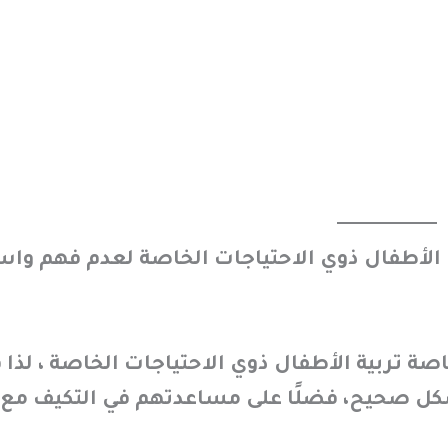
ع الأطفال ذوي الاحتياجات الخاصة لعدم فهم وا
اصة تربية الأطفال ذوي الاحتياجات الخاصة
، لذا
كل صحيح، فضلًا على مساعدتهم في التكيف مع