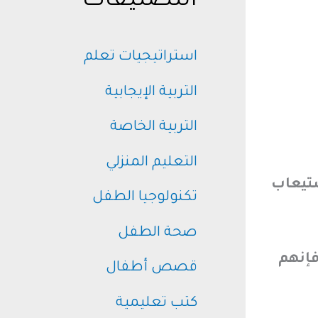
التصنيفات
استراتيجيات تعلم
التربية الإيجابية
التربية الخاصة
التعليم المنزلي
ستيعاب
تكنولوجيا الطفل
صحة الطفل
 فإنهم
قصص أطفال
كتب تعليمية