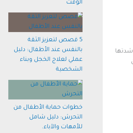
الوقت
5 قصص لتعزيز الثقة
بالنفس عند الأطفال: دليل
 شدتها
عملي لعلاج الخجل وبناء
الشخصية
خطوات حماية الأطفال من
التحرش: دليل شامل
للأمهات والآباء.