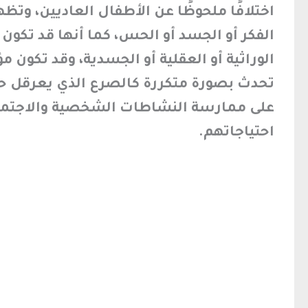
اختلافًا ملحوظًا عن الأطفال العاديين، وتظ
الفكر أو الجسد أو الحس، كما أنها قد تكون
الوراثية أو العقلية أو الجسدية، وقد تكون م
تحدث بصورة متكررة كالصرع الذي يعرقل ح
على ممارسة النشاطات الشخصية والاجتماع
احتياجاتهم.