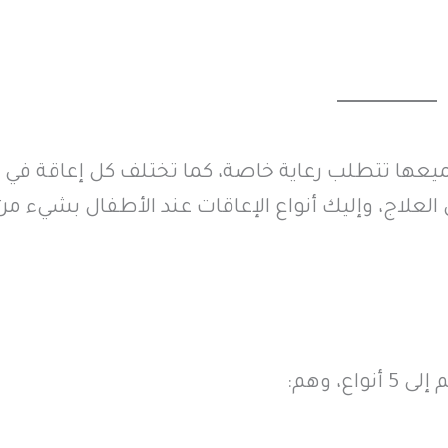
جميعها تتطلب رعاية خاصة، كما تختلف كل إعاقة في
 العلاج، وإليك أنواع الإعاقات عند الأطفال بشيء من
، وهم: