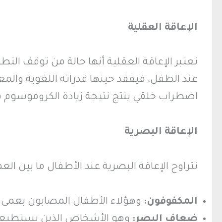
الإعاقة العقلية
تعتبر الإعاقة العقلية أنها حالة من توقف التط
عند الطفل، فيفقد حينها قدراته اللغوية والمعر
اضطراب خلقي ينتج نتيجة زيادة الكروموسوم في 
الإعاقة البصرية
تتراوح الإعاقة البصرية عند الأطفال ما بين العم
المكفوفون:
وهؤلاء الأطفال المصابون بعمى 
ضعاف البصر:
وهو الأشخاص الذين يستطيعون