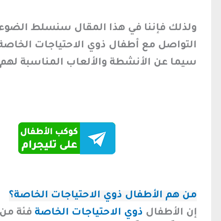
ولذلك فإننا في هذا المقال سنسلط الضوء ع
التواصل مع أطفال ذوي الاحتياجات الخاصة و
سيما عن الأنشطة والألعاب المناسبة لهم.
من هم الأطفال ذوي الاحتياجات الخاصة؟
إن الأطفال
ذوي الاحتياجات الخاصة
فئة من 