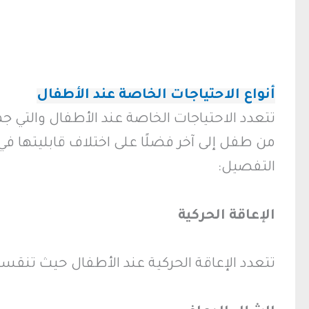
أنواع الاحتياجات الخاصة عند الأطفال
تتعدد الاحتياجات الخاصة عند الأطفال والتي 
من طفل إلى آخر فضلًا على اختلاف قابليتها في
التفصيل:
الإعاقة الحركية
تتعدد الإعاقة الحركية عند الأطفال حيث تنقسم إلى 5 أنواع