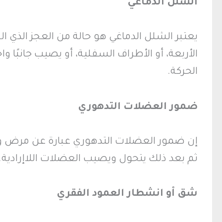
الشلل الدماغي
يعتبر الشلل الدماغي هو حالة من العجز الذي
الأربعة، أو الأطراف السفلية، أو يصيب جانبًا و
الحركة.
ضمور العضلات التدهوري
إن ضمور العضلات التدهوري عبارة عن مرض وراث
ثم بعد ذلك يتحول ويصيب العضلات اللاإرادية.
شق أو انشطار العمود الفقري