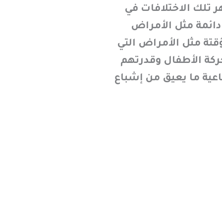
هر تلك الاختلافات في
 دائمة مثل الأمراض
ؤقتة مثل الأمراض التي
ركة الأطفال وقدرتهم
ية ما يعيق من إشباع