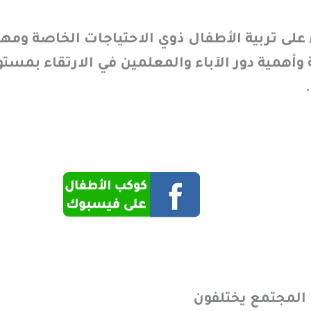
لى تربية الأطفال ذوي الاحتياجات الخاصة ومه
أهمية دور الآباء والمعلمين في الارتقاء بمستو
المجتمع يختلفون