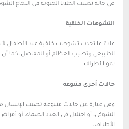
هي حالة تصيب الخلايا الحيوية في النخاع الشو
التشوهات الخلقية
عادة ما تحدث تشوهات خلقية عند الأطفال لأسب
الطبيعي وتصيب العظام أو المفاصل، كما أن 
نمو الأطراف.
حالات أخرى متنوعة
وهي عبارة عن حالات متنوعة تصيب الإنسان م
الشوكي، أو اختلال في الغدد الصماء، أو أمرا
الأطراف.