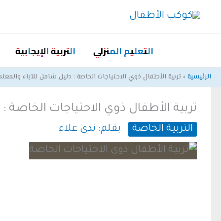
خطي
لى
لمحتوى
التعليم المنزلي
التربية الإيجابية
الرئيسية
تربية الأطفال ذوي الاحتياجات الخاصة : دليل شامل للآباء والمعل
تربية الأطفال ذوي الاحتياجات الخاصة :
التربية الخاصة
بقلم:
ندى علاء