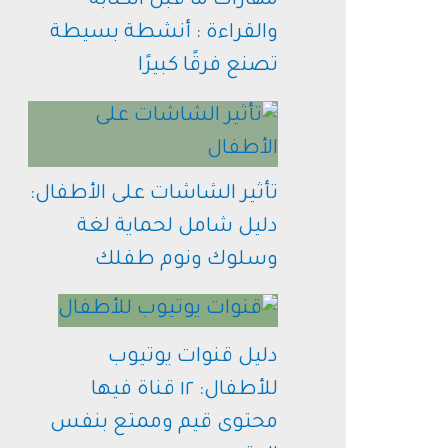
مهارات ما قبل الكتابة
والقراءة : أنشطة بسيطة
تصنع فرقًا كبيرًا
تأثير الشاشات على الأطفال:
دليل شامل لحماية لغة
وسلوك ونوم طفلك
دليل قنوات يوتيوب
للأطفال: ١٢ قناة فيها
محتوى قيم وممتع بنفس