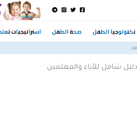
تكنولوجيا الطفل
صحة الطفل
استراتيجيات تعلم
مين
 دليل شامل للآباء والمعلمين