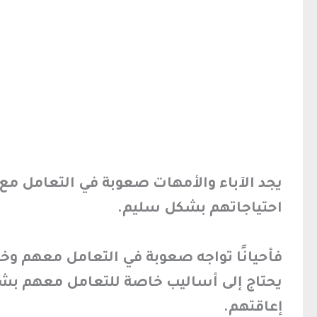
يجد الآباء والأمهات صعوبة في التعامل م
احتياجاتهم بشكل سليم.
فأحيانًا تواجه صعوبة في التعامل معهم وخ
يحتاج إلى أساليب خاصة للتعامل معهم بش
إعاقتهم.