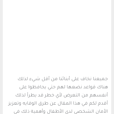
جميعنا نخاف على أبنائنا من أقل شيء لذلك
هناك قواعد نضعها لهم حتي يحافظوا على
أنفسهم من التعرض لأي خطر قد يطرأ لذلك
أقدم لكم في هذا المقال عن طرق الوقايه وتعزيز
الأمان الشخصي لدى الأطفال وأهمية ذلك في