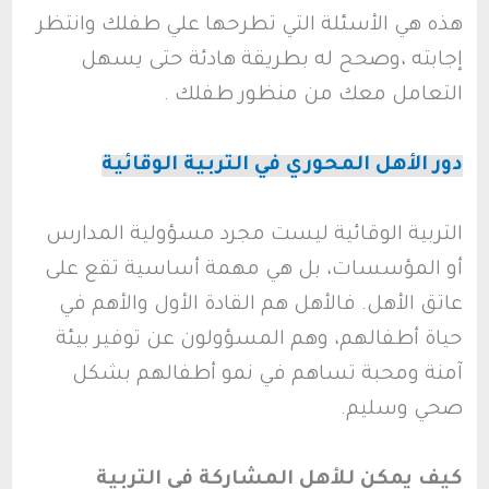
هذه هي الأسئلة التي تطرحها علي طفلك وانتظر
إجابته ،وصحح له بطريقة هادئة حتى يسهل
التعامل معك من منظور طفلك .
دور الأهل المحوري في التربية الوقائية
التربية الوقائية ليست مجرد مسؤولية المدارس
أو المؤسسات، بل هي مهمة أساسية تقع على
عاتق الأهل. فالأهل هم القادة الأول والأهم في
حياة أطفالهم، وهم المسؤولون عن توفير بيئة
آمنة ومحبة تساهم في نمو أطفالهم بشكل
صحي وسليم.
كيف يمكن للأهل المشاركة في التربية