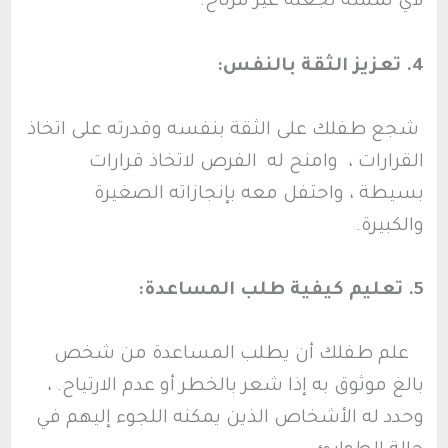
لأي لمسة تجعله غير مرتاح.
4. تعزيز الثقة بالنفس:
شجع طفلك على الثقة بنفسه وقدرته على اتخاذ
القرارات ، وامنح له الفرص لاتخاذ قرارات
بسيطة ، واحتفل معه بإنجازاته الصغيرة
والكبيرة.
5. تعليم كيفية طلب المساعدة:
علم طفلك أن يطلب المساعدة من شخص
بالغ موثوق به إذا شعر بالخطر أو عدم الارتياح. ،
وحدد له الأشخاص الذين يمكنه اللجوء إليهم في