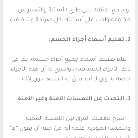
وشجع طفلك على طرح الأسئلة والتعبير عن
مخاوفه واجب على أسئلته بكل صراحة وشفافية.
2. تعليم أسماء أجزاء الجسم:
علم طفلك أسماء جميع أجزاء جسمه، بما في
ذلك الأجزاء الحساسة ، واشرح له أن هذه الأجزاء
خاصة به وأن لا أحد يحق له لمسها دون إذنه.
3. التحدث عن اللمسات الآمنة وغير الآمنة:
اشرح لطفلك الفرق بين اللمسة المحبة
واللمسة المؤذية، علمه أنه من حقه أن يقول “لا”