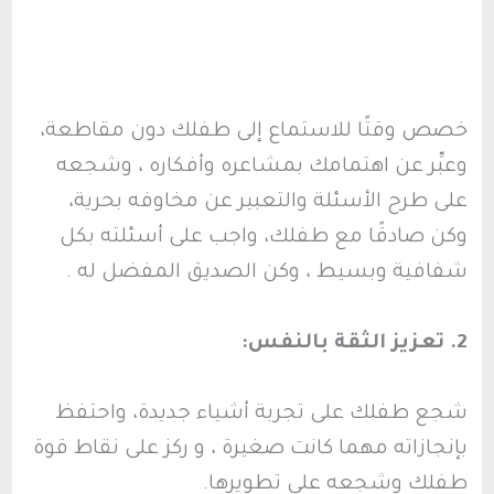
خصص وقتًا للاستماع إلى طفلك دون مقاطعة،
وعبِّر عن اهتمامك بمشاعره وأفكاره ، وشجعه
على طرح الأسئلة والتعبير عن مخاوفه بحرية،
وكن صادقًا مع طفلك، واجب على أسئلته بكل
شفافية وبسيط ، وكن الصديق المفضل له .
2. تعزيز الثقة بالنفس:
شجع طفلك على تجربة أشياء جديدة، واحتفظ
بإنجازاته مهما كانت صغيرة ، و ركز على نقاط قوة
طفلك وشجعه على تطويرها.