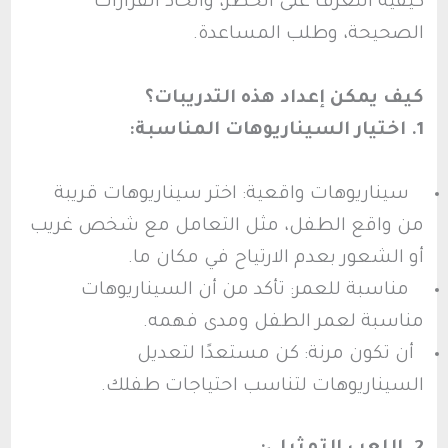
كيفية التعرف على الخطر، واتخاذ القرارات
الصحيحة، وطلب المساعدة.
كيف يمكن إعداد هذه التدريبات؟
1. اختيار السيناريوهات المناسبة:
سيناريوهات واقعية: اختر سيناريوهات قريبة
من واقع الطفل، مثل التعامل مع شخص غريب
أو الشعور بعدم الارتياح في مكان ما.
مناسبة للعمر: تأكد من أن السيناريوهات
مناسبة لعمر الطفل ومدى فهمه.
أن تكون مرنة: كن مستعدًا لتعديل
السيناريوهات لتناسب احتياجات طفلك.