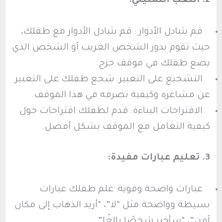
2. اللعب التمثيلي:
قم بتبادل الأدوار : قم بتبادل الأدوار مع طفلك،
حيث تقوم بدور الشخص الغريب أو الشخص الذي
يضع طفلك في موقف حرج.
التشجيع على التعبير: شجع طفلك على التعبير
عن مشاعره وكيفية تصرفه في هذا الموقف.
الاقتراحات البناءة: قدم لطفلك اقتراحات حول
كيفية التعامل مع الموقف بشكل أفضل.
3. تعليم عبارات مفيدة:
عبارات واضحة وقوية: علم طفلك عبارات
بسيطة وواضحة مثل “لا”، “أريد الذهاب إلى مكان
آمن”، “سأخبر شخصًا بالغًا”.