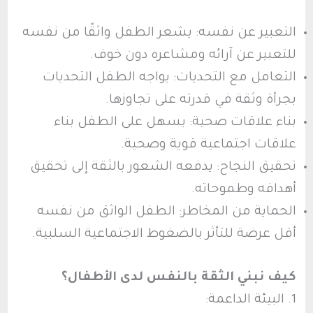
التعبير عن نفسه: يشعر الطفل واثقًا من نفسه
للتعبير عن آرائه ومشاعره دون خوف.
التعامل مع التحديات: يواجه الطفل التحديات
بجرأة وثقة في قدرته على تجاوزها.
بناء علاقات صحية: يسهل على الطفل بناء
علاقات اجتماعية قوية وصحية.
تحقيق النجاح: يدفعه الشعور بالثقة إلى تحقيق
أهدافه وطموحاته.
الحماية من المخاطر: الطفل الواثق من نفسه
أقل عرضة للتأثر بالضغوط الاجتماعية السلبية.
كيف نبني الثقة بالنفس لدى الأطفال؟
1. البيئة الداعمة: