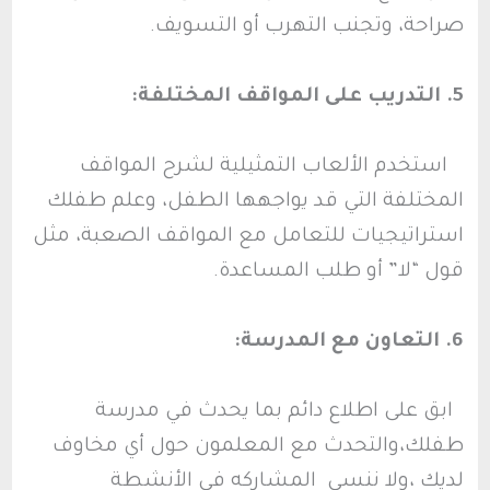
صراحة، وتجنب التهرب أو التسويف.
5. التدريب على المواقف المختلفة:
استخدم الألعاب التمثيلية لشرح المواقف
المختلفة التي قد يواجهها الطفل، وعلم طفلك
استراتيجيات للتعامل مع المواقف الصعبة، مثل
قول “لا” أو طلب المساعدة.
6. التعاون مع المدرسة:
ابق على اطلاع دائم بما يحدث في مدرسة
طفلك،والتحدث مع المعلمون حول أي مخاوف
لديك ،ولا ننسي المشاركه في الأنشطة