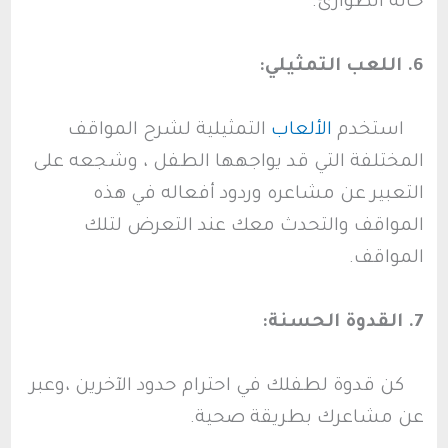
حالة الطوارئ.
6. اللعب التمثيلي:
استخدم
الألعاب
التمثيلية لشرح المواقف
المختلفة التي قد يواجهها الطفل ، وشجعه على
التعبير عن مشاعره وردود أفعاله في هذه
المواقف والتحدث معك عند التعرض لتلك
المواقف.
7. القدوة الحسنة:
كن قدوة لطفلك في احترام حدود الآخرين ،وعبر
عن مشاعرك بطريقة صحية.