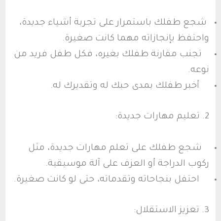
شجع طفلك باستمرار على تجربة أشياء جديدة،
واحتفظ بإنجازاته مهما كانت صغيرة.
تجنب مقارنة طفلك بغيره، فكل طفل فريد من
نوعه.
أخبر طفلك بمدى حبك له وتقديرك له.
2. تعليم مهارات جديدة:
شجع طفلك على تعلم مهارات جديدة، مثل
ركوب الدراجة أو العزف على آلة موسيقية.
احتفل بنجاحاته وتقدماته، حتى لو كانت صغيرة.
3. تعزيز الاستقلال: