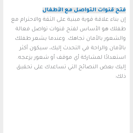
فتح قنوات التواصل مع الأطفال
إن بناء علاقة قوية مبنية على الثقة والاحترام مع
طفلك هو الأساس لفتح قنوات تواصل فعالة
والشعور بالأمان تجاهك. وعندما يشعر طفلك
بالأمان والراحة في التحدث إليك، سيكون أكثر
استعدادًا لمشاركة أي موقف أو شعور يزعجه.
إليك بعض النصائح التي تساعدك على تحقيق
ذلك: