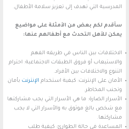
المدرسية التي تهدف إلى تعزيز سلامة الأطفال.
سأقدم لكم بعض من الأمثلة على مواضيع
يمكن للأهل التحدث مع أطفالهم عنها:
الاختلافات بين الناس في طريقه الفهم
والاستيعاب أو فروق الطبقات الاجتماعية: احترام
التنوع والاختلافات بين الأفراد.
الأمان على الإنترنت: كيفية استخدام
الإنترنت
بأمان
وتجنب المخاطر.
الأسرار الضارة: ما هي الأسرار التي يجب مشاركتها
مع شخص بالغ موثوق به والأسرار التي لا يجب
مشاركتها.
المساعدة في حالة الطوارئ: كيفية طلب