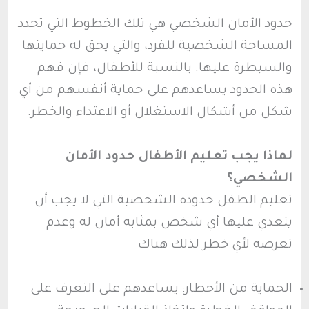
حدود الأمان الشخصي هي تلك الخطوط التي تحدد
المساحة الشخصية للفرد، والتي يحق له حمايتها
والسيطرة عليها. بالنسبة للأطفال، فإن فهم
هذه الحدود يساعدهم على حماية أنفسهم من أي
شكل من أشكال الاستغلال أو الاعتداء والخطر.
لماذا يجب تعليم الأطفال حدود الأمان
الشخصي؟
تعليم الطفل حدوده الشخصية التي لا يجب أن
يتعدي عليها أي شخص بمثابة أمان له وعدم
تعرضه لأي خطر لذلك هناك
الحماية من الأخطار: يساعدهم على التعرف على