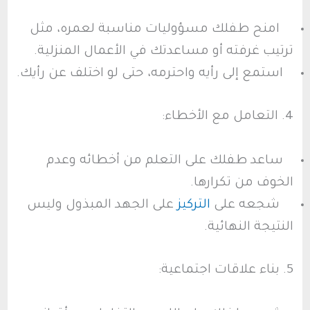
امنح طفلك مسؤوليات مناسبة لعمره، مثل
ترتيب غرفته أو مساعدتك في الأعمال المنزلية.
استمع إلى رأيه واحترمه، حتى لو اختلف عن رأيك.
4. التعامل مع الأخطاء:
ساعد طفلك على التعلم من أخطائه وعدم
الخوف من تكرارها.
شجعه على
التركيز
على الجهد المبذول وليس
النتيجة النهائية.
5. بناء علاقات اجتماعية: