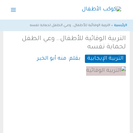
خطي
لى
لمحتوى
الرئيسية
التربية الوقائية للأطفال.. وعي الطفل لحماية نفسه
التربية الوقائية للأطفال.. وعي الطفل
لحماية نفسه
التربية الإيجابية
بقلم:
منه أبو الخير