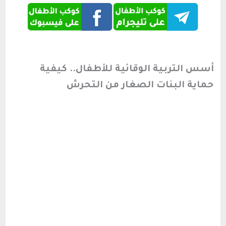
أسس التربية الوقائية للأطفال.. كيفية
حماية البنات الصغار من التحرش