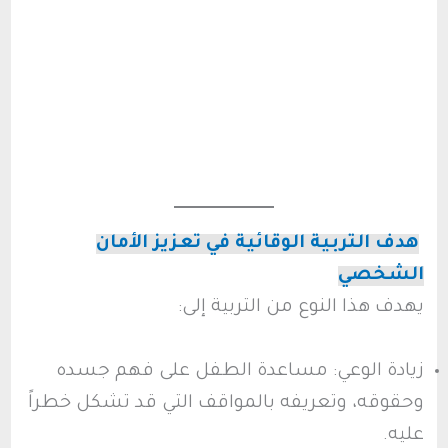
هدف التربية الوقائية في تعزيز الأمان
الشخصي
يهدف هذا النوع من التربية إلى:
زيادة الوعي: مساعدة الطفل على فهم جسده
وحقوقه، وتعريفه بالمواقف التي قد تشكل خطراً
عليه.