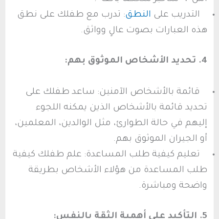
التدريب على
النطق
: تدرب مع طفلك على نطق
هذه العبارات بصوت عالٍ وواثق.
4. تحديد الأشخاص الموثوق بهم:
قائمة بالأشخاص الآمنين: ساعد طفلك على
تحديد قائمة بالأشخاص الذين يمكنه اللجوء
إليهم في حالة الطوارئ، مثل الوالدين، المعلمين،
أو الجيران الموثوق بهم.
تعليم كيفية طلب المساعدة: علم طفلك كيفية
طلب المساعدة من هؤلاء الأشخاص بطريقة
واضحة ومباشرة.
5. التأكيد على أهمية الثقة بالنفس: