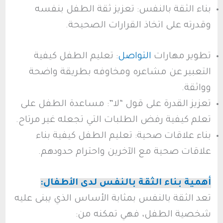
بناء الثقة بالنفس: تعزيز ثقة الطفل بنفسه
وقدرته على اتخاذ القرارات الصحيحة.
تطوير مهارات
التواصل
: تعليم الطفل كيفية
التعبير عن مشاعره ومخاوفه بطريقة واضحة
وواثقة.
تعزيز القدرة على قول “لا”: مساعدة الطفل على
تعلم كيفية رفض الطلبات التي تجعله غير مرتاح.
بناء علاقات صحية: تعليم الطفل كيفية بناء
علاقات صحية مع الآخرين واحترام حدودهم.
أهمية بناء الثقة بالنفس لدى الأطفال:
تعد الثقة بالنفس بمثابة الأساس الذي يبنى عليه
شخصية الطفل، فهي تمكنه من: