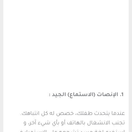
1. الإنصات (الاستماع) الجيد :
عندما يتحدث طفلك، خصص له كل انتباهك.
تجنب الانشغال بالهاتف أو بأي شيء آخر، و