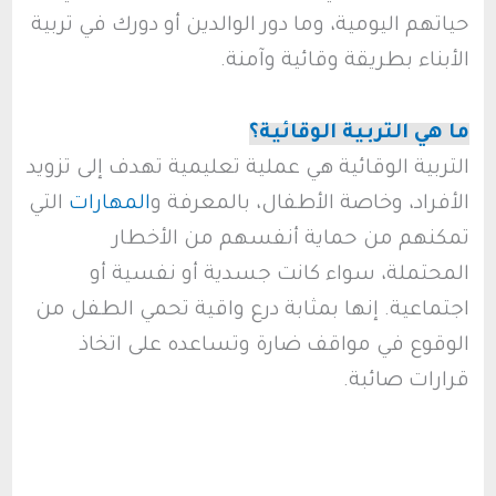
حياتهم اليومية، وما دور الوالدين أو دورك في تربية
الأبناء بطريقة وقائية وآمنة.
ما هي التربية الوقائية؟
التربية الوقائية هي عملية تعليمية تهدف إلى تزويد
الأفراد، وخاصة الأطفال، بالمعرفة و
المهارات
التي
تمكنهم من حماية أنفسهم من الأخطار
المحتملة، سواء كانت جسدية أو نفسية أو
اجتماعية. إنها بمثابة درع واقية تحمي الطفل من
الوقوع في مواقف ضارة وتساعده على اتخاذ
قرارات صائبة.