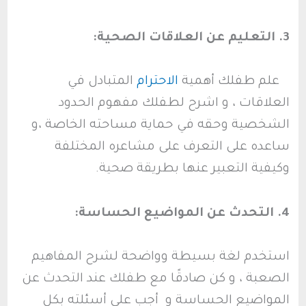
3. التعليم عن العلاقات الصحية:
علم طفلك أهمية
الاحترام
المتبادل في
العلاقات ، و اشرح لطفلك مفهوم الحدود
الشخصية وحقه في حماية مساحته الخاصة ،و
ساعده على التعرف على مشاعره المختلفة
وكيفية التعبير عنها بطريقة صحية.
4. التحدث عن المواضيع الحساسة:
استخدم لغة بسيطة وواضحة لشرح المفاهيم
الصعبة ، و كن صادقًا مع طفلك عند التحدث عن
المواضيع الحساسة و أجب على أسئلته بكل