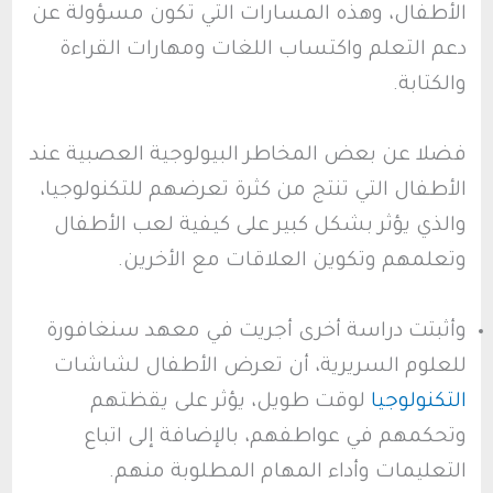
الأطفال، وهذه المسارات التي تكون مسؤولة عن
دعم التعلم واكتساب اللغات ومهارات القراءة
والكتابة.
فضلا عن بعض المخاطر البيولوجية العصبية عند
الأطفال التي تنتج من كثرة تعرضهم للتكنولوجيا،
والذي يؤثر بشكل كبير على كيفية لعب الأطفال
وتعلمهم وتكوين العلاقات مع الأخرين.
وأثبتت دراسة أخرى أجريت في معهد سنغافورة
للعلوم السريرية، أن تعرض الأطفال لشاشات
التكنولوجيا
لوقت طويل، يؤثر على يقظتهم
وتحكمهم في عواطفهم، بالإضافة إلى اتباع
التعليمات وأداء المهام المطلوبة منهم.