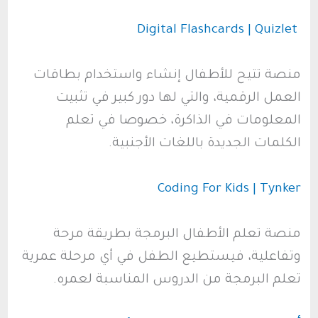
Digital Flashcards | Quizlet
منصة تتيح للأطفال إنشاء واستخدام بطاقات
العمل الرقمية، والتي لها دور كبير في تثبيت
المعلومات في الذاكرة، خصوصا في تعلم
الكلمات الجديدة باللغات الأجنبية.
Coding For Kids | Tynker
منصة تعلم الأطفال البرمجة بطريقة مرحة
وتفاعلية، فيستطيع الطفل في أي مرحلة عمرية
تعلم البرمجة من الدروس المناسبة لعمره.