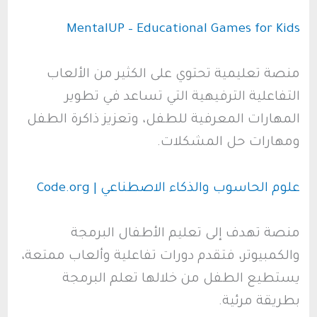
MentalUP – Educational
Games
for Kids
منصة تعليمية تحتوي على الكثير من الألعاب
التفاعلية الترفيهية التي تساعد في تطوير
المهارات المعرفية للطفل، وتعزيز ذاكرة الطفل
ومهارات حل المشكلات.
علوم الحاسوب والذكاء الاصطناعي | Code.org
منصة تهدف إلى تعليم الأطفال البرمجة
والكمبيوتر، فتقدم دورات تفاعلية وألعاب ممتعة،
يستطيع الطفل من خلالها تعلم البرمجة
بطريقة مرئية.