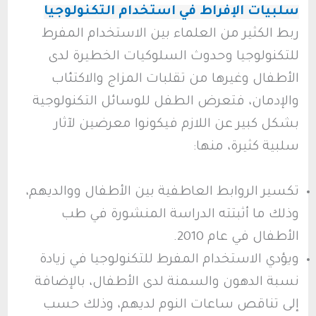
سلبيات الإفراط في استخدام التكنولوجيا
ربط الكثير من العلماء بين الاستخدام المفرط
للتكنولوجيا وحدوث السلوكيات الخطيرة لدى
الأطفال وغيرها من تقلبات المزاج والاكتئاب
والإدمان، فتعرض الطفل للوسائل التكنولوجية
بشكل كبير عن اللازم فيكونوا معرضين لآثار
سلبية كثيرة، منها:
تكسير الروابط العاطفية بين الأطفال ووالديهم،
وذلك ما أثبتته الدراسة المنشورة في طب
الأطفال في عام 2010.
ويؤدي الاستخدام المفرط للتكنولوجيا في زيادة
نسبة الدهون والسمنة لدى الأطفال، بالإضافة
إلى تناقص ساعات النوم لديهم، وذلك حسب