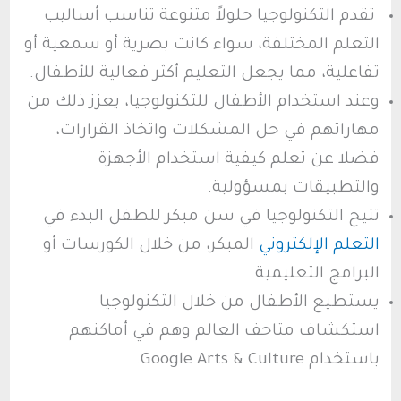
تقدم التكنولوجيا حلولاً متنوعة تناسب أساليب
التعلم المختلفة، سواء كانت بصرية أو سمعية أو
تفاعلية، مما يجعل التعليم أكثر فعالية للأطفال.
وعند استخدام الأطفال للتكنولوجيا، يعزز ذلك من
مهاراتهم في حل المشكلات واتخاذ القرارات،
فضلا عن تعلم كيفية استخدام الأجهزة
والتطبيقات بمسؤولية.
تتيح التكنولوجيا في سن مبكر للطفل البدء في
التعلم الإلكتروني
المبكر، من خلال الكورسات أو
البرامج التعليمية.
يستطيع الأطفال من خلال التكنولوجيا
استكشاف متاحف العالم وهم في أماكنهم
باستخدام Google Arts & Culture.