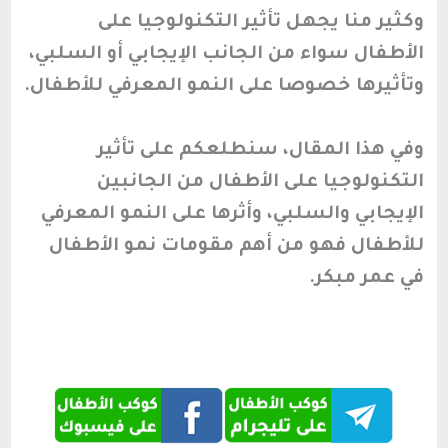
وكثير منا يجهل تأثير التكنولوجيا على
الأطفال سواء من الجانب الإيجابي أو السلبي،
وتأثيرها خصوصا على النمو المعرفي للأطفال.
وفي هذا المقال، سنطلعكم على تأثير
التكنولوجيا على الأطفال من الجانبين
الإيجابي والسلبي، وأثرها على النمو المعرفي
للأطفال فهو من أهم مقومات نمو الأطفال
في عمر مبكر.