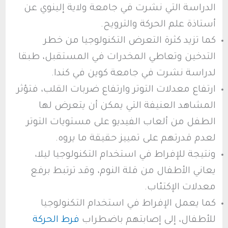
الدراسة التي نشرت في جامعة ولاية إلينوي عن
أستاذة علم الحركة والترويح.
كما تزيد كثرة التعرض التكنولوجيا من خطر
التدخين وتعاطي المخدرات في المستقبل، طبقا
لدراسة نشرت في جامعة كوين في كندا.
ارتفاع معدلات التوتر وارتفاع ضربات القلب، فتؤثر
المشاهد العنيفة التي يمكن أن يتعرض لها
الطفل من ألعاب الفيديو على مستويات التوتر
لعدم قدرتهم على تمييز حقيقة ما يروه.
ونتيجة للإفراط في استخدام التكنولوجيا ليلا،
يعاني الأطفال من قلة النوم، وقد ترتبط برفع
معدلات الإكتئاب.
كما يعمل الإفراط في استخدام التكنولوجيا
للأطفال، إلى إصابتهم باضطراب
فرط الحركة