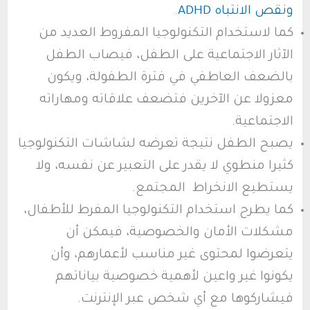
ونقص الانتباه ADHD
.
كما لاستخدام التكنولوجيا المفروط العديد من
الآثار الاجتماعية على الطفل، فيصاب الطفل
بالضعف العاطفي في فترة الطفولة، ويكون
معزولا عن الآخرين فتضعف علاقاته ومهاراته
الاجتماعية.
يصبح الطفل نتيجة تعرضه لشاشات التكنولوجيا
كثيرا منطوي لا يقدر على التعبير عن نفسه، ولا
يستطيع الانخراط المجتمع.
كما يطرح استخدام التكنولوجيا المفرط للأطفال،
مشكلات الأمان والخصوصية، فيمكن أن
يتعرضوا لمحتوى غير مناسب لأعمارهم، وأن
يكونوا غير واعين لأهمية خصوصية بياناتهم
فيشاركوها مع أي شخص عبر الإنترنت.