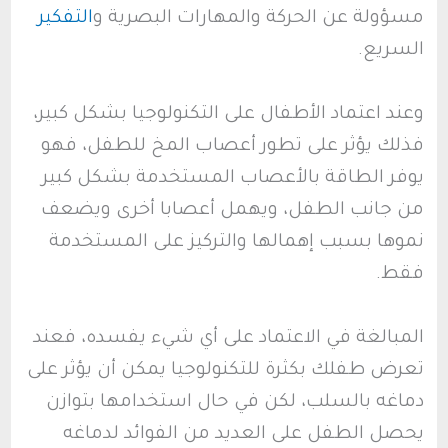
مسؤولة عن الحركة والمهارات البصرية و
التفكير
السريع.
وعند اعتماد الأطفال على التكنولوجيا بشكل كبير،
فذلك يؤثر على تطور أعصاب المخ للطفل، فهو
يوفر الطاقة بالأعصاب المستخدمة بشكل كبير
من جانب الطفل، ويهمل أعصابا أخرى ويضعف
نموها بسبب إهمالها والتركيز على المستخدمة
فقط.
المبالغة في الاعتماد على أي شيء يفسده، فعند
تعرض طفلك بكثرة للتكنولوجيا يمكن أن يؤثر على
دماغه بالسلب، لكن في حال استخدامها بتوازن
يحصل الطفل على العديد من الفوائد لدماغه