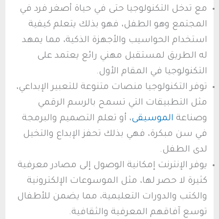
مع تدخل التكنولوجيا حتى في حياة أصغر فرد في
المجتمع وهو الطفل، فهو بذلك يتعلم كيفية
استخدام الحواسيب والأجهزة الذكية، مما يمهد
له الطريق لمستقبل مهني رائع يعتمد على
التكنولوجيا في المقام الأول.
توفر التكنولوجيا منصات متنوعة للتعبير الإبداعي،
مثل التطبيقات التي تسمح بالرسم الرقمي
وصناعة
الموسيقى
، أو تعلم التصميم والبرمجة
في سن مبكرة، فهي بذلك تحفز الإبداع والتخيل
لدى الطفل.
يوفر الإنترنت إمكانية الوصول إلى مصادر معرفية
كثيرة لا حصر لها، مثل الموسوعات الإلكترونية
والكتب والدورات التعليمية، مما يضمن للأطفال
توسع آفاقهم المعرفية والثقافية.