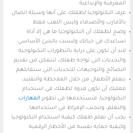
المعرفية والإبداعية.
عرف التكنولوجيا لطفلك على أنها وسيلة اتصال
بالأقارب والأصدقاء وليس اللعب فقط.
وضح لطفلك أن التكنولوجيا ما هي إلا أداة
تساعدك في حياتك وليست بالشئ الأساسي.
لابد أن تكون على دراية بالتطورات التكنولوجية
والتحديات التي تواجه طفلك، لتتمكن من تقديم
النصائح والتوجيهات للتحديات التي ستقابلهم.
يتعلم الأطفال من خلال الملاحظة والتقليد،
فعليك أن تكون قدوة لطفلك في استخدام
التكنولوجيا، فتستخدمها في تطوير
المهارات
والتعلم، وتتجنب الإفراط في استخدامها.
يجب أن تعلم طفلك كيفية استخدام التكنولوجيا
وكيفية حماية نفسه من الأخطار الرقمية.