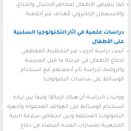
كما يتعرض الأطفال لمخاطر الاحتيال والخداع،
والاستغلال الإلكتروني لأهداف غير أخلاقية.
دراسات علمية في آثار التكنولوجيا السلبية
على الأطفال
أثبتت دراسة أجريت عبر التخطيط المقطعي
لدماغ الأطفال في مرحلة ما قبل المدرسة
والروضة، لدراسة تأثر أدمغتهم مع استخدام
الوسائط على شاشات التكنولوجيا.
ووجدت الدراسة أن هناك ارتباطًا وثيقا بين زيادة
استخدام الوسائط على الهواتف المحمولة وأجهزة
التكنولوجيا المختلفة وبين انخفاض سلامة البنية
المجهرية لمسارات المتدة البيضاء في دماغ