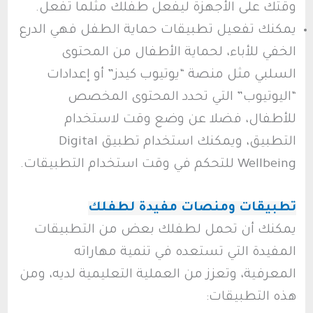
وقتك على الأجهزة ليفعل طفلك مثلما تفعل.
يمكنك تفعيل تطبيقات حماية الطفل فهي الدرع
الخفي للأباء، لحماية الأطفال من المحتوى
السلبي مثل منصة “يوتيوب كيدز” أو إعدادات
“اليوتيوب” التي تحدد المحتوى المخصص
للأطفال، فضلا عن وضع وقت لاستخدام
التطبيق، ويمكنك استخدام تطبيق Digital
Wellbeing للتحكم في وقت استخدام التطبيقات.
تطبيقات ومنصات مفيدة لطفلك
يمكنك أن تحمل لطفلك بعض من التطبيقات
المفيدة التي تستعده في تنمية مهاراته
المعرفية، وتعزز من العملية التعليمية لديه، ومن
هذه التطبيقات: