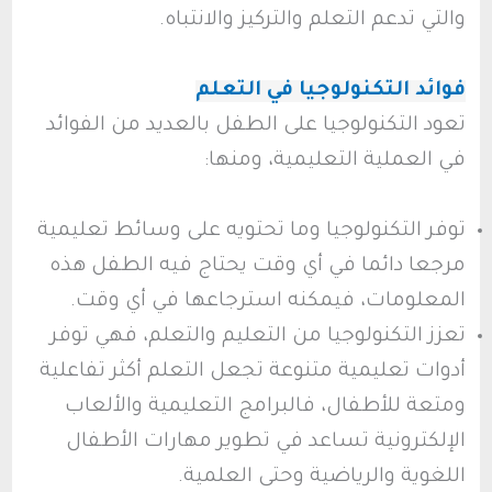
والتي تدعم التعلم والتركيز والانتباه.
فوائد التكنولوجيا في التعلم
تعود التكنولوجيا على الطفل بالعديد من الفوائد
في العملية التعليمية، ومنها:
توفر التكنولوجيا وما تحتويه على وسائط تعليمية
مرجعا دائما في أي وقت يحتاج فيه الطفل هذه
المعلومات، فيمكنه استرجاعها في أي وقت.
تعزز التكنولوجيا من التعليم والتعلم، فهي توفر
أدوات تعليمية متنوعة تجعل التعلم أكثر تفاعلية
ومتعة للأطفال، فالبرامج التعليمية والألعاب
الإلكترونية تساعد في تطوير مهارات الأطفال
اللغوية والرياضية وحتى العلمية.