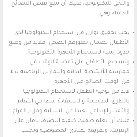
والثحي للتكنولوجيا، عليك أن تتبع بعض النصائح
الهامة، وهي:
يجب تحقيق توازن في استخدام التكنولوجيا لدى
الأطفال لضمان تطورهم الصحي، فلابد من وضع
حدود زمنية لاستخدام الأجهزة التكنولوجية.
وتشجيع الأطفال على تقضية الوقت في
ممارسة الأنشطة البدنية والتمارين الرياضية بدلا
من الوقت الضائع على الأجهزة.
لابد من توجيه الطفل لاستخدام التكنولوجيا
بالطرق الصحيحة والاستفادة منها في التعلم
والتفكير الإبداعي بعيدا عن التسلية وملء الفراغ.
عليك أن تعلم طفلك كيفية التصرف بأمان على
الإنترنت، وتعريفه بمبادئ الخصوصية وتجنب