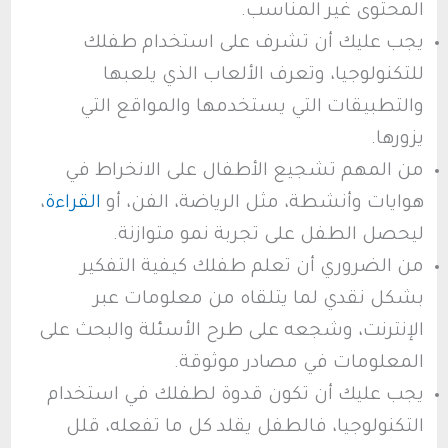
المحتوى غير المناسب.
يجب عليك أن تشرف على استخدام طفلك
للتكنولوجيا، وتعرف الألعاب الذي يلعبها
والتطبيقات التي يستخدمها والمواقع التي
يزورها.
من المهم تشجيع الأطفال على الانخراط في
هوايات وأنشطة، مثل الرياضة، الفن، أو
القراءة
،
ليحصل الطفل على تجربة نمو متوازنة.
من الضروري أن تعلم طفلك كيفية التفكير
بشكل نقدي لما يتلقاه من معلومات عبر
الإنترنت، وشجعه على طرح الأسئلة والبحث على
المعلومات في مصادر موثوقة.
يجب عليك أن تكون قدوة لطفلك في استخدام
التكنولوجيا، فالطفل يقلد كل ما تفعله، قلل