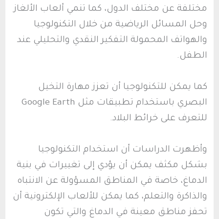
مختلفة عن مختلف الدول، كما تنمي ألعاب الألغاز
وحل المسائل الرياضية من خلال التكنولوجيا
والهواتف المحمولة التفكير النقدي والتحليلي عند
الطفل.
كما يمكن للتكنولوجيا أن تعزز مهارة التخيل
البصري باستخدام تطبيقات مثل Google Earth
للتعرف على خرائط البلاد.
وأظهرت الدراسات أن استخدام التكنولوجيا
بشكل مكثف يمكن أن يؤدي إلى تغييرات في بنية
الدماغ، خاصة في المناطق المسؤولة عن الانتباه
والذاكرة والتعلم، كما يمكن للألعاب الإلكترونية أن
تحفز مناطق معينة في الدماغ والتي تكون