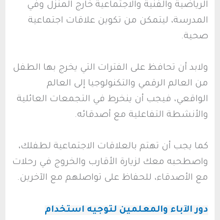
الرياضية والفنية والاجتماعية خارج المنزل وفي
المدرسة، ليتمكن من تكوين علاقات اجتماعية
صحية.
ولابد أن تحافظ على الفترات التي يخرج بها الطفل
من العالم الرقمي والتكنولوجيا إلى العالم
الواقعي، فيجب أن ينخرط في التجمعات العائلية
والأنشطة التفاعلية مع أصدقائه.
كما يجب أن تهتم بالعلاقات الاجتماعية لطفلك،
واصطحبه معك لزيارة الأقارب والخروج في رحلات
مع الأصدقاء، للحفاظ على تواصلهم مع الآخرين.
دور الآباء والمعلمين لتوجيه استخدام