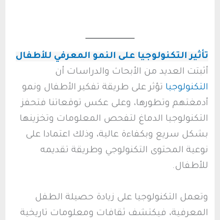
تأثير التكنولوجيا على النمو المعرفي للأطفال
أثبتت العديد من الأبحاث والدراسات أن
التكنولوجيا
تؤثر على طريقة تفكير الأطفال ونمو
أدمغتهم وتطورها، وعلى عكس توقعاتنا فتحفز
التكنولوجيا الدماغ لتفحص المعلومات وتخزينها
بشكل سريع وبكفاءة عالية، وذلك اعتمادا على
نوعية المحتوى التكنولوجي وطريقة تقديمه
للأطفال.
وتعمل التكنولوجيا على زيادة حصيلة الطفل
المعرفية، فيكتشف ثقافات ومعلومات تاريخية