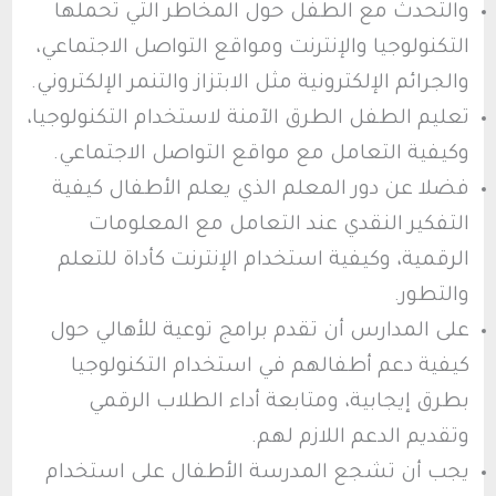
والتحدث مع الطفل حول المخاطر التي تحملها
التكنولوجيا والإنترنت ومواقع التواصل الاجتماعي،
والجرائم الإلكترونية مثل الابتزاز والتنمر الإلكتروني.
تعليم الطفل الطرق الآمنة لاستخدام التكنولوجيا،
وكيفية التعامل مع مواقع التواصل الاجتماعي.
فضلا عن دور المعلم الذي يعلم الأطفال كيفية
التفكير النقدي عند التعامل مع المعلومات
الرقمية، وكيفية استخدام الإنترنت كأداة للتعلم
والتطور.
على المدارس أن تقدم برامج توعية للأهالي حول
كيفية دعم أطفالهم في استخدام التكنولوجيا
بطرق إيجابية، ومتابعة أداء الطلاب الرقمي
وتقديم الدعم اللازم لهم.
يجب أن تشجع المدرسة الأطفال على استخدام