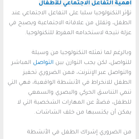
أهمية التفاعل الاجتماعي للأطفال
تؤثر التكنولوجيا سلبا على التفاعل الاجتماعي عند
الطفل، وتقلل من علاقاته الاجتماعية ويصبح في
عزلة نتيجة لاستخدامه المفرط للتكنولوجيا.
وبالرغم لما تمثله التكنولوجيا من وسيلة
للتواصل، لكن يجب التوازن بين
التواصل
المباشر
والتواصل عبر الإنترنت، فمن الضروري تحفيز
الطفل للانخراط في الأنشطة الواقعية، فهي التي
تنمي التناسق الحركي والبصري والسمعي
للطفل، فضلاً عن المهارات الشخصية التي لا
يمكن أن يكتسبها من خلف الشاشات.
من الضروري إشراك الطفل في الأنشطة