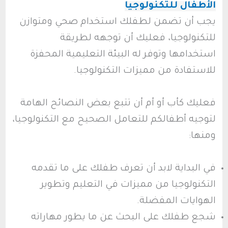
الأطفال للتكنولوجيا
يجب أن تضمن لطفلك استخدام صحي ومتوازن
للتكنولوجيا، فعليك أن توجهه لطريقة
استخدامها وتوفر له البيئة التعليمية المحفزة
للاستفادة من مميزات التكنولوجيا.
فعليك كأب أو أم أن تتبع بعض النصائح الهامة
لتوجيه أطفالكم للتعامل الصحيح مع التكنولوجيا،
ومنها:
في البداية لابد أن تعرف طفلك على ما تقدمه
التكنولوجيا من مميزات في التعليم وتطوير
الهوايات المفضلة.
شجع طفلك على البحث عن ما يطور مهاراته