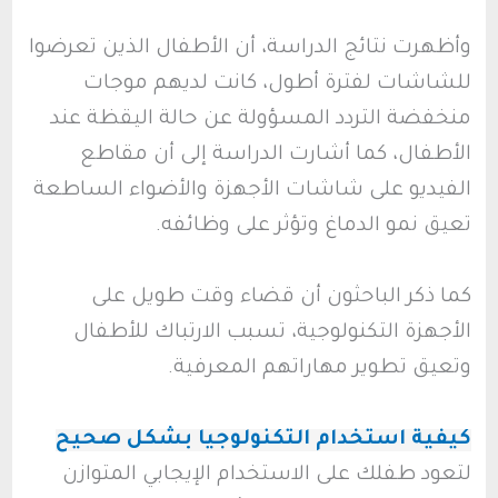
وأظهرت نتائج الدراسة، أن الأطفال الذين تعرضوا
للشاشات لفترة أطول، كانت لديهم موجات
منخفضة التردد المسؤولة عن حالة اليقظة عند
الأطفال، كما أشارت الدراسة إلى أن مقاطع
الفيديو على شاشات الأجهزة والأضواء الساطعة
تعيق نمو الدماغ وتؤثر على وظائفه.
كما ذكر الباحثون أن قضاء وقت طويل على
الأجهزة التكنولوجية، تسبب الارتباك للأطفال
وتعيق تطوير مهاراتهم المعرفية.
كيفية استخدام التكنولوجيا بشكل صحيح
لتعود طفلك على الاستخدام الإيجابي المتوازن