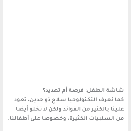
شاشة الطفل: فرصة أم تهديد؟
كما نعرف التكنولوجيا سلاح ذو حدين، تعود
علينا بالكثير من الفوائد ولكن لا تخلو أيضا
من السلبيات الكثيرة، وخصوصا على أطفالنا.