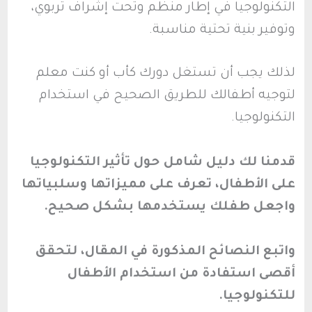
التكنولوجيا في إطار منظم وتحت إشراف تربوي،
وتوفير بنية تحتية مناسبة.
لذلك يجب أن تستغل دورك كأب أو كنت معلم
لتوجيه أطفالك للطريق الصحيح في استخدام
التكنولوجيا.
قدمنا لك دليل شامل حول تأثير التكنولوجيا
على الأطفال، تعرف على مميزاتها وسلبياتها
واجعل طفلك يستخدمها بشكل صحيح.
واتبع النصائح المذكورة في المقال، لتحقق
أقصى استفادة من استخدام الأطفال
للتكنولوجيا.