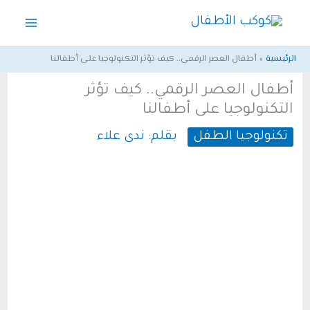
خطي
لى
لمحتوى
الرئيسية
أطفال العصر الرقمي.. كيف تؤثر التكنولوجيا على أطفالنا
أطفال العصر الرقمي.. كيف تؤثر
التكنولوجيا على أطفالنا
تكنولوجيا الطفل
بقلم:
ندى علاء