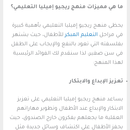
ما هي مميزات منهج ريجيو إميليا التعليمي؟
يحظى منهج ريجيو إميليا التعليمي بأهمية كبيرة
في مراحل
التعليم المبكر
للأطفال، حيث يشتهر
بفلسفته التي تعود بالنفع والإيجاب على الطفل
في سن صغير، لذا سنقدم لك الفوائد الرئيسية
لهذا المنهج:
تعزيز الإبداع والابتكار
يساعد منهج ريجيو إميليا التعليمي على تعزيز
الابتكار والإبداع عند الأطفال وتطوير مهاراتهم
العقلية ما يجعلهم يفكرون خارج الصندوق، حيث
يحفز الأطفال على اكتشاف وسائل جديدة مثل