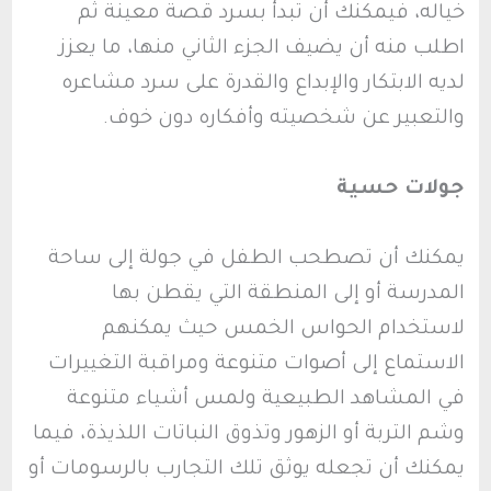
خياله، فيمكنك أن تبدأ بسرد قصة معينة ثم
اطلب منه أن يضيف الجزء الثاني منها، ما يعزز
لديه الابتكار والإبداع والقدرة على سرد مشاعره
والتعبير عن شخصيته وأفكاره دون خوف.
جولات حسية
يمكنك أن تصطحب الطفل في جولة إلى ساحة
المدرسة أو إلى المنطقة التي يقطن بها
لاستخدام الحواس الخمس حيث يمكنهم
الاستماع إلى أصوات متنوعة ومراقبة التغييرات
في المشاهد الطبيعية ولمس أشياء متنوعة
وشم التربة أو الزهور وتذوق النباتات اللذيذة، فيما
يمكنك أن تجعله يوثق تلك التجارب بالرسومات أو