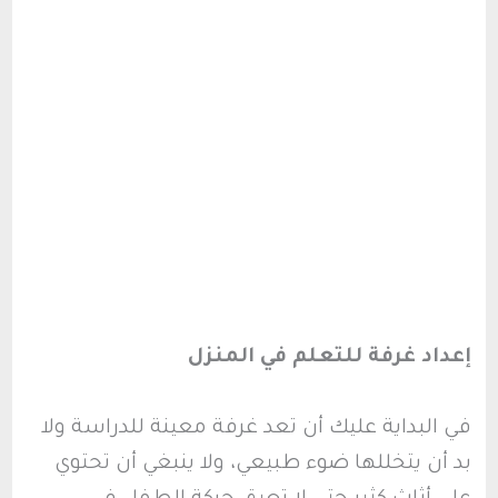
إعداد غرفة للتعلم في المنزل
في البداية عليك أن تعد غرفة معينة للدراسة ولا
بد أن يتخللها ضوء طبيعي، ولا ينبغي أن تحتوي