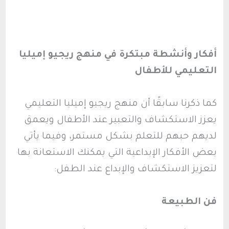
أفكار وأنشطة مبتكرة في منهج ريجيو إميليا
التعليمي للأطفال
كما ذكرنا سابقًا أن منهج ريجيو إميليا التعليمي
يعزز الاستكشاف والتعبير عند الأطفال ويعمق
لديهم حبهم للتعلم بشكل مستمر، وفيما يأتي
بعض الأفكار الإبداعية التي يمكنك الاستعانة بها
لتعزيز الاستكشاف والإبداع عند الطفل:
فن الطبيعة