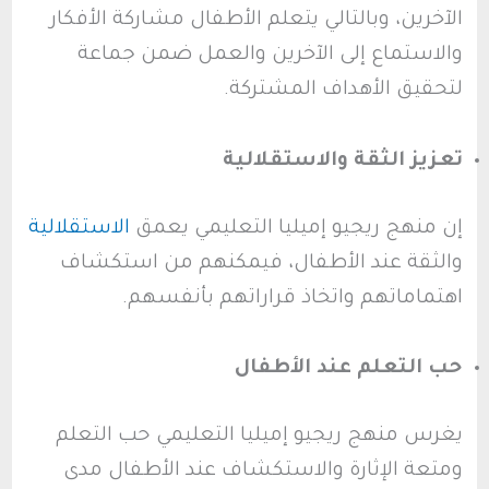
الآخرين، وبالتالي يتعلم الأطفال مشاركة الأفكار
والاستماع إلى الآخرين والعمل ضمن جماعة
لتحقيق الأهداف المشتركة.
تعزيز الثقة والاستقلالية
إن منهج ريجيو إميليا التعليمي يعمق
الاستقلالية
والثقة عند الأطفال، فيمكنهم من استكشاف
اهتماماتهم واتخاذ قراراتهم بأنفسهم.
حب التعلم عند الأطفال
يغرس منهج ريجيو إميليا التعليمي حب التعلم
ومتعة الإثارة والاستكشاف عند الأطفال مدى