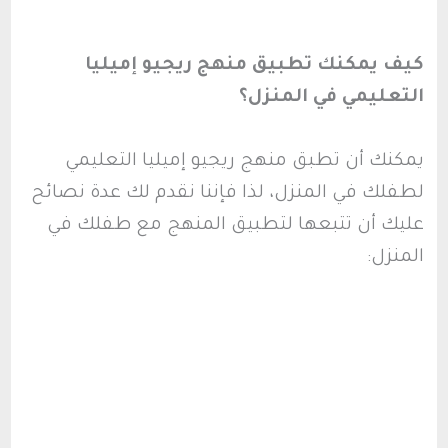
كيف يمكنك تطبيق منهج ريجيو إميليا
التعليمي في المنزل؟
يمكنك أن تطبق منهج ريجيو إميليا التعليمي
لطفلك في المنزل، لذا فإننا نقدم لك عدة نصائح
عليك أن تتبعها لتطبيق المنهج مع طفلك في
المنزل: