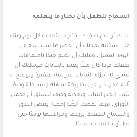
السماح للطفل بأن يختار ما يتعلمه
عليك أن تدع طفلك يختار ما يتعلمه كل يوم وبناء
على أسئلته يمكنك أن تحضر ما سيدرسه في
اليوم المقبل، وعليك أن تهتم جيدًا باهتمامات
طفلك فإذا كان مثلًا يهتم بالنباتات فيمكنك أن
تشرح له أجزاء النباتات عبر نبتة صغيرة وتوضح له
آلية عمل كل جزء بطريقة سهلة وبسيطة وكيف
يثبت الجذر النبات ويغذيه وكيف للساق أن تحمل
الأوراق، فيما يمكنك أيضًا إحضار بعض البذور
والسماح لطفلك بزرعها ومراقبتها يوميًا حتى
يطبق ما تعلمه عمليًا.