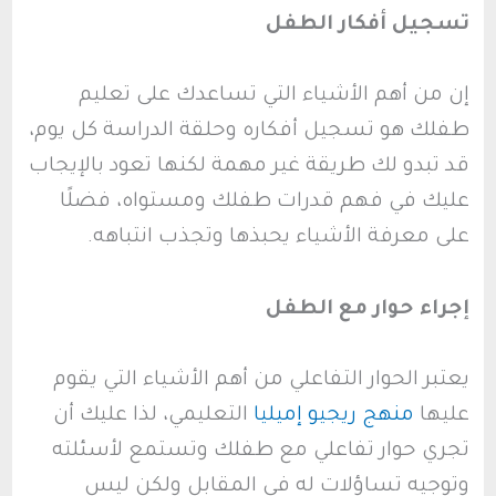
تسجيل أفكار الطفل
إن من أهم الأشياء التي تساعدك على تعليم
طفلك هو تسجيل أفكاره وحلقة الدراسة كل يوم،
قد تبدو لك طريقة غير مهمة لكنها تعود بالإيجاب
عليك في فهم قدرات طفلك ومستواه، فضلًا
على معرفة الأشياء يحبذها وتجذب انتباهه.
إجراء حوار مع الطفل
يعتبر الحوار التفاعلي من أهم الأشياء التي يقوم
عليها
منهج ريجيو إميليا
التعليمي، لذا عليك أن
تجري حوار تفاعلي مع طفلك وتستمع لأسئلته
وتوجيه تساؤلات له في المقابل ولكن ليس