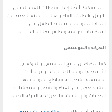
فيما يمكنك أيضًا إعداد محطات للعب الحسي
بالرمل والطين والماء وصناديق مليئة بالعديد من
المواد المتنوعة، ما يساعد الطفل على
استكشاف حواسه وتطوير مهاراته الدقيقة.
الحركة والموسيقى
كما يمكنك أن تدمج الموسيقى والحركة في
الأنشطة اليومية للطفل، لذا وفر له آلات
موسيقية وشغل له مقاطع متنوعة منها
وتشجيعهم على الغناء والرقص واستكشاف
النغمات والإيقاعات، ما يعزز لديه الحركة البدنية.