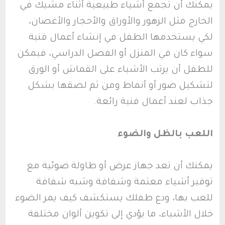
يمكنك أن تجمع أشياء طبيعية أثناء مشيك في
الخارج مثل الزهور والأوراق والأحجار والأغصان،
لكي يستخدمها الطفل في إنشاء أعمال فنية
سواء كان في المنزل أو الفصل الدراسي، فيمكن
للطفل أن يرتب الأشياء على القماش أو الورق
لتشكيل صور أو أنماط ومن ثم لصقها بشكل
جذاب لعند أعمال فنية رائعة.
اللعب بالظل والضوء
يمكنك أن تعد جهاز عرض أو طاولة ضوئية مع
توفير أشياء معتمة وشفافة وشبه شفافة
للعب بها، ودع طفلك يستكشف كيف يمر الضوء
خلال الأشياء، ما يؤدي إلى تكوين ألوان مختلفة