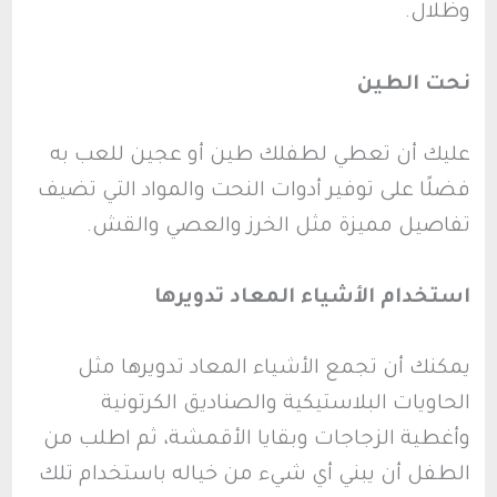
وظلال.
نحت الطين
عليك أن تعطي لطفلك طين أو عجين للعب به
فضلًا على توفير أدوات النحت والمواد التي تضيف
تفاصيل مميزة مثل الخرز والعصي والقش.
استخدام الأشياء المعاد تدويرها
يمكنك أن تجمع الأشياء المعاد تدويرها مثل
الحاويات البلاستيكية والصناديق الكرتونية
وأغطية الزجاجات وبقايا الأقمشة، ثم اطلب من
الطفل أن يبني أي شيء من خياله باستخدام تلك