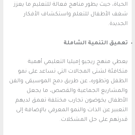
الحياة، حيث يطور مناهج فعالة للتعليم ما يعزز
شغف الأطفال للتعلم واستكشاف الأفكار
الجديدة.
تعميق التنمية الشاملة
يعطي منهج ريجيو إميليا التعليمي أهمية
متكافئة لشتى المجالات التي تساعد على نمو
الطفل وتطوره، عن طريق دمج الموسيقى والفن
والمشاريع الجماعية والقصص، ما يجعل
الأطفال يخوضون تجارب مختلفة تعمق لديهم
التعبير عن الذات والنمو المعرفي بالإضافة إلى
قدرتهم على حل المشكلات.