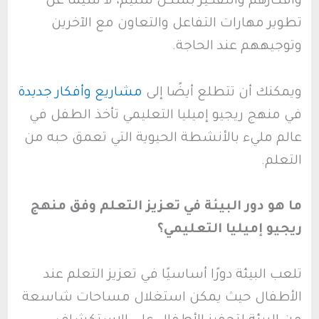
وأفكارهم والتفكير بشكل سليم، لا سيما عن
تطوير مهارات التفاعل والتعاون مع الآخرين
وتوجيههم عند الحاجة.
ويمكنك أن تتطلع أيضًا إلى
مشاريع وأفكار جديدة
في منهج ريجيو إميليا التعليمي تأخذ الطفل في
عالم مليء بالأنشطة الحيوية التي تعمق حبه من
التعلم.
ما هو دور البيئة في تعزيز التعلم وفق منهج
ريجيو إميليا التعليمي؟
تلعب البيئة دورًا أساسيًا في تعزيز التعلم عند
الأطفال حيث يمكن استغلال مساحات شاسعة