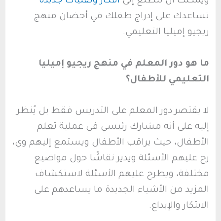
ويمكنك أن تتطلع إلى
أفكار وتقنيات جديدة
تساعدك على إدراج طفلك في أحضان منهج
ريجيو إميليا التعليمي.
ما هو دور المعلم في منهج ريجيو إميليا
التعليمي للأطفال؟
لا يقتصر دور المعلم على التدريس فقط بل يُنظر
إليه على أنه مشارك رئيسي في عملية تعلم
الأطفال، حيث يراقب الأطفال ويستمع إليهم وي،
رح عليهم الأسئلة ويدير نقاشًا حول مواضيع
مختلفة، ويطرح عليهم الأسئلة لاستكشاف
المزيد من الأشياء الجديدة ما يساعدهم على
الابتكار والإبداع.