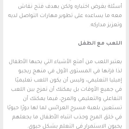
أسئلة بغرض اختباره ولكن بهدف فتح نقاش
معه ما يساعده على تطوير مهارات التواصل لديه
وتعزيز مداركه.
اللعب مع الطفل
يعتبر اللعب من أمتع الأشياء التي يحبها الأطفال
لذا فإنها في المستوى الأول في منهج ريجيو
إميليا التعليمي، وليس أن يكون اللعب تعليميًا
في جميع الأوقات بل يمكنك أن تمزج بين اللعب
التفاعلي والتعليمي والمرح، فيما يمكنك أن
تستعين بلعبة مسرح العرائس لما لها دورًا حيويًا
في خلق المرح وجذب انتباه الأطفال ما يجعلهم
يحبون الاستمرار في التعلم بشكل حيوي.