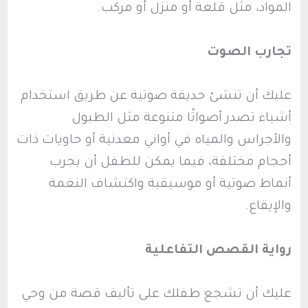
المواد، مثل قلعة أو منزل أو مركب.
تجارب الصوت
عليك أن تنشئ حديقة صوتية عن طريق استخدام
أشياء تصدر أصواتًا متنوعة مثل الطبول
والأجراس والمياه في أواني معدنية أو حاويات ذات
أحجام مختلفة، فيما يمكن للطفل أن يجرب
أنماط صوتية أو موسيقية واكتشاف النغمة
والإيقاع.
رواية القصص التفاعلية
عليك أن تشجع طفلك على تأليف قصة من وحي