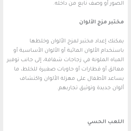
الصور أو وصف نابع من داخله.
مختبر مزج الألوان
يمكنك إعداد مختبر لمزج الألوان وخلطها
باستخدام الألوان المائية أو الألوان الأساسية أو
المياه الملونة في زجاجات شفافة، إلى جانب توفير
معالق أو قطارات أو حاويات صغيرة للخلط، ما
يساعد الأطفال على مهزلة الألوان واكتشاف
ألوان جديدة وتوثيق تجاربهم.
اللعب الحسي