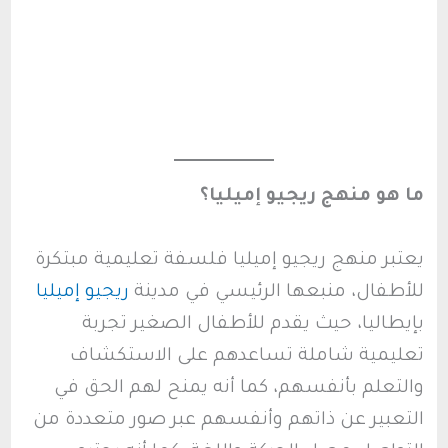
ما هو منهج ريجيو إميليا؟
يعتبر منهج ريجيو إميليا فلسفة تعليمية مبتكرة
للأطفال، منبعها الرئيسي في مدينة
ريجيو إميليا
بإيطاليا، حيث يقدم للأطفال الصغير تجربة
تعليمية شاملة تساعدهم على الاستكشاف
والتعلم بأنفسهم، كما أنه يمنح لهم الحق في
التعبير عن ذاتهم وأنفسهم عبر صور متعددة من