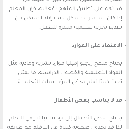
قدرتهم على تطبيق المنهج بفعالية، فإن المعلم
إذا كان غير مدرب بشكل جيد فإنه لا يتمكن من
تقديم تجربة تعليمية مثمرة للطفل.
الاعتماد على الموارد
يحتاج منهج ريجيو إميليا موارد بشرية ومادية مثل
المواد التعليمية والفصول الدراسية، ما يمثل
تحديًا كبيرًا أمام بعض المؤسسات التعليمية.
قد لا يناسب بعض الأطفال
يحتاج بعض الأطفال إلى توجيه مباشر في التعلم
لذا قد يجدون صعوبة كبيرة في التأقلم مع طريقة