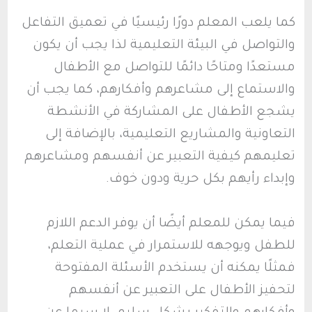
كما يلعب المعلم دورًا رئيسيًا في تعميق التفاعل
والتواصل في البيئة التعليمية لذا يجب أن يكون
مستعدًا ومتاحًا دائمًا للتواصل مع الأطفال
والاستماع إلى مشاعرهم وأفكارهم، كما يجب أن
يشجع الأطفال على المشاركة في الأنشطة
التعاونية والمشاريع التعليمية، بالإضافة إلى
تعليمهم كيفية التعبير عن أنفسهم ومشاعرهم
وإبداء رأيهم بكل حرية ودون خوف.
فيما يمكن للمعلم أيضًا أن يوفر الدعم اللازم
للطفل ويوجهه للاستمرار في عملية التعلم،
فمثلًا يمكنه أن يستخدم الأسئلة المفتوحة
لتحفيز الأطفال على التعبير عن أنفسهم