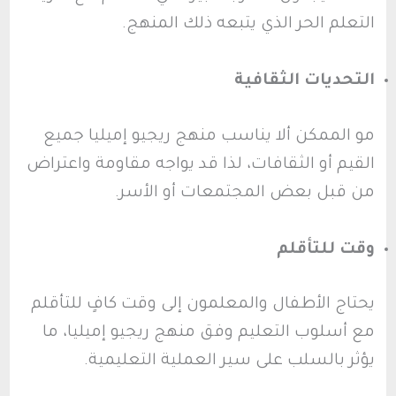
التعلم الحر الذي يتبعه ذلك المنهج.
التحديات الثقافية
مو الممكن ألا يناسب منهج ريجيو إميليا جميع
القيم أو الثقافات، لذا قد يواجه مقاومة واعتراض
من قبل بعض المجتمعات أو الأسر.
وقت للتأقلم
يحتاج الأطفال والمعلمون إلى وقت كافٍ للتأقلم
مع أسلوب التعليم وفق منهج ريجيو إميليا، ما
يؤثر بالسلب على سير العملية التعليمية.