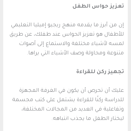
تعزيز حواس الطفل
إن من أبرز ما يقدمه منهج ريجيو إميليا التعليمي
للأطفال هو تعزيز الحواس عند طفلك، عن طريق
لمسه لأشياء مختلفة والاستماع إلى أصوات
متنوعة ومحاولة وصف الأشياء التي يراها.
تجهيز ركن للقراءة
عليك أن تحرص أن يكون في الغرفة المجهزة
للدراسة ركنًا للقراءة يشتمل على كتب مجسمة
وتفاعلية في العديد من المجالات المختلفة،
ليختار الطفل ما يجذب انتباهه.