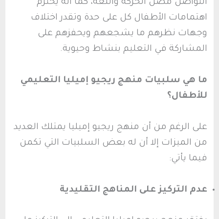
التواصل مصل الحركة واللغة، كما أنه يحترم
اهتمامات الأطفال كل على حدة وتقدر اختلاف
وجهات نظرهم ما يشجعهم ويحفزهم على
المشاركة في التعليم بنشاط وحيوية.
ما هي سلبيات منهج ريجيو إميليا التعليمي
للأطفال؟
على الرغم من أن منهج ريجيو إميليا يمتلك العديد
من الميزات إلا أن له بعض السلبيات التي تكمن
فيما يأتي:
عدم التركيز على المناهج التقليدية