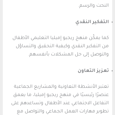
النحت والرسم.
التفكير النقدي
كما يمكّن منهج ريجيو إميليا التعليمي الأطفال
من التفكير النقدي وكيفية التحقيق والتساؤل
والتوصل إلى حل المشكلات بأنفسهم.
تعزيز التعاون
تعتبر الأنشطة التعاونية والمشاريع الجماعية
عنصرًا رئيسيًا في منهج ريجيو إميليا، ما يعمق
التفاعل الاجتماعي عند الأطفال وتساعدهم على
تطوير مهارات العمل الجماعي والتواصل مع