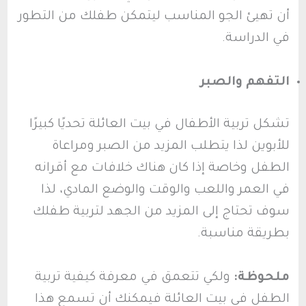
أن تهيئ الجو المناسب ليتمكن طفلك من التطور
في الدراسة.
التفهم والصبر
تشكل تربية الأطفال في بيت العائلة تحديًا كبيرًا
للأبوين لذا يتطلب المزيد من الصبر ومراعاة
الطفل وخاصة إذا كان هناك خلافات مع أقرانه
في العمر واللعب والوقت والوضع المادي، لذا
سوف تحتاج إلى المزيد من الجهد لتربية طفلك
بطريقة مناسبة.
ملحوظة:
ولكي تتعمق في معرفة كيفية تربية
الطفل في بيت العائلة فيمكنك أن تسمع هذا