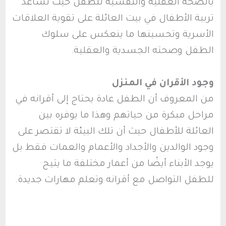
بالصحة العقلية والنفسية للطفل حيث تساعد
تربية الأطفال في بيت العائلة على تقوية العلاقات
الأسرية وتحسينها ما ينعكس على سلوك
الطفل وصحته الجسدية والعقلية.
وجود الأقران في المنزل
من المعروف أن الطفل عادة يحتاج إلى أقرانه في
مراحل مبكرة من حياتهم وهذا ما يوفره بين
العائلة للأطفال حيث أن تلك البيئة لا تقتصر على
وجود الوالدين والأجداد والأعمام والعمات فقط بل
يوجد الأبناء أيضًا من أعمار مختلفة ما يتيح
للطفل التواصل مع أقرانه وتعلم مهارات جديدة.