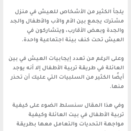
يلجأ الكثير من الأشخاص للعيش في منزل
مشترك يجمع بين الأم والأب والأطفال والجد
والجدة وبعض الأقارب، ويتشاركون في
العيش تحت كنف بيئة اجتماعية واحدة.
وعلى الرغم من تعدد إيجابيات العيش في بين
العائلة في طريقة تربية الأطفال إلا أنه يوجد
أيضًا الكثير من السلبيات التي عليك أن تحذر
منها.
وفي هذا المقال سنسلط الضوء على كيفية
تربية الأطفال في بيت العائلة وكيفية
مواجهة التحديات والتعامل معها بطريقة