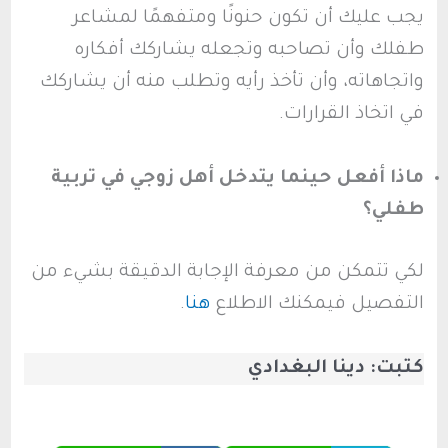
يجب عليك أن تكون حنونًا ومتفهمًا لمشاعر
طفلك وأن تصاحبه وتجعله يشاركك أفكاره
واتجاهاته، وأن تأخذ رأيه وتطلب منه أن يشاركك
في اتخاذ القرارات.
ماذا أفعل حينما يتدخل أهل زوجي في تربية
طفلي؟
لكي تتمكن من معرفة الإجابة الدقيقة بشيء من
التفصيل فيمكنك الاطلاع
هنا
.
كتبت: دينا البغدادي