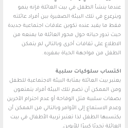
عندما ينشأ الطفل في بيت العائلة فإنه ينمو
ويترعرع في تلك البيئة الصغيرة بين أفراد عائلته
فقط ما يقيد عنده تكوين علاقات اجتماعية جديدة
حيث تدور حياته حول محور العائلة ما يمنعه من
الاطلاع على ثقافات أخرى وبالتالي لم يتمكن
الطفل من مواجهة الحياة بمفرده.
اكتساب سلوكيات سلبية
يعتبر بيت العائلة بمثابة البيئة الاجتماعية للطفل
ومن الممكن أن تضم تلك البيئة أفراد يتمتعون
بصفات سلبية مثل الوقاحة أو عدم احترام الآخرين
وعدم الاستماع إلى الأوامر وبالتالي من الممكن أن
يكتسبها الطفل لذا تعتبر تربية الأطفال في بيت
العائلة تحديًا كبيرًا للأبوين.