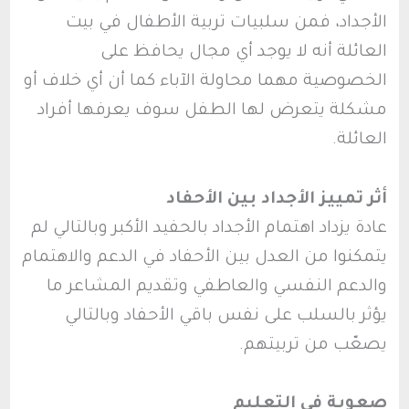
الأجداد، فمن سلبيات تربية الأطفال في بيت
العائلة أنه لا يوجد أي مجال يحافظ على
الخصوصية مهما محاولة الآباء كما أن أي خلاف أو
مشكلة يتعرض لها الطفل سوف يعرفها أفراد
العائلة.
أثر تمييز الأجداد بين الأحفاد
عادة يزداد اهتمام الأجداد بالحفيد الأكبر وبالتالي لم
يتمكنوا من العدل بين الأحفاد في الدعم والاهتمام
والدعم النفسي والعاطفي وتقديم المشاعر ما
يؤثر بالسلب على نفس باقي الأحفاد وبالتالي
يصعّب من تربيتهم.
صعوبة في التعليم