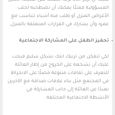
المسؤولية فمثلًا يمكنك أن تصطحبه لجلب
الأغراض المنزل أو طلب منه أشياء تتناسب مع
عمره وأن يشارك في القرارات المتعلقة بالمنزل.
تحفيز الطفل على المشاركة الاجتماعية
لكي تتمكن من تربيك ابنك بشكل سليم فيجب
عليك أن تشجعه على الخروج من إطار العائلة
للتعرف على ثقافات متنوعة فضلًا على الانخراط
في المجتمع مثل بناء علاقات صداقة مع الآخرين
بعيدًا عن العائلة إلى جانب المشاركة في
الأنشطة الاجتماعية المختلفة.