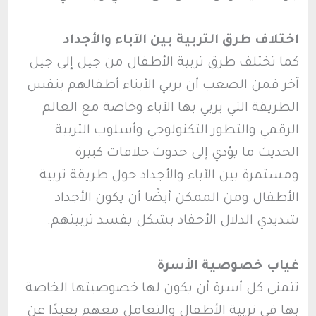
اختلاف طرق التربية بين الآباء والأجداد
كما تختلف طرق تربية الأطفال من جيل إلى جيل
آخر فمن الصعب أن يربي الأبناء أطفالهم بنفس
الطريقة التي يربي بها الآباء وخاصة مع العالم
الرقمي والتطور التكنولوجي وأسلوب التربية
الحديث ما يؤدي إلى حدوث خلافات كبيرة
ومستمرة بين الآباء والأجداد حول طريقة تربية
الأطفال ومن الممكن أيضًا أن يكون الأجداد
شديدي الدلال الأحفاد بشكل يفسد تربيتهم.
غياب خصوصية الأسرة
تتمنى كل أسرة أن يكون لها خصوصيتها الخاصة
بها في تربية الأطفال والتعامل معهم بعيدًا عن