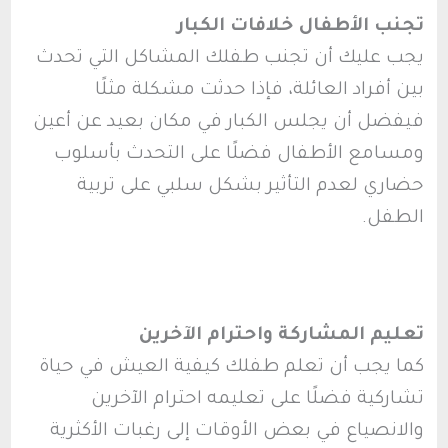
تجنب الأطفال خلافات الكبار
يجب عليك أن تجنب طفلك المشاكل التي تحدث
بين أفراد العائلة، فإذا حدثت مشكلة مثلًا
فيفضل أن يجلس الكبار في مكان بعيد عن أعين
ومسامع الأطفال فضلًا على التحدث بأسلوب
حضاري لعدم التأثير بشكل سلبي على تربية
الطفل.
تعليم المشاركة واحترام الآخرين
كما يجب أن تعلم طفلك كيفية العيش في حياة
تشاركية فضلًا على تعليمه احترام الآخرين
والانصياع في بعض الأوقات إلى رغبات الأكثرية