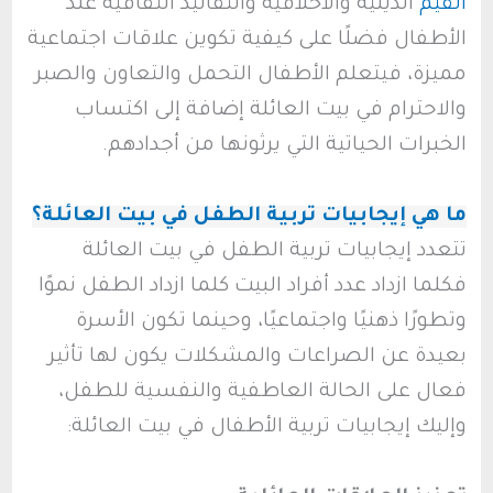
القيم
الدينية والأخلاقية والتقاليد الثقافية عند
الأطفال فضلًا على كيفية تكوين علاقات اجتماعية
مميزة، فيتعلم الأطفال التحمل والتعاون والصبر
والاحترام في بيت العائلة إضافة إلى اكتساب
الخبرات الحياتية التي يرثونها من أجدادهم.
ما هي إيجابيات تربية الطفل في بيت العائلة؟
تتعدد إيجابيات تربية الطفل في بيت العائلة
فكلما ازداد عدد أفراد البيت كلما ازداد الطفل نموًا
وتطورًا ذهنيًا واجتماعيًا، وحينما تكون الأسرة
بعيدة عن الصراعات والمشكلات يكون لها تأثير
فعال على الحالة العاطفية والنفسية للطفل،
وإليك إيجابيات تربية الأطفال في بيت العائلة: