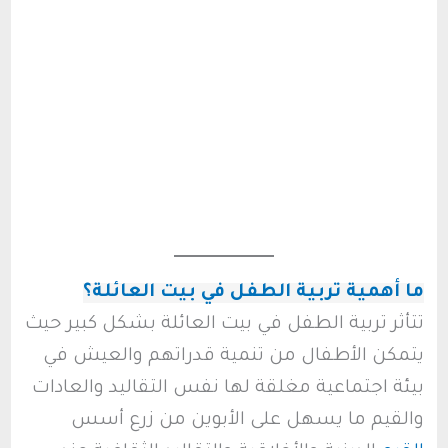
ما أهمية تربية الطفل في بيت العائلة؟
تتأثر تربية الطفل في بيت العائلة بشكل كبير حيث
يتمكن الأطفال من تنمية قدراتهم والعيش في
بيئة اجتماعية مغلقة لها نفس التقاليد والعادات
والقيم ما يسهل على الأبوين من زرع أسس