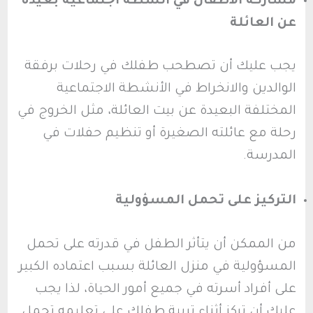
مشاركة الأطفال في أنشطة اجتماعية بعيدة
عن العائلة
يجب عليك أن تصطحب طفلك في رحلات برفقة
الوالدين والانخراط في الأنشطة الاجتماعية
المختلفة البعيدة عن بيت العائلة، مثل الخروج في
رحلة مع عائلته الصغيرة أو تنظيم حفلات في
المدرسة.
التركيز على تحمل المسؤولية
من الممكن أن يتأثر الطفل في قدرته على تحمل
المسؤولية في منزل العائلة بسبب اعتماده الكبير
على أفراد أسرته في جميع أمور الحياة، لذا يجب
عليك أن تركز أثناء تربية طفلك على تعليمه تحمل