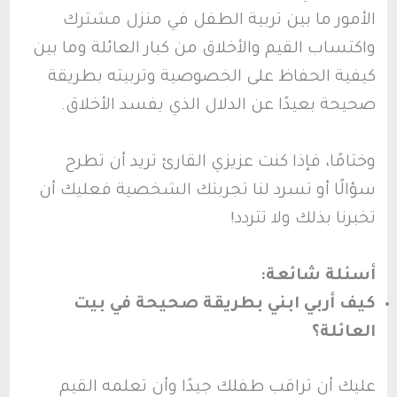
الأمور ما بين تربية الطفل في منزل مشترك
واكتساب القيم والأخلاق من كبار العائلة وما بين
كيفية الحفاظ على الخصوصية وتربيته بطريقة
صحيحة بعيدًا عن الدلال الذي يفسد الأخلاق.
وختامًا، فإذا كنت عزيزي القارئ تريد أن تطرح
سؤالًا أو تسرد لنا تجربتك الشخصية فعليك أن
تخبرنا بذلك ولا تتردد!
أسئلة شائعة:
كيف أربي ابني بطريقة صحيحة في بيت
العائلة؟
عليك أن تراقب طفلك جيدًا وأن تعلمه القيم