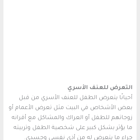
التعرض للعنف الأسري
أحيانًا يتعرض الطفل للعنف الأسري من قبل
بعض الأشخاص في البيت مثل تعرض الأعمام أو
زوجاتهم للطفل أو العراك والمشاكل مع أقرانه
ما يؤثر بشكل كبير على شخصية الطفل وتربيته
جراء ما يتعرض له من أذى نفسي وجسدي.