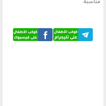
مناسبة.