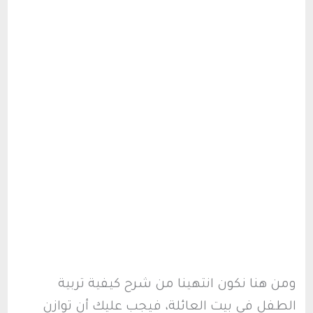
ومن هنا نكون انتهينا من شرح كيفية تربية
الطفل في بيت العائلة، فيجب عليك أن توازن