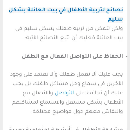
نصائح لتربية الأطفال في بيت العائلة بشكل
سليم
ولكي تتمكن من تربية طفلك بشكل سليم في
بيت العائلة فعليك أن تتبع النصائح الآتية:
الحفاظ على التواصل الفعال مع الطفل
يجب عليك ألا تعمل طفلك وألا تعتمد على وجود
الآخرين في سماع وحل مشاكل طفلك بل يجب
عليك أن تحافظ على
التواصل
والاتصال مع
الأطفال بشكل مستقل والاستماع لمشاكلهم
والنقاش معهم حول مواضيع مختلفة.