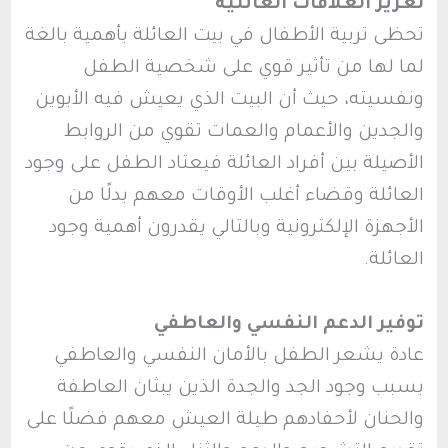
تعزيز العلاقات العائلية
تحظى تربية الأطفال في بيت العائلة بأهمية بالغة
لما لها من تأثير قوي على شخصية الطفل
ونفسيته، حيث أن البيت الذي يعيش فيه الأبوين
والجدين والأعمام والعمات تقوي من الروابط
الأصيلة بين أفراد العائلة فيعتاد الطفل على وجود
العائلة وقضاء أغلب الأوقات معهم بدلًا من
الأجهزة الإلكترونية وبالتالي يقدرون أهمية وجود
العائلة.
توفير الدعم النفسي والعاطفي
عادة يشعر الطفل بالأمان النفسي والعاطفي
بسبب وجود الجد والجدة الذين يبثان العاطفة
والحنان لأحفادهم طيلة العيش معهم فضلًا على