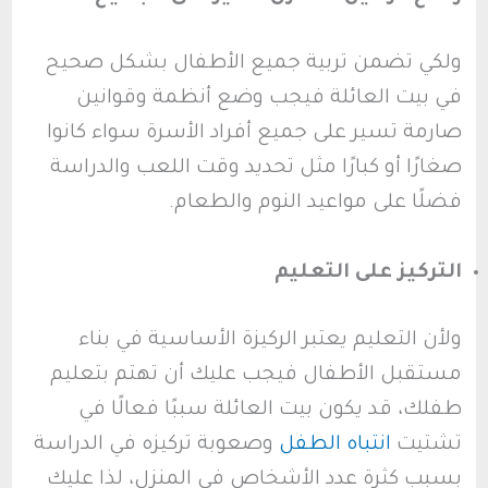
ولكي تضمن تربية جميع الأطفال بشكل صحيح
في بيت العائلة فيجب وضع أنظمة وقوانين
صارمة تسير على جميع أفراد الأسرة سواء كانوا
صغارًا أو كبارًا مثل تحديد وقت اللعب والدراسة
فضلًا على مواعيد النوم والطعام.
التركيز على التعليم
ولأن التعليم يعتبر الركيزة الأساسية في بناء
مستقبل الأطفال فيجب عليك أن تهتم بتعليم
طفلك، قد يكون بيت العائلة سببًا فعالًا في
تشتيت
انتباه الطفل
وصعوبة تركيزه في الدراسة
بسبب كثرة عدد الأشخاص في المنزل، لذا عليك