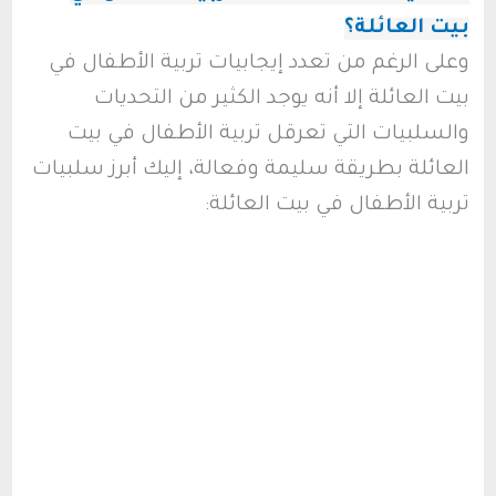
بيت العائلة؟
وعلى الرغم من تعدد إيجابيات تربية الأطفال في
بيت العائلة إلا أنه يوجد الكثير من التحديات
والسلبيات التي تعرقل تربية الأطفال في بيت
العائلة بطريقة سليمة وفعالة، إليك أبرز سلبيات
تربية الأطفال في بيت العائلة: