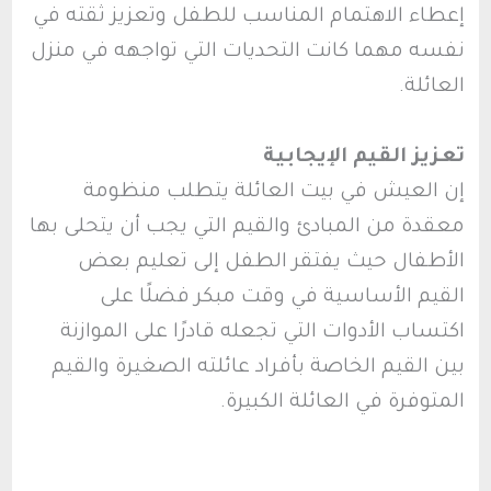
إعطاء الاهتمام المناسب للطفل وتعزيز ثقته في
نفسه مهما كانت التحديات التي تواجهه في منزل
العائلة.
تعزيز القيم الإيجابية
إن العيش في بيت العائلة يتطلب منظومة
معقدة من المبادئ والقيم التي يجب أن يتحلى بها
الأطفال حيث يفتقر الطفل إلى تعليم بعض
القيم الأساسية في وقت مبكر فضلًا على
اكتساب الأدوات التي تجعله قادرًا على الموازنة
بين القيم الخاصة بأفراد عائلته الصغيرة والقيم
المتوفرة في العائلة الكبيرة.