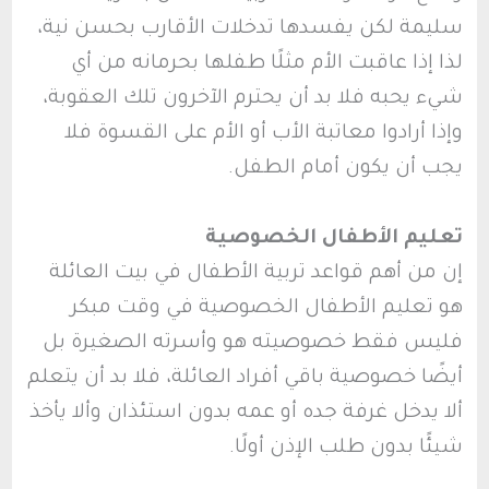
سليمة لكن يفسدها تدخلات الأقارب بحسن نية،
لذا إذا عاقبت الأم مثلًا طفلها بحرمانه من أي
شيء يحبه فلا بد أن يحترم الآخرون تلك العقوبة،
وإذا أرادوا معاتبة الأب أو الأم على القسوة فلا
يجب أن يكون أمام الطفل.
تعليم الأطفال الخصوصية
إن من أهم قواعد تربية الأطفال في بيت العائلة
هو تعليم الأطفال الخصوصية في وقت مبكر
فليس فقط خصوصيته هو وأسرته الصغيرة بل
أيضًا خصوصية باقي أفراد العائلة، فلا بد أن يتعلم
ألا يدخل غرفة جده أو عمه بدون استئذان وألا يأخذ
شيئًا بدون طلب الإذن أولًا.