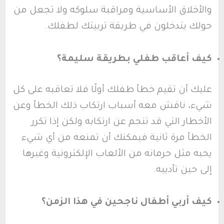
والأخلاق الأساسية ومراقبة سلوكه ولا تجعل من
حولك يتدخلون في طريقة تربيتك لطفلك.
كيف أعاقب طفلي بطريقة سليمة؟
عليك أن تقيم خطأ طفلك أولًا فلا تعاقبه على كل
شيء، ناقش معه أسباب ارتكاب ذلك الخطأ وعن
الأخطار التي قد تنجم عن ارتكابه ولكن إذا تكرر
الخطأ مرة ثانية فيمكنك أن تمنعه من أي شيء
يحبه مثل حرمانه من الألعاب الإلكترونية وغيرها
إلى حين تأديبه.
كيف أربي أطفال ناجحين في هذا الزمن؟