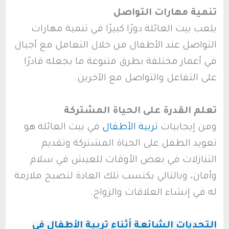
تنمية مهارات التواصل
يلعب بيت العائلة دورًا كبيرًا في تنمية مهارات
التواصل عند الأطفال من خلال التعامل مع أجيال
في أعمار مختلفة بطرق متنوعة ما يجعله قادرًا
على التفاعل والتواصل مع الآخرين.
تعلم القدرة على الحياة المشتركة
ومن إيجابيات
تربية الأطفال
في بيت العائلة هو
تعويد الطفل على الحياة المشتركة وتقديم
التنازلات في بعض الأوقات للعيش في سلام
وأمان، وبالتالي يكتسب تلك العادة لتصبح ملازمة
له في إنشاء العلاقات والزواج.
التحديات الشائعة أثناء تربية الأطفال في