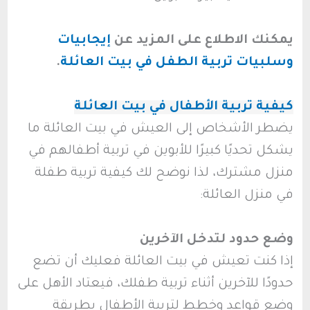
يمكنك الاطلاع على المزيد عن
إيجابيات
وسلبيات تربية الطفل في بيت العائلة
.
كيفية تربية الأطفال في بيت العائلة
يضطر الأشخاص إلى العيش في بيت العائلة ما
يشكل تحديًا كبيرًا للأبوين في تربية أطفالهم في
منزل مشترك، لذا نوضح لك كيفية تربية طفلة
في منزل العائلة:
وضع حدود لتدخل الآخرين
إذا كنت تعيش في بيت العائلة فعليك أن تضع
حدودًا للآخرين أثناء تربية طفلك، فيعتاد الأهل على
وضع قواعد وخطط لتربية الأطفال بطريقة