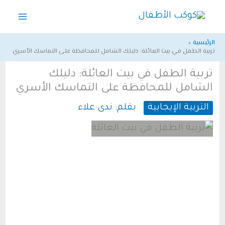
خطي
لى
لمحتوى
الرئيسية
تربية الطفل في بيت العائلة: دليلك الشامل للمحافظة على التماسك الأسري
تربية الطفل في بيت العائلة: دليلك
الشامل للمحافظة على التماسك الأسري
التربية الإيجابية
بقلم:
ندى علاء