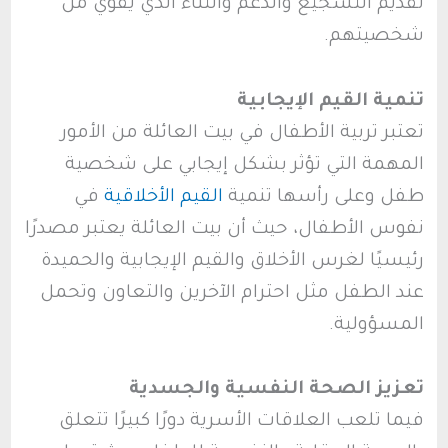
تقديم التشجيع والدعم والثناء الذي يقوي من
شخصيتهم.
تنمية القيم الإيجابية
تعتبر تربية الأطفال في بيت العائلة من الأمور
المهمة التي تؤثر بشكل إيجابي على شخصية
طفل وعلى رأسها تنمية
القيم الأخلاقية
في
نفوس الأطفال، حيث أن بيت العائلة يعتبر مصدرًا
رئيسيًا لغرس الأخلاق والقيم الإيجابية والحميدة
عند الطفل مثل احترام الآخرين والتعاون وتحمل
المسؤولية.
تعزيز الصحة النفسية والجسدية
فيما تلعب العلاقات الأسرية دورًا كبيرًا تتعلق