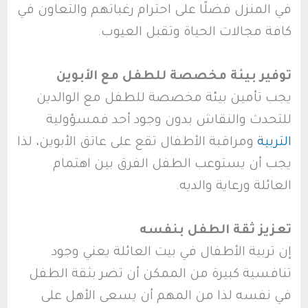
في المنزل فضلًا على احترام رغباتهم والتعاون في
كافة مجالات الحياة وتقبل العيوب.
توفير بيئة مخصصة للطفل مع الأبوين
يجب تأمين بيئة مخصصة للطفل مع الوالدين
للتحدث والنقاش بدون وجود أحد فمسؤولية
التربية
ومراقبة الأطفال تقع على عاتق الأبوين، لذا
يجب أن يستوعب الطفل الفرق بين اهتمام
العائلة ورعاية والديه.
تعزيز ثقة الطفل بنفسه
إن تربية الأطفال في بيت العائلة يعني وجود
تنافسية كبيرة من الممكن أن تضر بثقة الطفل
في نفسه لذا من المهم أن يسعى الأهل على