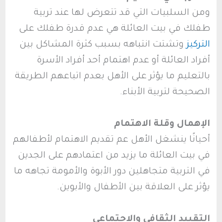
ومن السلبيات التي قد تتعرض لها عند تربية
طفلك في بيت العائلة هي عدم قدرة طفلك على
التركيز
وتشتت انتباهه بسبب كثرة المشاكل بين
أفراد العائلة أو عدم اهتمام أحد أفراد الأسرة
بالتعليم ما يؤثر على الأهل بعدم اتباعهم الطريقة
الصحيحة لتربية الأبناء.
الإهمال وقلة الاهتمام
أحيانًا ينشغل الأهل عم تقديم الاهتمام لأطفالهم
في بيت العائلة ما يزيد من اعتمادهم على الجدين
في التربية متجاهلين دور الأبوة والأمومة تجاهه ما
يؤثر على العلاقة بين الأطفال والأبوين.
التقييد الثقافي والاجتماعي