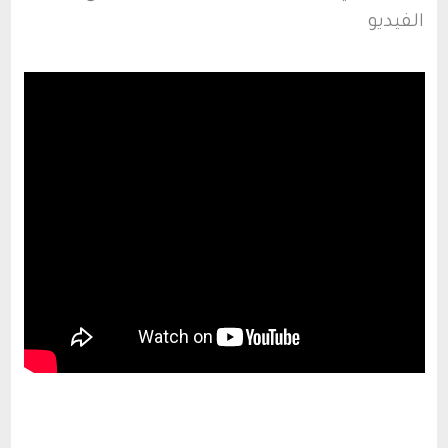
الفيديو