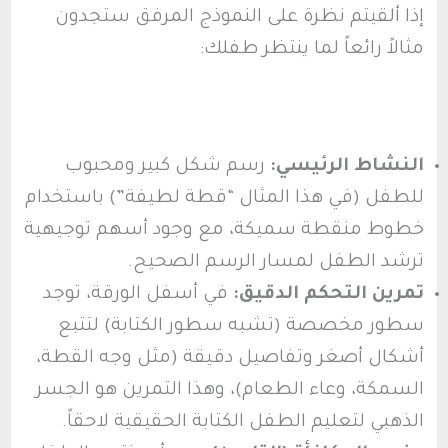
إذا ألقيتم نظرة على النموذج المرفق ستجدون
مثالاً رائعاً لما ينتظر طفلك:
النشاط الرئيسي:
رسم شكل كبير ومحبوب
للطفل (في هذا المثال “قطة لطيفة”) باستخدام
خطوط منقطة سميكة، مع وجود أسهم توجيهية
ترشد الطفل لمسار الرسم الصحيح.
تمرين التحكم الدقيق:
في أسفل الورقة، توجد
سطور مخصصة (تشبه سطور الكتابة) لتتبع
أشكال أصغر وتفاصيل دقيقة (مثل وجه القطة،
السمكة، وعاء الطعام)، وهذا التمرين هو الجسر
الذهبي لتعليم الطفل الكتابة الحقيقية لاحقاً.