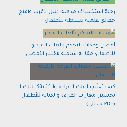
رحلة استكشاف مذهلة: دليل لأغرب وأمتع
حقائق علمية بسيطة للأطفال
أفضل وحدات التحكم بألعاب الفيديو
للأطفال: مقارنة شاملة لاختيار الأفضل
كيف تُعلّم طفلك القراءة والكتابة؟ دليلك لـ
تحسين مهارات القراءة والكتابة للأطفال
(PDF مجاني)