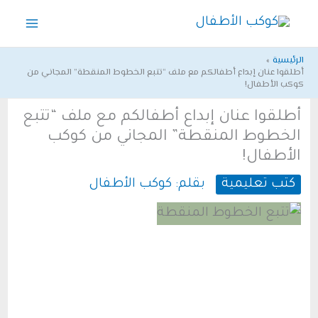
خطي
لى
لمحتوى
الرئيسية
أطلقوا عنان إبداع أطفالكم مع ملف “تتبع الخطوط المنقطة” المجاني من
كوكب الأطفال!
أطلقوا عنان إبداع أطفالكم مع ملف “تتبع
الخطوط المنقطة” المجاني من كوكب
الأطفال!
كتب تعليمية
بقلم:
كوكب الأطفال