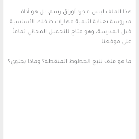
هذا الملف ليس مجرد أوراق رسم، بل هو أداة
مدروسة بعناية لتنمية مهارات طفلك الأساسية
قبل المدرسة، وهو متاح للتحميل المجاني تماماً
على موقعنا.
ما هو ملف تتبع الخطوط المنقطة؟ وماذا يحتوي؟