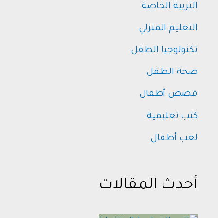
التربية الخاصة
التعليم المنزلي
تكنولوجيا الطفل
صحة الطفل
قصص أطفال
كتب تعليمية
لعب أطفال
أحدث المقالات