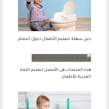
حيل سهلة لتعليم الأطفال دخول الحمام
هذه المنصات هى الأفضل لتعليم اللغة
العربية للأطفال