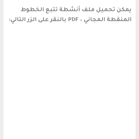
يمكن تحميل ملف أنشطة تتبع الخطوط
المنقطة المجاني – PDF بالنقر على الزر التالي: