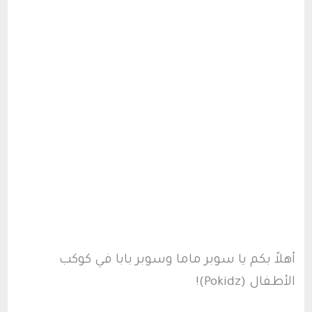
أهلاً بكم يا سوبر ماما وسوبر بابا في كوكب
الأطفال (Pokidz)!