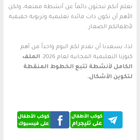
نعلم أنكم تبحثون دائماً عن أنشطة ممتعة، ولكن
الأهم أن تكون ذات فائدة تعليمية وتربوية حقيقية
لأطفالكم الصغار.
لذا، يسعدنا أن نقدم لكم اليوم واحداً من أهم
كنوزنا التعليمية المجانية لعام 2026:
الملف
الكامل لأنشطة تتبع الخطوط المنقطة
لتكوين الأشكال.