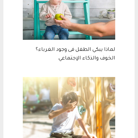
لماذا يبكي الطفل فى وجود الغرباء؟
الخوف والذكاء الإجتماعي