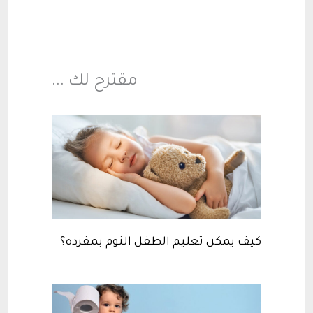
مقترح لك ...
كيف يمكن تعليم الطفل النوم بمفرده؟