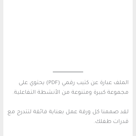
الملف عبارة عن كتيب رقمي (PDF) يحتوي على
مجموعة كبيرة ومتنوعة من الأنشطة التفاعلية.
لقد صممنا كل ورقة عمل بعناية فائقة لتتدرج مع
قدرات طفلك.