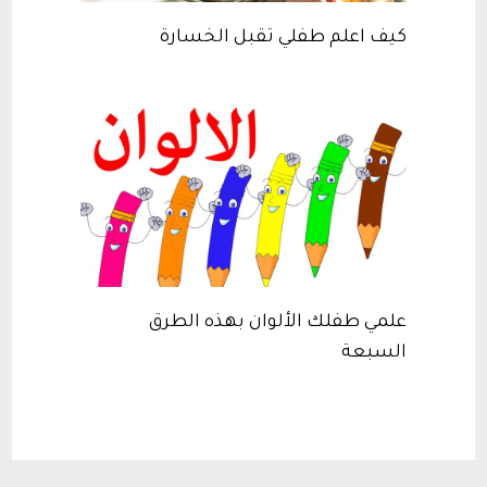
كيف اعلم طفلي تقبل الخسارة
علمي طفلك الألوان بهذه الطرق
السبعة