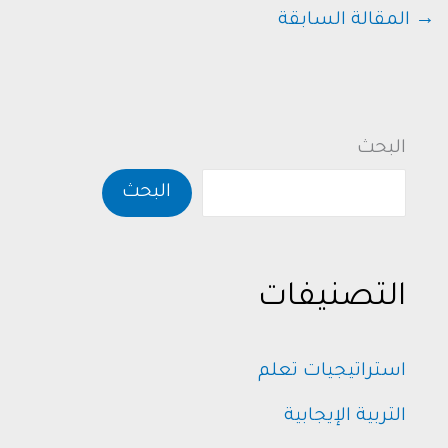
→
المقالة السابقة
البحث
البحث
التصنيفات
استراتيجيات تعلم
التربية الإيجابية