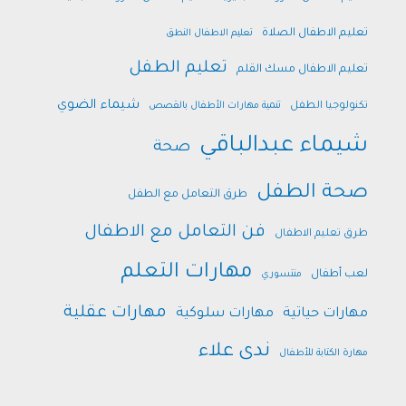
تعليم الاطفال الصلاة
تعليم الاطفال النطق
تعليم الطفل
تعليم الاطفال مسك القلم
شيماء الضوي
تكنولوجيا الطفل
تنمية مهارات الأطفال بالقصص
شيماء عبدالباقي
صحة
صحة الطفل
طرق التعامل مع الطفل
فن التعامل مع الاطفال
طرق تعليم الاطفال
مهارات التعلم
لعب أطفال
منتسوري
مهارات عقلية
مهارات حياتية
مهارات سلوكية
ندى علاء
مهارة الكتابة للأطفال