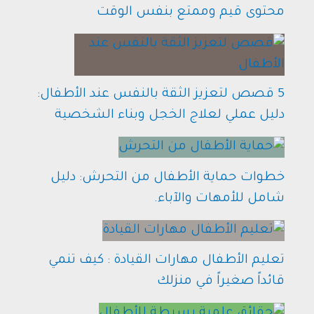
محتوى قيم وممتع بنفس الوقت
5 قصص لتعزيز الثقة بالنفس عند الأطفال:
دليل عملي لعلاج الخجل وبناء الشخصية
خطوات حماية الأطفال من التحرش: دليل
شامل للأمهات والآباء.
تعليم الأطفال مهارات القيادة : كيف تنمي
قائداً صغيراً في منزلك