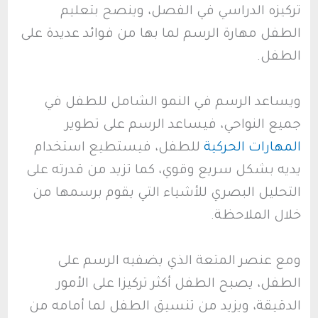
تركيزه الدراسي في الفصل، وينصح بتعليم
الطفل مهارة الرسم لما بها من فوائد عديدة على
الطفل.
ويساعد الرسم في النمو الشامل للطفل في
جميع النواحي، فيساعد الرسم على تطوير
المهارات الحركية
للطفل، فيستطيع استخدام
يديه بشكل سريع وقوي، كما تزيد من قدرته على
التحليل البصري للأشياء التي يقوم برسمها من
خلال الملاحظة.
ومع عنصر المتعة الذي يضفيه الرسم على
الطفل، يصبح الطفل أكثر تركيزا على الأمور
الدقيقة، ويزيد من تنسيق الطفل لما أمامه من