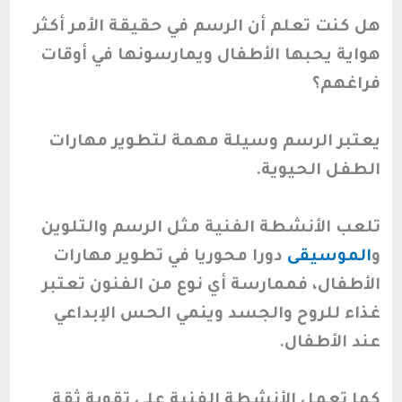
هل كنت تعلم أن الرسم في حقيقة الأمر أكثر
هواية يحبها الأطفال ويمارسونها في أوقات
فراغهم؟
يعتبر الرسم وسيلة مهمة لتطوير مهارات
الطفل الحيوية.
تلعب الأنشطة الفنية مثل الرسم والتلوين
و
الموسيقى
دورا محوريا في تطوير مهارات
الأطفال، فممارسة أي نوع من الفنون تعتبر
غذاء للروح والجسد وينمي الحس الإبداعي
عند الأطفال.
كما تعمل الأنشطة الفنية على تقوية ثقة