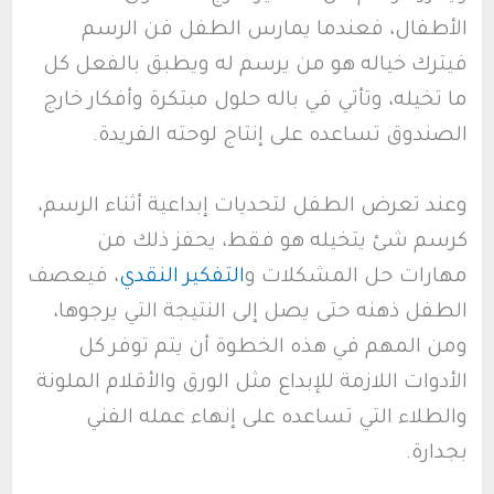
الأطفال، فعندما يمارس الطفل فن الرسم
فيترك خياله هو من يرسم له ويطبق بالفعل كل
ما تخيله، وتأتي في باله حلول مبتكرة وأفكار خارج
الصندوق تساعده على إنتاج لوحته الفريدة.
وعند تعرض الطفل لتحديات إبداعية أثناء الرسم،
كرسم شئ يتخيله هو فقط، يحفز ذلك من
مهارات حل المشكلات و
التفكير النقدي
، فيعصف
الطفل ذهنه حتى يصل إلى النتيجة التي يرجوها،
ومن المهم في هذه الخطوة أن يتم توفر كل
الأدوات اللازمة للإبداع مثل الورق والأقلام الملونة
والطلاء التي تساعده على إنهاء عمله الفني
بجدارة.