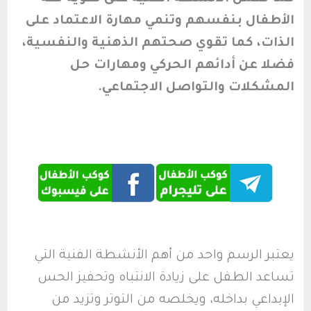
الأطفال بنفسهم وتنمي مهارة الاعتماد على
الذات، كما تقوي صحتهم الذهنية والنفسية،
فضلا عن أدائهم الحركي ومهارات حل
المشكلات والتواصل الاجتماعي.
يعتبر الرسم واحد من أهم الأنشطة الفنية التي
تساعد الطفل على زيادة الانتباه وتحفيز الحس
الإبداعي بداخله، ويخلصه من التوتر وتزيد من