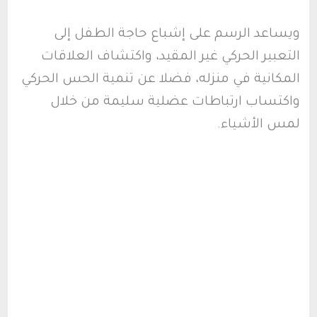
ويساعد الرسم على إشباع حاجة الطفل إلى
التعبير الحركي غير المقيد، واكتشاف العلاقات
المكانية في منزله، فضلا عن تنمية الحس الحركي
واكتساب ارتباطات عضلية سليمة من خلال
لمس الأشياء.