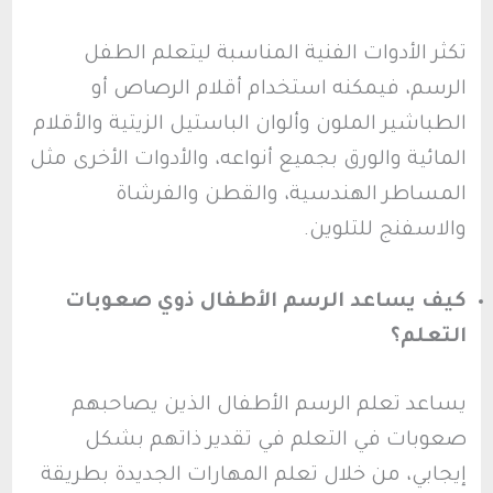
تكثر الأدوات الفنية المناسبة ليتعلم الطفل
الرسم، فيمكنه استخدام أقلام الرصاص أو
الطباشير الملون وألوان الباستيل الزيتية والأقلام
المائية والورق بجميع أنواعه، والأدوات الأخرى مثل
المساطر الهندسية، والقطن والفرشاة
والاسفنج للتلوين.
كيف يساعد الرسم الأطفال ذوي صعوبات
التعلم؟
يساعد تعلم الرسم الأطفال الذين يصاحبهم
صعوبات في التعلم في تقدير ذاتهم بشكل
إيجابي، من خلال تعلم المهارات الجديدة بطريقة