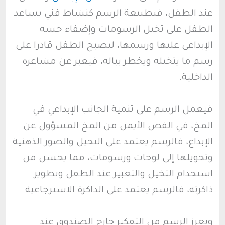
عند الطفل، فبطبيعة الرسم كنشاط فني يساعد
الطفل على تخيل الرسومات وإضفاء حسه
الإبداعي عليها ورسمها، ليصبح الطفل قادرا على
رسم ما يتخيله ويخطر بباله، فيعبر عن مشاعره
الداخلية.
فيعمل الرسم على تنمية الجانب الإبداعي في
المخ، في الفص الأيمن من المخ المسؤول عن
الإبداع، فالرسم يعتمد على التخيل والصور الذهنية
وتحويلها إلى لوحات ورسومات، مما يحسن من
استخدام التخيل والتعبير عند الطفل وتطوير
ذاكرته، فالرسم يعتمد على الذاكرة الاسترجاعية.
ويعزز الرسم من التفكير خارج الصندوق عند