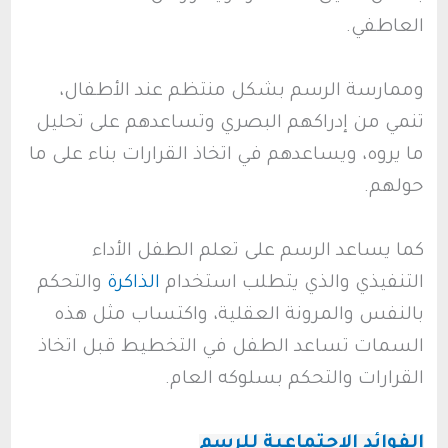
العاطفي.
وممارسة الرسم بشكل منتظم عند الأطفال،
تنمي من إدراكهم البصري وتساعدهم على تحليل
ما يروه، ويساعدهم في اتخاذ القرارات بناء على ما
حولهم.
كما يساعد الرسم على تعلم الطفل الأداء
التنفيذي والذي يتطلب استخدام
الذاكرة
والتحكم
بالنفس والمرونة العقلية، واكتساب مثل هذه
السمات تساعد الطفل في التخطيط قبل اتخاذ
القرارات والتحكم بسلوكه العام.
الفوائد الاجتماعية للرسم