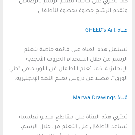
كما تحتوي على قائمة لتعلم الرسم بالرصاص
وتقدم الرشح خطوة بخطوة للأطفال.
قناة GHEED’s Art
تشتمل هذه القناة على قائمة خاصة بتعلم
الرسم من خلال استخدام الحروف الأبجدية
الإنجليزية، كما تعلم الأطفال فن الأوريجامي “طي
الورق”، فضلا عن دروس تعلم اللغة الإنجليزية.
قناة Marwa Drawings
تحتوي هذه القناة على مقاطع فيديو تعليمية
تساعد الأطفال على التعلم من خلال الرسم،