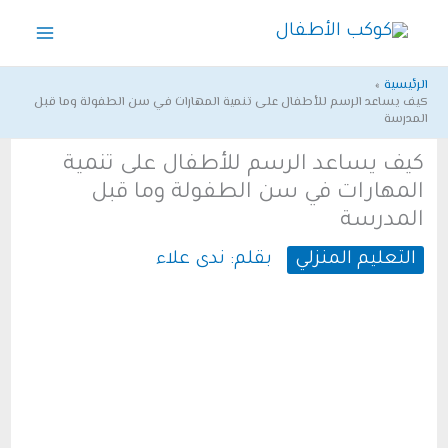
خطي
لى
لمحتوى
الرئيسية
كيف يساعد الرسم للأطفال على تنمية المهارات في سن الطفولة وما قبل
المدرسة
كيف يساعد الرسم للأطفال على تنمية
المهارات في سن الطفولة وما قبل
المدرسة
التعليم المنزلي
بقلم:
ندى علاء