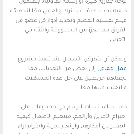
لوحة جدارية كبيرة أو رسمة تعاونية، يتعلمون
كيفية تحديد هدف مشترك والعمل معًا لتحقيقه،
فيتم تقسيم المهتم وتحديد أدوار كل عضو في
الفريق مما يعزز من المسؤولية والثقة في
الآخرين.
ويمكن أن يتعرض الأطفال عند تنفيذ مشروع
عمل جماعي
إلى بعض من التحديات، مما
يجعلهم حريصين على حل هذه المشكلات
والتغلب عليها معا.
كما يساعد نشاط الرسم في مجموعات على
احترام الآخرين وآرائهم، فيتعلم الأطفال كيفية
التعبير عن أفكارهم وآرائهم بحرية واحترام آراء