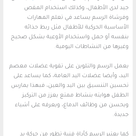
جيد لدى الأطفال، وكذلك استخدام المقص
وفرشاة الرسم يساعد في تعلم المهارات
الأساسية الحركية للأطفال مثل ربط حذائه
بنفسه أو حمل واستخدام الأوعية بشكل صحيح
وغيرها من النشاطات اليومية.
يعمل الرسم والتلوين على تقوية عضلات معصم
اليد، وأيضا عضلات اليد العامة، كما يساعد على
تحسين التنسيق بين اليد والعين، فبهذا يمارس
الطفل هوايته بنشاط ممتع يعزز من التركيز
ويحسن من وظائف الدماغ، ويعرفه على أشياء
جديدة.
كما يعتبر الرسم كأداة فنية تطور من حركة يد