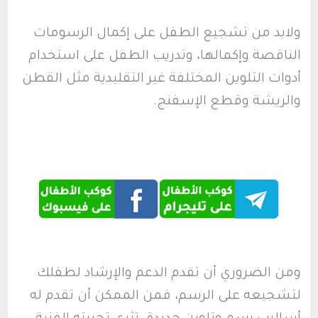
ولابد من تشجيع الطفل على إكمال الرسومات
الناقصة وإكمالها، وتدريب الطفل على استخدام
أدوات التلوين المختلفة غير التقليدية مثل القطن
والريشة وقطع الإسفنج.
ومن الضروري أن تقدم الدعم والإرشاد لطفلك
لتشجيعه على الرسم، فمن الممكن أن تقدم له