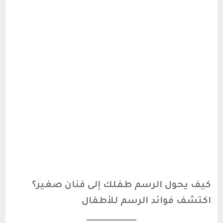
كيف يحول الرسم طفلك إلى فنان صغير؟
اكتشف فوائد الرسم للأطفال