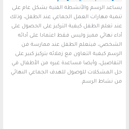
يساعد الرسم والأنشطة الفنية بشكل عام على
تنمية مهارات العمل الجماعي عند الطفل، وذلك
عند تعلم الطفل كيفية التركيز على الحصول على
أداء نهائي مميز وليس فقط اعتمادا على أدائه
الشخصي، فيتعلم الطفل عند ممارسة فن
الرسم كيفية التعاون مع زملائه بتركيز كبير على
التفاصيل، وأيضا مساعدة غيره من الأطفال في
حل المشكلات للوصول للهدف الجماعي النهائي
من نشاط الرسم.