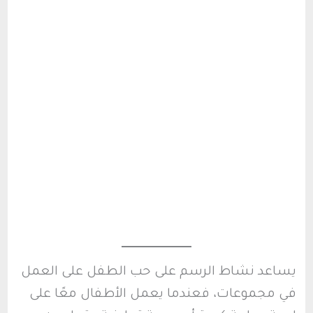
يساعد نشاط الرسم على حب الطفل على العمل
في مجموعات، فعندما يعمل الأطفال معًا على