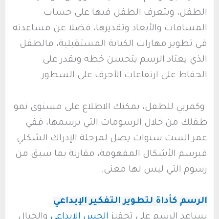
الطفل، ويتعرف الطفل فيها على حساب
المسافات والأبعاد وتقديرها، فضلا عن مساعدته
في تطوير مهارات الكتابة المستقبلية، فالطفل
الذي يعتاد الرسم يتحسن خطه ويقدر على
الحفاظ على ارتفاعات الأحرف على السطور.
وكمربي للطفل، يمكنك الاطلاع على مستوى نمو
طفلك من خلال الرسومات التي يرسمها، ففي
عمر الست سنوات يصل لمرحلة الإدراك الشكلي
فيرسم الأشكال المفهومة، مقارنة بما سبق من
رسوم التي ليس لها معنى.
الرسم كأداة لتطوير التفكير الإبداعي
يساعد الرسم على تحفيز
الحس الإبداعي
والخيال