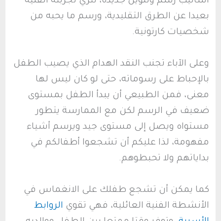
أساليب رسم وتلوين جديدة، تثري تجربته الفنية
بعيدا عن الطرق التقليدية، ورسم ما يحبه من
شخصيات كارتونية.
وعلى الآباء تجنب النقد الهدام الذي يصيب الطفل
بالإحباط على رسوماته، حتى لو كان ليس لها
معنى، فمن الطبيعي أن يبدأ الطفل بمستوى
ضعيف في الرسم لكن مع الممارسة يتطور
مستواه ويصل إلى مستوى جيد ويرسم أشياء
مفهومة، لذا عليكم أن تشجعوا أطفالكم في
بداياتهم ولا تحبطوهم.
كما يمكن أن تشجع طفلك على الانغماس في
الأنشطة الفنية العائلية، فهي تقوي
الروابط