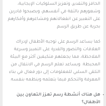
الحافز والتقدير، وتعزيز السلوكيات الإيجابية،
وشعورهم بالثقة في أنفسهم، ويصبحوا قادرين
على التعبير عن انفعالاتهم ومشاعرهم وأفكارهم
بحرية عن طريق الرسم.
كما يساعد الرسم على توجيه الأطفال لإدراك
العلاقات والتصور والقدرة على التمييز وسرعة
الملاحظة، مما يجعلهم متكيفين أكثر مع البيئة
المحيطة. ويساعد تعلم الرسم في الانتقال من
التلقي السلبي للمعلومات إلى دور فعال في بناء
المعرفة والتحكم فيما يتعلمه وينظمه بنفسه.
هل هناك أنشطة رسم تعزز التعاون بين
الأطفال؟