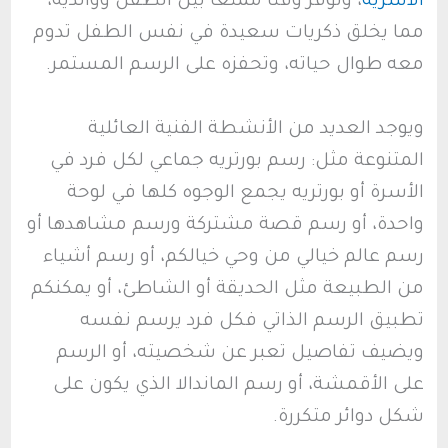
الأسرية
، وتوفر وقتا ممتعا بين الطفل ووالديه،
مما يخلق ذكريات سعيدة في نفس الطفل تدوم
معه طوال حياته، وتحفزه على الرسم المستمر.
ويوجد العديد من الأنشطة الفنية العائلية
المتنوعة مثل: رسم بورتريه جماعي لكل فرد في
الأسرة أو بورتريه يجمع الوجوه كلها في لوحة
واحدة، أو رسم قصة مشتركة ورسم مشاهدها أو
رسم عالم خيالي من وحي خيالكم، أو رسم أشياء
من الطبيعة مثل الحديقة أو الشاطئ، أو يمكنكم
تطبيق الرسم الذاتي فكل فرد يرسم نفسه
ويضيف تفاصيل تعبر عن شخصيته، أو الرسم
على الأقمشة، أو رسم الماندالا الذي يكون على
شكل دوائر متكررة.