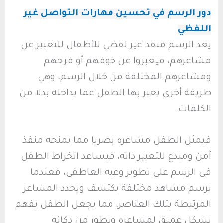
دور الرسم في تحسين مهارات التواصل غير
اللفظي
يعد الرسم منفذ غير لفظي للأطفال للتعبير عن
مشاعرهم، فيعبروا عن خوفهم أو فرحهم
ومشاعرهم المختلفة من خلال الرسم، وهي
طريقة أخرى يعبر بها الطفل عما بداخله بدلا من
الكلمات.
فيمثل الطفل مشاعره بصريا مما يمنحه منفذ
آمن ومبدع للتعبير ذاته، فيساعد انخراط الطفل
في الرسم على تطوير وعيه العاطفي، فعندما
يرسم مشاهد مختلفة يكتشف ويحدد المشاعر
المرتبطة بتلك العناصر، مما يجعل الطفل يفهم
بشكل عميق لمشاعره ويطور من ذكائه