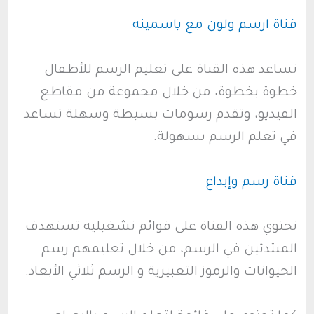
قناة ارسم ولون مع ياسمينه
تساعد هذه القناة على تعليم الرسم للأطفال
خطوة بخطوة، من خلال مجموعة من مقاطع
الفيديو، وتقدم رسومات بسيطة وسهلة تساعد
في تعلم الرسم بسهولة.
قناة رسم وإبداع
تحتوي هذه القناة على قوائم تشغيلية تستهدف
المبتدئين في الرسم، من خلال تعليمهم رسم
الحيوانات والرموز التعبيرية و الرسم ثلاثي الأبعاد.