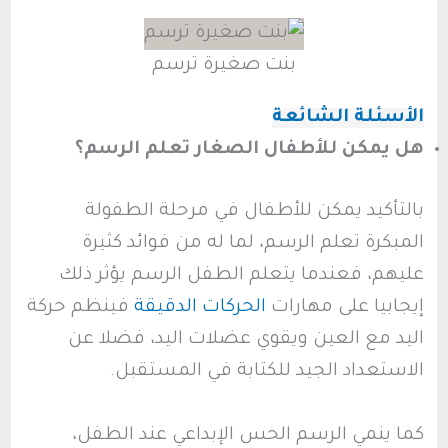
بنت صغيرة ترسم
الأسئلة الشائعة
هل يمكن للأطفال الصغار تعلم الرسم؟
بالتأكيد يمكن للأطفال في مرحلة الطفولة
المبكرة تعلم الرسم، لما له من فوائد كثيرة
عليهم، فعندما يتعلم الطفل الرسم يؤثر ذلك
إيجابيا على مهارات
الحركات الدقيقة
فينظم حركة
اليد مع العين ويقوي عضلات اليد، فضلا عن
الاستعداد الجيد للكتابة في المستقبل.
كما ينمي الرسم الحس الإبداعي عند الطفل،