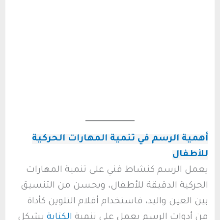
أهمية الرسم في تنمية المهارات الحركية
للأطفال
يعمل الرسم كنشاط فني على تنمية المهارات
الحركية الدقيقة للأطفال، ويحسن من التنسيق
بين العين واليد، فاستخدام أقلام التلوين كأداة
من أدوات الرسم يعمل على تنمية
الكتابة
بشكل