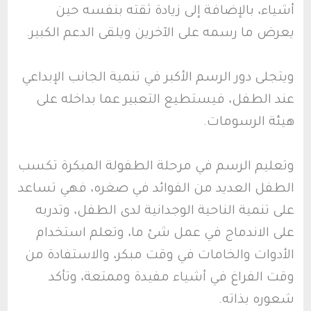
أشياء، بالإضافة إلى زيادة ثقته بنفسه حين
يعرض ما رسمه على الآخرين ويلقى الدعم الكبير.
ويتجلى دور الرسم الأكبر في تنمية الجانب الإبداعي
عند الطفل، فيستطيع التعبير عما بداخله على
هيئة الرسومات.
وتعليم الرسم في مرحلة الطفولة المبكرة تكسب
الطفل العديد من الفوائد في صغره، فهي تساعد
على تنمية الناحية الوجدانية لدى الطفل، وتدربه
على الاندماج في عمل شئ ما، وتعلم استخدام
الأدوات والخامات في وقت مبكر، والاستفادة من
وقت الفراغ في أشياء مفيدة وممتعة، وتأكد
شعوره بذاته.