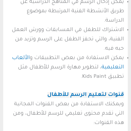
يمكن إدخال الرسم في المناهج الدراسية عن
طريق الأنشطة الفنية المرتبطة بموضوع
الدراسة.
الاشتراك للطفل في المسابقات وورش العمل
الفنية، والتي تحفز الطفل على الرسم وتزيد من
حبه فيه.
يمكن الاستفادة من بعض التطبيقات و
الألعاب
التعليمية
، لتطوير مهارة الرسم للأطفال مثل
تطبيق Kids Paint.
قنوات لتعليم الرسم للأطفال
ويمكنك الاستفادة من بعض القنوات المجانية
التي تقدم محتوى تعليمي للرسم للأطفال، ومن
هذه القنوات: