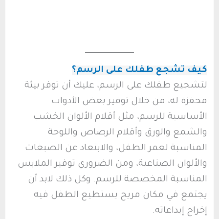
كيف تشجع طفلك على الرسم؟
لتشجيع طفلك على الرسم، عليك أن توفر بيئة
محفزة له، من خلال توفير بعض الأدوات
الأساسية للرسم، مثل أقلام الألوان الخشب
والشمع والورق وأقلام الرصاص واللوحة
المناسبة لعمر الطفل، والابتعاد عن الصبغات
والألوان الصناعية، ومن الضروري توفير الملابس
المناسبة المخصصة للرسم. وكل ذلك لابد أن
يجتمع في مكان مريح يستطيع الطفل فيه
إخراج إبداعاته.