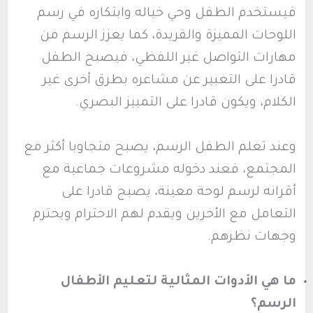
فيستخدم الطفل وحي خياله وابتكاره في رسم
اللوحات المميزة والفريدة، كما يعزز الرسم من
مهارات التواصل غير اللفظي، فيصبح الطفل
قادرا على التعبير عن مشاعره بطرق أخرى غير
الكلام، ويكون قادرا على التمييز البصري.
وعند تعلم الطفل الرسم، يصبح متجاوبا أكثر مع
المجتمع، فعند دخوله مشروعات جماعية مع
أقرانه لرسم لوحة معينة، يصبح قادرا على
التعامل مع الأخرين ويقدم لهم الاحترام ويحترم
وجهات نظرهم.
ما هي الأدوات المثالية لتعليم الأطفال
الرسم؟