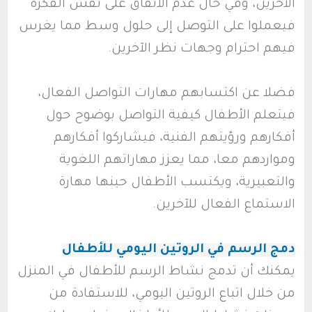
الآخرين، وفي حال عدم الاتفاق على نفس الفكرة
فيعملوا على التوصل إلى حلول وسط مما يغرس
فيهم احترام وجهات نظر الآخرين.
فضلا عن اكتسابهم مهارات التواصل الفعال،
فيتعلم الأطفال كيفية التواصل بوضوح حول
أفكارهم ورؤيتهم الفنية، فيشاركوا أفكارهم
ومواردهم معا، مما يعزز مهاراتهم اللغوية
والتعبيرية، ويكتسب الأطفال حينها مهارة
الاستماع الفعال للآخرين.
دمج الرسم في الروتين اليومي للأطفال
يمكنك أن تدمج نشاط الرسم للأطفال في المنزل
من خلال اتباع الروتين اليومي، للاستفادة من