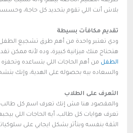
طريقة التعليم الخاصة بيهم، وأنه تسيب ليهم حر
بلاش أنت اللي تقوم بتحديد كل حاجة، وحسسهم 
تقديم مكافآت بسيطة
ودي تعتبر واحدة من أهم طرق تشجيع الطفل
هتحتاج منك ميزانية كبيرة، وده لأنه ممكن تقدم
الطفل
من أهم الحاجات اللي بتساعده وتحفزه
والسعاده بيه بحصوله على الهدية، وإنك بتشجع 
التعرف على الطلاب
والمقصود هنا مش إنك تعرف اسم كل طالب، با
تعرف هوايات كل طالب، أيه الحاجات اللي بيحبها
الثقة بنفسه وبتأثر بشكل ايجابي على سلوكيات