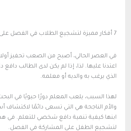
7 أفكار مميزة لتشجيع الطلاب في الفصل على التفاعل
في العصر الحالي، أصبح من الصعب تحفيز أولادن
اعتدنا عليها. لذا، إذا لم يكن لدى الطالب دافع
الذي يرغب به والديه أو معلمه.
لهذا السبب، يلعب المعلم دورًا حيويًا في الب
والأم الناجحة هي التي تسعى دائمًا لاكتشاف 
ابنها كيفية تنمية دافع شخصي للتعلم. في ه
لتشجيع الطفل على المشاركة في الفصل.