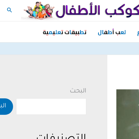
البحث
لعب أطفال
تطبيقات تعليمية
البحث
ال