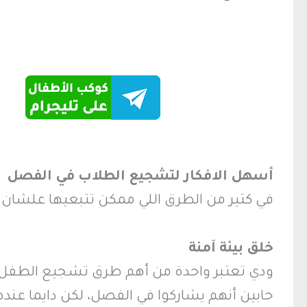
أسهل الافكار لتشجيع الطلاب في الفصل
في كتير من الطرق اللي ممكن تتبعيها علشان 
خلق بيئة آمنة
ودي تعتبر واحدة من أهم طرق تشجيع الطفل لل
حابين أنهم يشاركوا في الفصل، لكن دايما عند