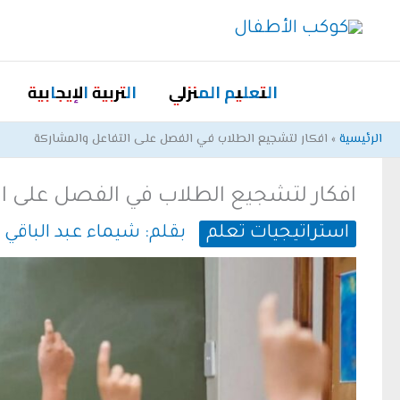
خطي
لى
لمحتوى
التعليم المنزلي
التربية الإيجابية
الرئيسية
افكار لتشجيع الطلاب في الفصل على التفاعل والمشاركة
افكار لتشجيع الطلاب في الفصل على ال
استراتيجيات تعلم
بقلم:
شيماء عبد الباقي