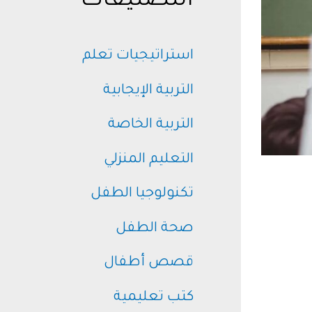
التصنيفات
استراتيجيات تعلم
التربية الإيجابية
التربية الخاصة
التعليم المنزلي
تكنولوجيا الطفل
صحة الطفل
قصص أطفال
كتب تعليمية