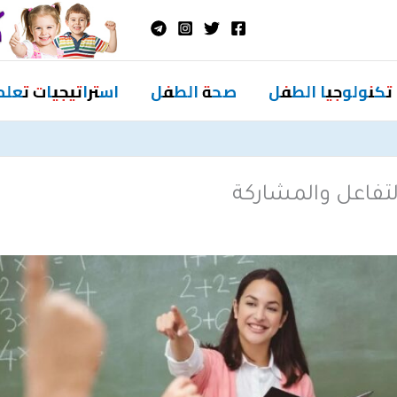
تكنولوجيا الطفل
صحة الطفل
استراتيجيات تعلم
تفاعل والمشاركة