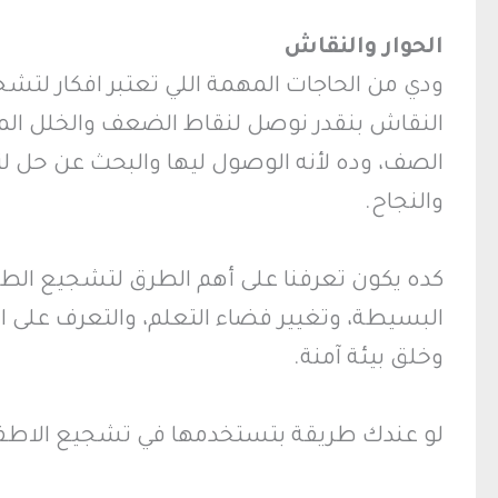
الحوار والنقاش
ودي من الحاجات المهمة اللي تعتبر افكار لتش
النقاش بنقدر نوصل لنقاط الضعف والخلل الم
الصف، وده لأنه الوصول ليها والبحث عن حل 
والنجاح.
كده يكون تعرفنا على أهم الطرق لتشجيع الطف
البسيطة، وتغيير فضاء التعلم، والتعرف على 
وخلق بيئة آمنة.
لو عندك طريقة بتستخدمها في تشجيع الاطفال