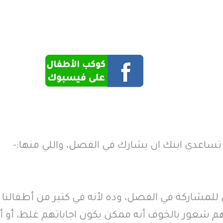
تساعدي ابنك ان يشارك في الفصل، واللي منها:-
مشاركة في الفصل، وده لأنه في كتير من أطفالنا 
هم شعور بالخوف أنه ممكن يكون اجاباتهم غلط، أو أ