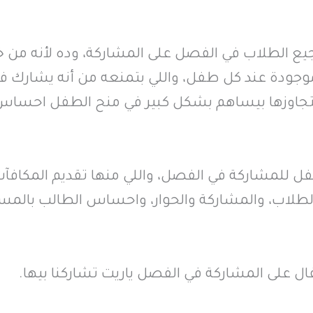
جيع الطلاب في الفصل على المشاركة، وده لأنه من خ
وجودة عند كل طفل، واللي بتمنعه من أنه يشارك ف
لتجاوزها بيساهم بشكل كبير في منح الطفل احساس 
ل للمشاركة في الفصل، واللي منها تقديم المكافآ
الطلاب، والمشاركة والحوار، واحساس الطالب بالمسؤ
 على المشاركة في الفصل ياريت تشاركنا بيها.