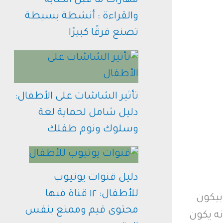
مهارات ما قبل الكتابة
والقراءة : أنشطة بسيطة
تصنع فرقًا كبيرًا
تأثير الشاشات على الأطفال:
دليل شامل لحماية لغة
وسلوك ونوم طفلك
دليل قنوات يوتيوب
للأطفال: ١٢ قناة فيها
بيكون
محتوى قيم وممتع بنفس
نه يكون