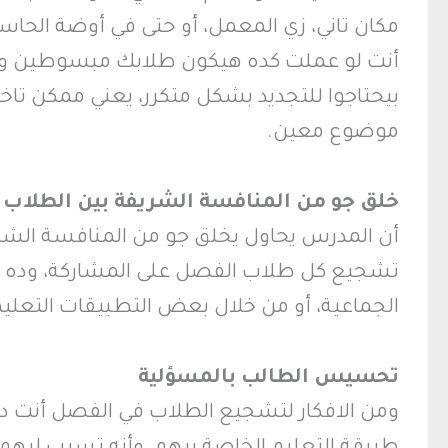
مكان تاني، زي المعمل، أو حتى في أوضة الحاسب 
أنت لو عملت كده هيكون طلابك مبسوطين وهي
بيحتاجوا للتجديد بشكل متكرر، يعني ممكن تا
موضوع معين.
خلق جو من المنافسة الشريفة بين الطلاب
أن المدرس يحاول يخلق جو من المنافسة الشري
تشجيع كل طلاب الفصل على المشاركة، وده 
الجماعية، أو من خلال بعض التطبيقات التعليم
تحسيس الطالب بالمسؤلية
ومن الافكار لتشجيع الطلاب في الفصل أنت دو