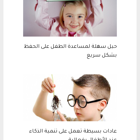
حيل سهلة لمساعدة الطفل على الحفظ
بشكل سريع
عادات بسيطة تعمل على تنمية الذكاء