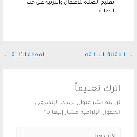
تعليم الصلاة للأطفال والتربية على حب
الصلاة
→
المقالة السابقة
المقالة التالية
←
اترك تعليقاً
لن يتم نشر عنوان بريدك الإلكتروني.
الحقول الإلزامية مشار إليها بـ
*
اكتب