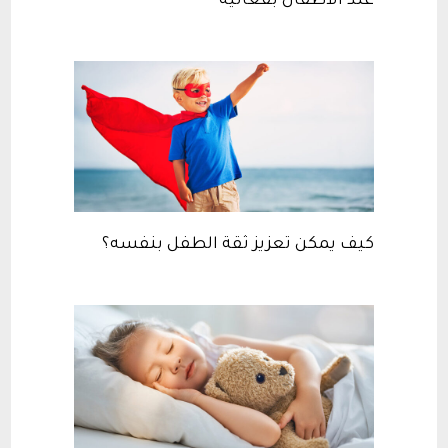
عند الأطفال بفعالية
كيف يمكن تعزيز ثقة الطفل بنفسه؟