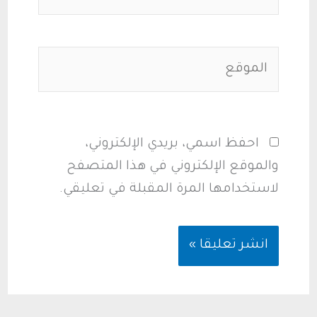
الموقع
احفظ اسمي، بريدي الإلكتروني،
والموقع الإلكتروني في هذا المتصفح
لاستخدامها المرة المقبلة في تعليقي.