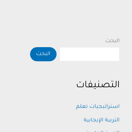
البحث
البحث
التصنيفات
استراتيجيات تعلم
التربية الإيجابية