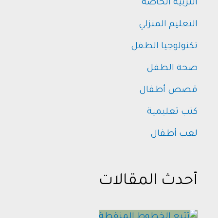
التربية الخاصة
التعليم المنزلي
تكنولوجيا الطفل
صحة الطفل
قصص أطفال
كتب تعليمية
لعب أطفال
أحدث المقالات