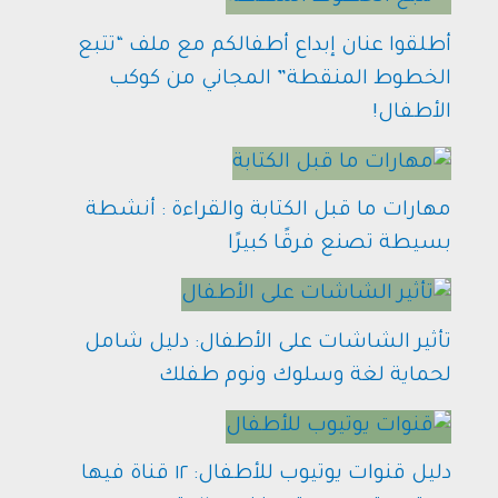
أطلقوا عنان إبداع أطفالكم مع ملف “تتبع
الخطوط المنقطة” المجاني من كوكب
الأطفال!
مهارات ما قبل الكتابة والقراءة : أنشطة
بسيطة تصنع فرقًا كبيرًا
تأثير الشاشات على الأطفال: دليل شامل
لحماية لغة وسلوك ونوم طفلك
دليل قنوات يوتيوب للأطفال: ١٢ قناة فيها