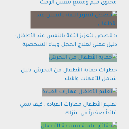
محتوى قيم وممتع بنفس الوقت
5 قصص لتعزيز الثقة بالنفس عند الأطفال:
دليل عملي لعلاج الخجل وبناء الشخصية
خطوات حماية الأطفال من التحرش: دليل
شامل للأمهات والآباء.
تعليم الأطفال مهارات القيادة : كيف تنمي
قائداً صغيراً في منزلك