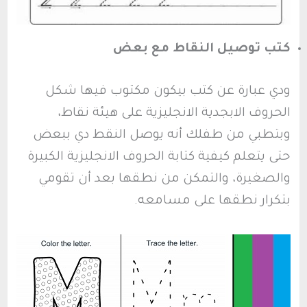
كتب توصيل النقاط مع بعض
ودي عبارة عن كتب بيكون مكتوب فيها شكل
الحروف الابجدية الانجليزية على هيئة نقاط،
وبتطبي من طفلك أنه يوصل النقط دي ببعض
حتى يتعلم كيفية كتابة الحروف الانجليزية الكبيرة
والصغيرة، والتمكن من نطقها بعد أن تقومي
بتكرار نطقها على مسامعه.