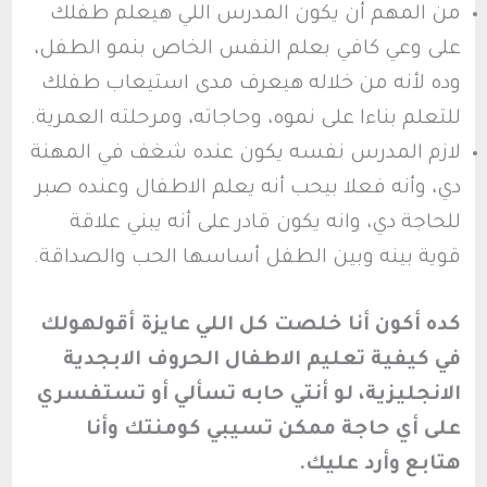
من المهم أن يكون المدرس اللي هيعلم طفلك
على وعي كافي بعلم النفس الخاص بنمو الطفل،
وده لأنه من خلاله هيعرف مدى استيعاب طفلك
للتعلم بناءا على نموه، وحاجاته، ومرحلته العمرية.
لازم المدرس نفسه يكون عنده شغف في المهنة
دي، وأنه فعلا بيحب أنه يعلم الاطفال وعنده صبر
للحاجة دي، وانه يكون قادر على أنه يبني علاقة
قوية بينه وبين الطفل أساسها الحب والصداقة.
كده أكون أنا خلصت كل اللي عايزة أقولهولك
في كيفية تعليم الاطفال الحروف الابجدية
الانجليزية، لو أنتي حابه تسألي أو تستفسري
على أي حاجة ممكن تسيبي كومنتك وأنا
هتابع وأرد عليك.