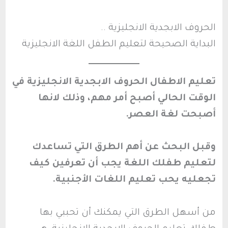
الحروف الابجدية الانجليزية ..
البداية الصحيحة لتعليم الطفل اللغة الانجليزية
تعليم الاطفال الحروف الابجدية الانجليزية في
الوقت الحالي أصبح أمر مهم، وذلك لانها
أصبحت لغة العصر.
وقبل البحث عن أهم الطرق التي تساعدك
لتعليم طفلك اللغة يجب أن تعرفين كيف
تجعليه يحب تعليم اللغات الأجنبية.
من أسهل الطرق التي يمكنك أن تحببي بها