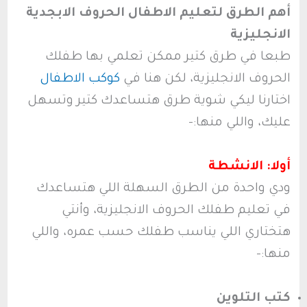
أهم الطرق لتعليم الاطفال الحروف الابجدية
الانجليزية
طبعا في طرق كتير ممكن تعلمي بها طفلك
الحروف الانجليزية، لكن هنا في
كوكب الاطفال
اختارنا ليكي شوية طرق هتساعدك كتير وتسهل
عليك، واللي منها:-
أولا: الانشطة
ودي واحدة من الطرق السهلة اللي هتساعدك
في تعليم طفلك الحروف الانجليزية، وأنتي
هتختاري اللي يناسب طفلك حسب عمره، واللي
منها:-
كتب التلوين