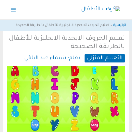
خطي
لى
لمحتوى
الرئيسية
تعليم الحروف الابجدية الانجليزية للأطفال بالطريقة الصحيحة
تعليم الحروف الابجدية الانجليزية للأطفال
بالطريقة الصحيحة
التعليم المنزلي
بقلم:
شيماء عبد الباقي