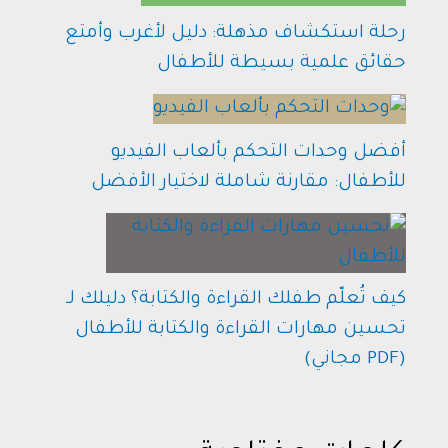
رحلة استكشاف مذهلة: دليل لأغرب وأمتع
حقائق علمية بسيطة للأطفال
أفضل وحدات التحكم بألعاب الفيديو
للأطفال: مقارنة شاملة لاختيار الأفضل
كيف تُعلّم طفلك القراءة والكتابة؟ دليلك لـ
تحسين مهارات القراءة والكتابة للأطفال
(PDF مجاني)