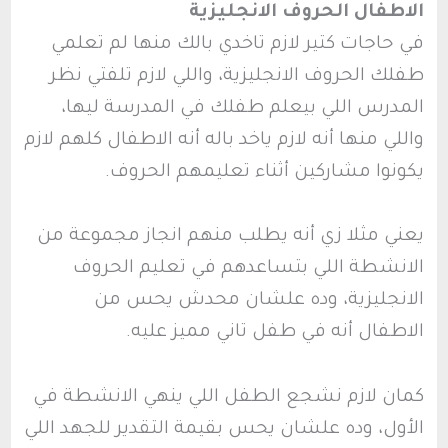
الاطفال الحروف الانجليزية
في حاجات كتير لازم تاخدي بالك منها لم تعلمي
طفلك الحروف الانجليزية، واللي لازم تلفتي نظر
المدرس اللي بيعلم طفلك في المدرسة ليها،
واللي منها أنه لازم ياخد باله أنه الاطفال كلهم لازم
يكونوا مشاركين أثناء تعليمهم الحروف.
يعني مثلا زي أنه يطلب منهم انجاز مجموعة من
الانشطة اللي بتساعدهم في تعليم الحروف
الانجليزية، وده علشان محدش يحس من
الاطفال أنه في طفل تاني مميز عليه.
كمان لازم نشجع الطفل اللي ينهي الانشطة في
الأول، وده علشان يحس بقيمة التقدير للجهد اللي