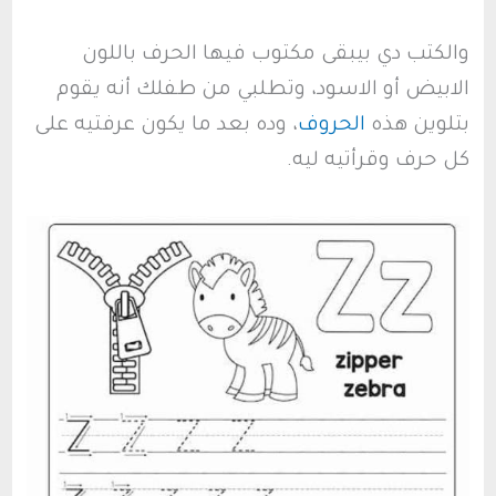
والكتب دي بيبقى مكتوب فيها الحرف باللون
الابيض أو الاسود، وتطلبي من طفلك أنه يقوم
بتلوين هذه
الحروف
، وده بعد ما يكون عرفتيه على
كل حرف وقرأتيه ليه.