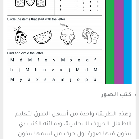
كتب الصور
وهذه الطريقة واحدة من أسهل الطرق لتعليم
الاطفال الحروف الانجليزية، وده لأنه الكتب دي
بيكون فيها صورة اول حرف من اسمها بيكون