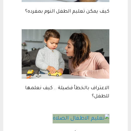
كيف يمكن تعليم الطفل النوم بمفرده؟
الاعتراف بالخطأ فضيلة .. كيف نعلمها
للطفل؟