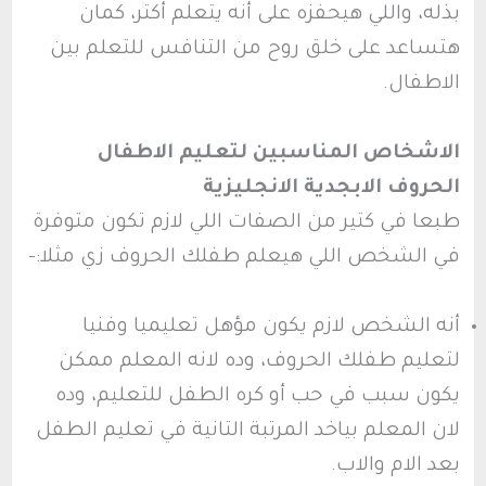
بذله، واللي هيحفزه على أنه يتعلم أكتر، كمان
هتساعد على خلق روح من التنافس للتعلم بين
الاطفال.
الاشخاص المناسبين لتعليم الاطفال
الحروف الابجدية الانجليزية
طبعا في كتير من الصفات اللي لازم تكون متوفرة
في الشخص اللي هيعلم طفلك الحروف زي مثلا:-
أنه الشخص لازم يكون مؤهل تعليميا وفنيا
لتعليم طفلك الحروف، وده لانه المعلم ممكن
يكون سبب في حب أو كره الطفل للتعليم، وده
لان المعلم بياخد المرتبة التانية في تعليم الطفل
بعد الام والاب.