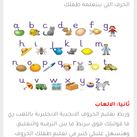
الحرف اللي بيتعلمه طفلك.
ثانيا: الالعاب
وربط تعليم الحروف الابجدية الانجليزية باللعب زي
ما قولتلك فوق بيربط ما بين الترفيه والتعليم،
وهتسهل عليكي كتير في تعليم طفلك الحروف.