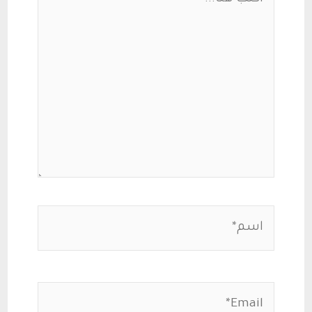
هنا...
اسم*
Email*