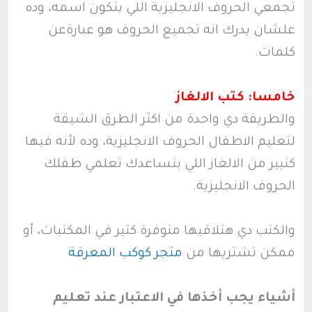
تجمعي الحروف الانجليزية اللي بتكون اسمه، وده
علشان يدرك انه تجميع الحروف هو عبارةعن
كلمات.
خامسا: كتب الالغاز
والطريقة دي واحدة من اكثر الطرق الشيقة
لتعليم الاطفال الحروف الانجليزية، وده لأنه فيها
كتيير من الالغاز اللي بتساعدك تعلمي طفلك
الحروف الانجليزية.
والكتب دي هتلاقيها متوفرة كتير في المكتبات، أو
ممكن تشتريها من
متجر كوكب المعرفة
أشياء يجب أخذها في الاعتبار عند تعليم