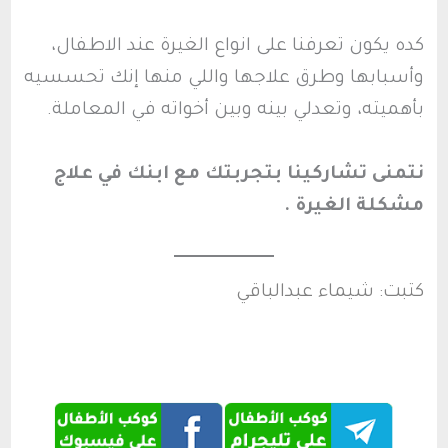
كده يكون تعرفنا على انواع الغيرة عند الاطفال،
وأسبابها وطرق علاجها واللي منها إنك تحسسيه
بأهميته، وتعدلي بينه وبين أخواته في المعاملة.
نتمنى تشاركينا بتجربتك مع ابنك في علاج
مشكلة الغيرة .
كتبت: شيماء عبدالباقي