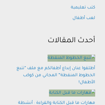
كتب تعليمية
لعب أطفال
أحدث المقالات
أطلقوا عنان إبداع أطفالكم مع ملف “تتبع
الخطوط المنقطة” المجاني من كوكب
الأطفال!
مهارات ما قبل الكتابة والقراءة : أنشطة