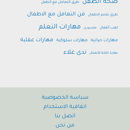
صحة الطفل
طرق التعامل مع الطفل
فن التعامل مع الاطفال
طرق تعليم الاطفال
مهارات التعلم
لعب أطفال
منتسوري
مهارات عقلية
مهارات حياتية
مهارات سلوكية
ندى علاء
مهارة الكتابة للأطفال
سياسة الخصوصية
اتفاقية الاستخدام
اتصل بنا
من نحن