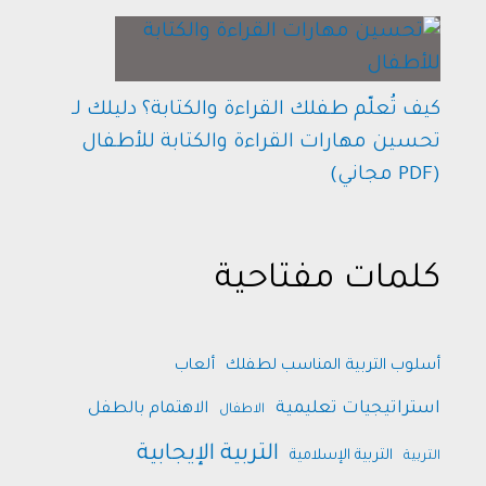
كيف تُعلّم طفلك القراءة والكتابة؟ دليلك لـ
تحسين مهارات القراءة والكتابة للأطفال
(PDF مجاني)
كلمات مفتاحية
أسلوب التربية المناسب لطفلك
ألعاب
استراتيجيات تعليمية
الاهتمام بالطفل
الاطفال
التربية الإيجابية
التربية الإسلامية
التربية