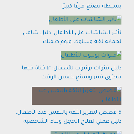
بسيطة تصنع فرقًا كبيرًا
تأثير الشاشات على الأطفال: دليل شامل
لحماية لغة وسلوك ونوم طفلك
دليل قنوات يوتيوب للأطفال: ١٢ قناة فيها
محتوى قيم وممتع بنفس الوقت
5 قصص لتعزيز الثقة بالنفس عند الأطفال:
دليل عملي لعلاج الخجل وبناء الشخصية