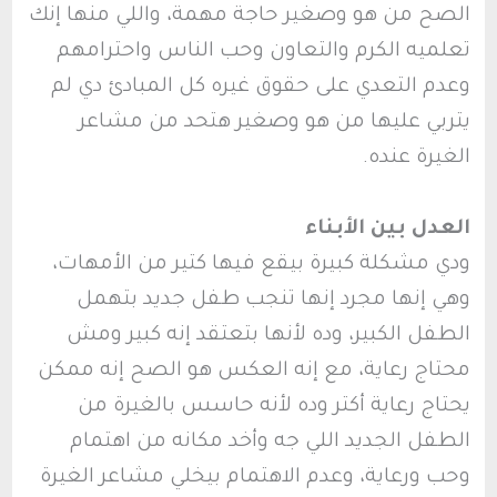
الصح من هو وصغير حاجة مهمة، واللي منها إنك
تعلميه الكرم والتعاون وحب الناس واحترامهم
وعدم التعدي على حقوق غيره كل المبادئ دي لم
يتربي عليها من هو وصغير هتحد من مشاعر
الغيرة عنده.
العدل بين الأبناء
ودي مشكلة كبيرة بيقع فيها كتير من الأمهات،
وهي إنها مجرد إنها تنجب طفل جديد بتهمل
الطفل الكبير، وده لأنها بتعتقد إنه كبير ومش
محتاج رعاية، مع إنه العكس هو الصح إنه ممكن
يحتاج رعاية أكتر وده لأنه حاسس بالغيرة من
الطفل الجديد اللي جه وأخد مكانه من اهتمام
وحب ورعاية، وعدم الاهتمام بيخلي مشاعر الغيرة