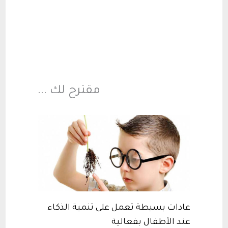
مقترح لك ...
عادات بسيطة تعمل على تنمية الذكاء
عند الأطفال بفعالية