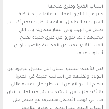
أسباب الغيرة وطرق علاجها
كتير من الآباء والأمهات بيعانوا من مشكلة
الغيرة عند الاطفال، وخاصة لو كان عندهم أكتر من
طفل في البيت وفي أعمار متقاربة، وده اللي
بيخليهم دايما يدوروا عن طرق جديدة لعلاج
المشكلة دي بعيد عن العصبية والضرب أو أي
أسلوب عنيف.
لكن للأسف بسبب الخناق اللي عطول موجود بين
الأولاد، وتفننهم في أساليب جديدة في الغيرة
بيخرج الأب والأم عن السيطرة على نفسه واللي
بالتأكيد هتزيد من المشكلة مش هتحلها، علشان
كده في كوكب الأطفال هنتعرف مع بعض على
أسباب الغيرة عند الاطفال، وطرق علاجها.