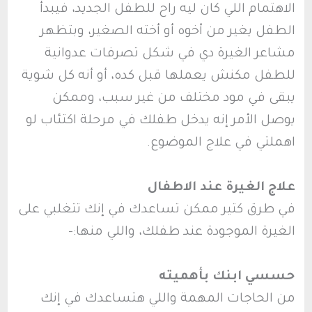
الاهتمام اللي كان ليه راح للطفل الجديد، فيبدأ
الطفل يغير من أخوه أو أخته الصغير، وبتظهر
مشاعر الغيرة دي في شكل تصرفات عدوانية
للطفل مكنش يعملها قبل كده، أو أنه كل شوية
يبقى في مود مختلف من غير سبب، وممكن
يوصل الأمر إنه يدخل طفلك في مرحلة اكتئاب لو
اهملتي في علاج الموضوع.
علاج الغيرة عند الاطفال
في طرق كتير ممكن تساعدك في إنك تتغلبي على
الغيرة الموجودة عند طفلك، واللي منها:-
حسسي ابنك بأهميته
من الحاجات المهمة واللي هتساعدك في إنك