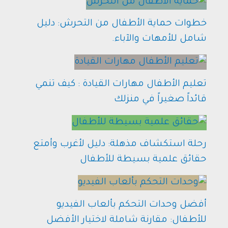
خطوات حماية الأطفال من التحرش: دليل
شامل للأمهات والآباء.
تعليم الأطفال مهارات القيادة : كيف تنمي
قائداً صغيراً في منزلك
رحلة استكشاف مذهلة: دليل لأغرب وأمتع
حقائق علمية بسيطة للأطفال
أفضل وحدات التحكم بألعاب الفيديو
للأطفال: مقارنة شاملة لاختيار الأفضل