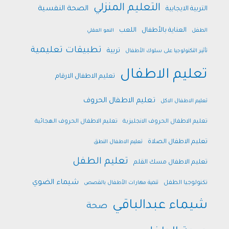
التعليم المنزلي
الصحة النفسية
التربية الايجابية
العناية بالأطفال
اللعب
الطفل
النمو العقلي
تطبيقات تعليمية
تربية
تأثير التكنولوجيا على سلوك الأطفال
تعليم الاطفال
تعليم الاطفال الارقام
تعليم الاطفال الحروف
تعليم الاطفال الاكل
تعليم الاطفال الحروف الانجليزية
تعليم الاطفال الحروف الهجائية
تعليم الاطفال الصلاة
تعليم الاطفال النطق
تعليم الطفل
تعليم الاطفال مسك القلم
شيماء الضوي
تكنولوجيا الطفل
تنمية مهارات الأطفال بالقصص
شيماء عبدالباقي
صحة