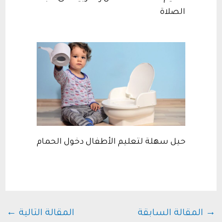
الصلاة
حيل سهلة لتعليم الأطفال دخول الحمام
→
المقالة السابقة
المقالة التالية
←