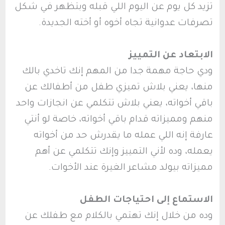
تزيد كل يوم عن اليوم اللي قبله وبتظهر في شكل
تصرفات عدوانية تجاه أخوه أو أخته الجديدة.
الابتعاد عن التمييز
ودي حاجة مهمة جدا من المهم إنك تاخدي بالك
منها، يعني بلاش تميزي طفل من أطفالك عن
باقي أخواته، يعني بلاش تتكلمي عن انجازات واحد
منهم ومميزاته قدام باقي أخواته، خاصة لو أنتي
عارفة إنه اللي عمله ما يقدرش حد من أخواته
يعمله، وده لأني التمييز وإنك تتكلمي عن أهم
مميزاته بيولد مشاعر الغيرة عند الأخوات.
الاستماع إلى احتياجات الطفل
وده من خلال إنك تهتمي بالكلام مع طفلك عن