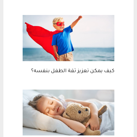
كيف يمكن تعزيز ثقة الطفل بنفسه؟