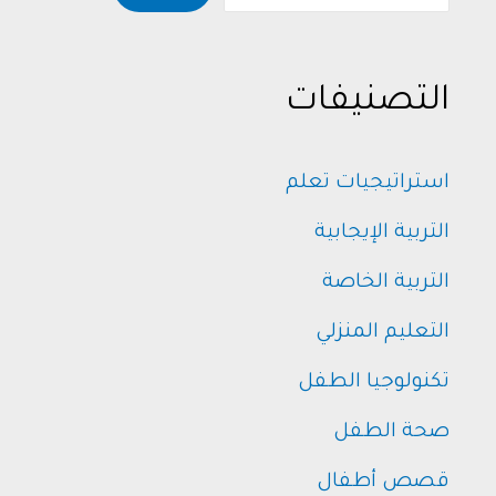
التصنيفات
استراتيجيات تعلم
التربية الإيجابية
التربية الخاصة
التعليم المنزلي
تكنولوجيا الطفل
صحة الطفل
قصص أطفال