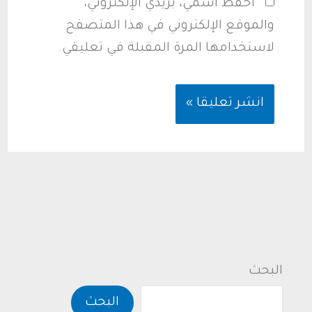
احفظ اسمي، بريدي الإلكتروني،
والموقع الإلكتروني في هذا المتصفح
لاستخدامها المرة المقبلة في تعليقي.
البحث
البحث