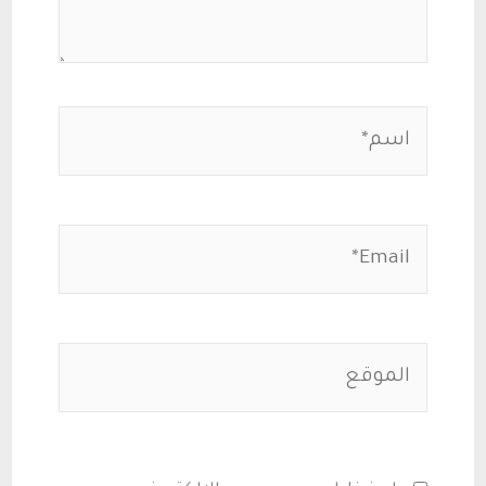
اسم*
Email*
الموقع