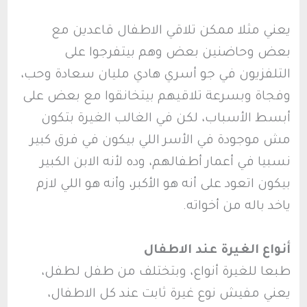
يعني مثلا ممكن تلاقي الاطفال قاعدين مع
بعض وحاضنين بعض وهم بيتفرجوا على
التلفزيون في جو أسري هادي مليان سعادة وحب،
وفجاة وبسرعة تلاقيهم بيتخانقوا مع بعض على
أبسط الأسباب، لكن في الغالب الغيرة بتكون
مش موجودة في الأسر اللي بيكون في فرق كبير
نسبيا في أعمار أطفالهم، وده لأنه الابن الكبير
بيكون اتعود على أنه هو الأكبر، وأنه هو اللي لازم
ياخد باله من أخواته.
أنواع الغيرة عند الاطفال
طبعا للغيرة أنواع، وبتختلف من طفل لطفل،
يعني مفيش نوع غيرة ثابت عند كل الاطفال،