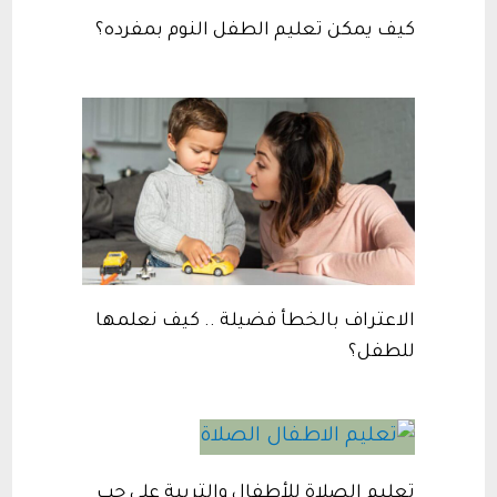
كيف يمكن تعليم الطفل النوم بمفرده؟
الاعتراف بالخطأ فضيلة .. كيف نعلمها
للطفل؟
تعليم الصلاة للأطفال والتربية على حب