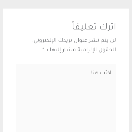
اترك تعليقاً
لن يتم نشر عنوان بريدك الإلكتروني.
الحقول الإلزامية مشار إليها بـ
*
اكتب
هنا...