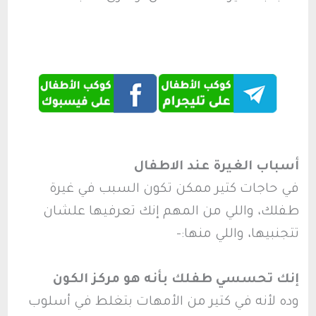
أسباب الغيرة عند الاطفال
في حاجات كتير ممكن تكون السبب في غيرة
طفلك، واللي من المهم إنك تعرفيها علشان
تتجنبيها، واللي منها:-
إنك تحسسي طفلك بأنه هو مركز الكون
وده لأنه في كتير من الأمهات بتغلط في أسلوب