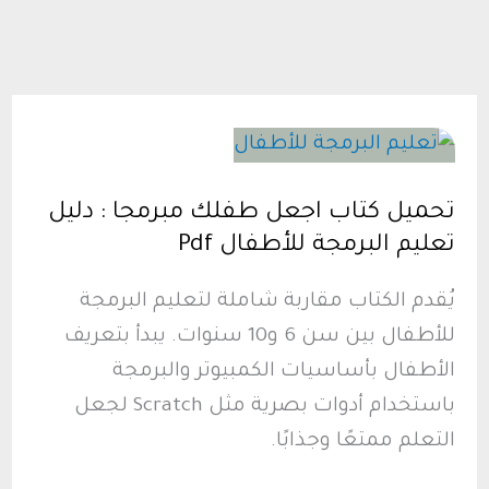
تحميل كتاب اجعل طفلك مبرمجا : دليل
تعليم البرمجة للأطفال Pdf
يُقدم الكتاب مقاربة شاملة لتعليم البرمجة
للأطفال بين سن 6 و10 سنوات. يبدأ بتعريف
الأطفال بأساسيات الكمبيوتر والبرمجة
باستخدام أدوات بصرية مثل Scratch لجعل
التعلم ممتعًا وجذابًا.