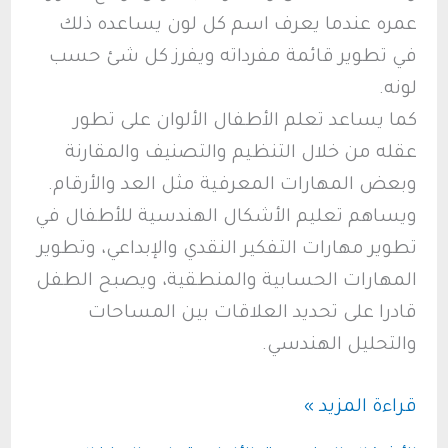
عمره عندما يعرف اسم كل لون يساعده ذلك
في تطوير قائمة مفرداته ويفرز كل شئ حسب
لونه.
كما يساعد تعلم الأطفال الألوان على تطور
عقله من خلال التنظيم والتصنيف والمقارنة
وبعض المهارات المعرفية مثل العد والأرقام.
ويساهم تعليم الأشكال الهندسية للأطفال في
تطوير مهارات التفكير النقدي والإبداعي، وتطوير
المهارات الحسابية والمنطقية، ويصبح الطفل
قادرا على تحديد العلاقات بين المساحات
والتحليل الهندسي.
تعليم
قراءة المزيد »
الأطفال