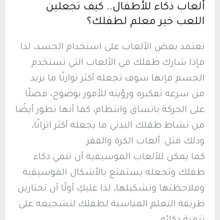
ألعاب ذكاء للأطفال.. كيف تجعلين
الآخرين
اللعب خير معلم لطفلك؟
تعتمد بعض الألعاب على استخدام الجسد، لذا
فإذا شارك طفلك في الألعاب التي تستخدم
الجسم فإنها سوف تجعله أكثر توازنًا ما يزيد
من سرعة تفكيره ورؤيته للأمور بوضوح، فضلًا
على الحركة باتساق وانتظام، كما أنها تطور أيضًا
من نشاط طفلك البدني ما يجعله أكثر اتزانًا،
وذلك مثل: ألعاب الكرة والقفز.
كما يمكن للألعاب الموسيقية أن تنمي ذكاء
طفلك وتجعله يستمتع بالأشكال الموسيقية
وملاحظتها وتشكيلها، لذا عليكِ أولًا أن تختارين
طريقة التعلم المناسبة لطفلك لتشجيعه على