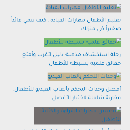
تعليم الأطفال مهارات القيادة : كيف تنمي قائداً
صغيراً في منزلك
رحلة استكشاف مذهلة: دليل لأغرب وأمتع
حقائق علمية بسيطة للأطفال
أفضل وحدات التحكم بألعاب الفيديو للأطفال:
مقارنة شاملة لاختيار الأفضل