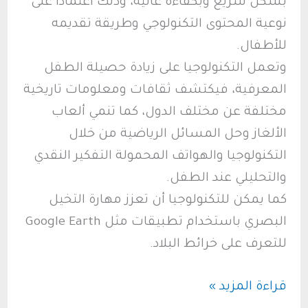
بشكل سريع وبكفاءة عالية، وذلك اعتمادا على
نوعية المحتوى التكنولوجي وطريقة تقديمه
للأطفال.
وتعمل التكنولوجيا على زيادة حصيلة الطفل
المعرفية، فيكتشف ثقافات ومعلومات تاريخية
مختلفة عن مختلف الدول، كما تنمي ألعاب
الألغاز وحل المسائل الرياضية من خلال
التكنولوجيا والهواتف المحمولة التفكير النقدي
والتحليلي عند الطفل.
كما يمكن للتكنولوجيا أن تعزز مهارة التخيل
البصري باستخدام تطبيقات مثل Google Earth
للتعرف على خرائط البلاد.
أطفال
قراءة المزيد »