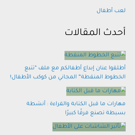
لعب أطفال
أحدث المقالات
أطلقوا عنان إبداع أطفالكم مع ملف “تتبع
الخطوط المنقطة” المجاني من كوكب الأطفال!
مهارات ما قبل الكتابة والقراءة : أنشطة
بسيطة تصنع فرقًا كبيرًا