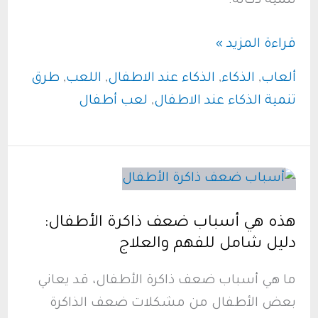
تنمية ذكائه.
ألعاب
قراءة المزيد »
ذكاء
ألعاب
,
الذكاء
,
الذكاء عند الاطفال
,
اللعب
,
طرق
للأطفال..
تنمية الذكاء عند الاطفال
,
لعب أطفال
كيف
تجعلين
اللعب
خير
معلم
هذه هي أسباب ضعف ذاكرة الأطفال:
لطفلك؟
دليل شامل للفهم والعلاج
ما هي أسباب ضعف ذاكرة الأطفال، قد يعاني
بعض الأطفال من مشكلات ضعف الذاكرة