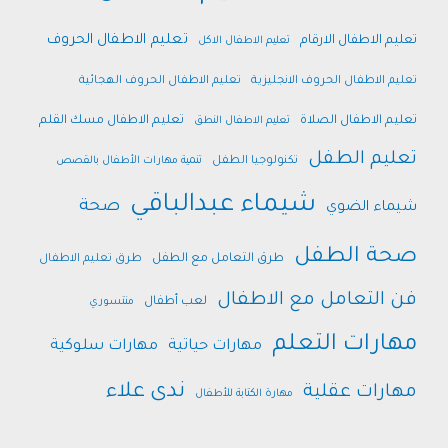
تعليم الاطفال الحروف
تعليم الاطفال الارقام
تعليم الاطفال الاكل
تعليم الاطفال الحروف الانجليزية
تعليم الاطفال الحروف الهجائية
تعليم الاطفال الصلاة
تعليم الاطفال مسك القلم
تعليم الاطفال النطق
تعليم الطفل
تكنولوجيا الطفل
تنمية مهارات الأطفال بالقصص
شيماء عبدالباقي
صحة
شيماء الضوي
صحة الطفل
طرق التعامل مع الطفل
طرق تعليم الاطفال
فن التعامل مع الاطفال
لعب أطفال
منتسوري
مهارات التعلم
مهارات حياتية
مهارات سلوكية
ندى علاء
مهارات عقلية
مهارة الكتابة للأطفال