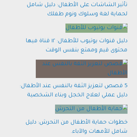
تأثير الشاشات على الأطفال: دليل شامل
لحماية لغة وسلوك ونوم طفلك
دليل قنوات يوتيوب للأطفال: ١٢ قناة فيها
محتوى قيم وممتع بنفس الوقت
5 قصص لتعزيز الثقة بالنفس عند الأطفال:
دليل عملي لعلاج الخجل وبناء الشخصية
خطوات حماية الأطفال من التحرش: دليل
شامل للأمهات والآباء.