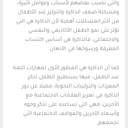
والتي تصيب بعضهم لأسباب وعوامل كثيرة،
ومشكلة ضعف الذاكرة والتركيز عند الأطفال
من أكثر المشكلات أهمية لأن الذاكرة هي التي
تؤثر على نمو الطفل الأكاديمي والنفسي
والاجتماعي، فالذاكرة هي أساس اكتساب
المعرفة ورسوخها في الأذهان.
كما أن الذاكرة هي المطور الأول لمهارات اللغة
عند الطفل، فبها يستطيع الطفل تذكر
المفردات والتركيبات النحوية، فضلا عن دور
الذاكرة في تعزيز العلاقات الاجتماعية مع
الأخرين، فهي التي تساعده على تذكر وجوه
وأسماء الأخرين والمواقف الاجتماعية التي
تجمعهم.