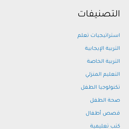
التصنيفات
استراتيجيات تعلم
التربية الإيجابية
التربية الخاصة
التعليم المنزلي
تكنولوجيا الطفل
صحة الطفل
قصص أطفال
كتب تعليمية