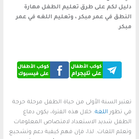
دليل لكم على طرق تعليم الطفل مهارة
النطق في عمر مبكر ، وتعليم اللغه في عمر
مبكر
.
تعتبر السنة الأولى من حياة الطفل مرحلة حرجة
في تطور
اللغة
. خلال هذه الفترة، يكون دماغ
الطفل شديد الاستعداد لامتصاص المعلومات
وتعلم اللغات. لذا، فإن فهم كيفية دعم وتشجيع