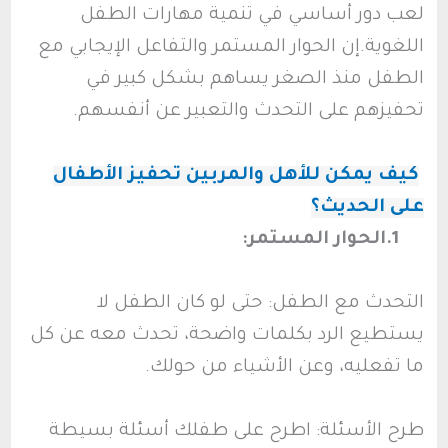
لعب دور أساسي في تنمية مهارات الطفل
اللغوية.إن الحوار المستمر والتفاعل الإيجابي مع
الطفل منذ الصغر يساهم بشكل كبير في
تحفيزهم على التحدث والتعبير عن أنفسهم.
كيف يمكن للأهل والمربين تحفيز الأطفال
على الحديث؟
1.الحوار المستمر:
التحدث مع الطفل: حتى لو كان الطفل لا
يستطيع الرد بكلمات واضحة، تحدث معه عن كل
ما تفعليه، وعن الأشياء من حولك.
طرح الأسئلة: اطرح على طفلك أسئلة بسيطة