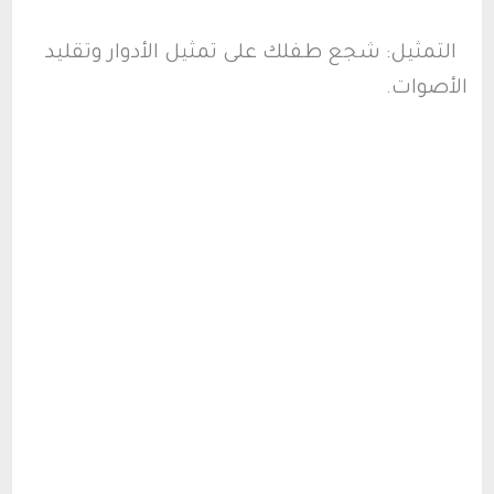
التمثيل: شجع طفلك على تمثيل الأدوار وتقليد
الأصوات.