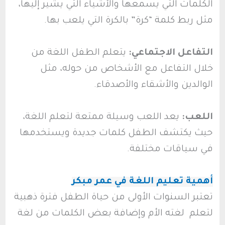
الكلمات التي يسمعها والأشياء التي يشير إليها،
مثل ربط كلمة “كرة” بالكرة التي يلعب بها.
التفاعل الاجتماعي:
يتعلم الطفل اللغة من
خلال التفاعل مع الأشخاص من حوله، مثل
الوالدين والأشقاء والأصدقاء.
اللعب:
يعد اللعب وسيلة ممتعة لتعلم اللغة،
حيث يكتشف الطفل كلمات جديدة ويستخدمها
في سياقات مختلفة.
أهمية تعليم اللغة في عمر مبكر
تعتبر السنوات الأولى من حياة الطفل فترة ذهبية
لتعلم لغته الأم وإضافة بعض الكلمات من لغة