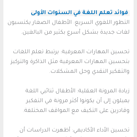
فوائد تعلم اللغة في السنوات الأولى
التطور اللغوي السريع: الأطفال الصغار يكتسبون
لغات جديدة بشكل أسرع بكثير من البالغين.
تحسين المهارات المعرفية: يرتبط تعلم اللغات
بتحسين المهارات المعرفية مثل الذاكرة والتركيز
والتفكير النقدي وحل المشكلات.
زيادة المرونة العقلية: الأطفال ثنائيي اللغة
يميلون إلى أن يكونوا أكثر مرونة في التفكير
وقادرين على التكيف مع المواقف المختلفة.
تحسين الأداء الأكاديمي: أظهرت الدراسات أن