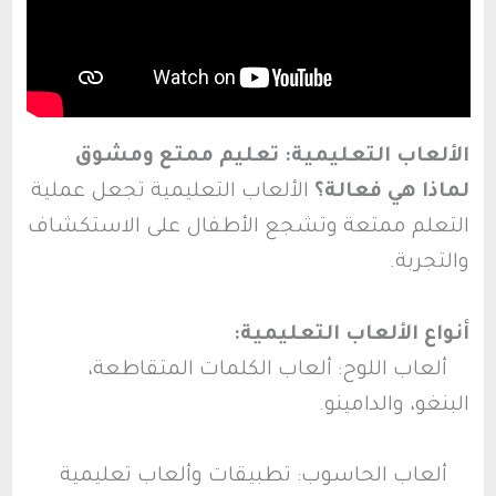
الألعاب التعليمية: تعليم ممتع ومشوق
لماذا هي فعالة؟
الألعاب التعليمية تجعل عملية
التعلم ممتعة وتشجع الأطفال على الاستكشاف
والتجربة.
أنواع الألعاب التعليمية:
ألعاب اللوح: ألعاب الكلمات المتقاطعة،
البنغو، والدامينو.
ألعاب الحاسوب: تطبيقات وألعاب تعليمية