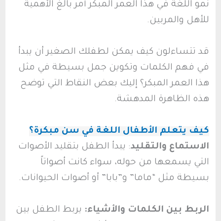
نمو اللغة في هذا العمر المبكر أمر بالغ الأهمية
للأهل والمربين.
قد تتساءلون كيف يمكن لطفلك الصغير أن يبدأ
في فهم الكلمات وتكوين جمل بسيطة في مثل
هذا العمر المبكر؟ إليك بعض النقاط التي توضح
هذه الظاهرة المدهشة.
كيف يتعلم الأطفال اللغة في سن مبكرة؟
الاستماع والتقليد
: يبدأ الطفل بتقليد الأصوات
التي يسمعها من حوله، سواء كانت أصواتاً
بسيطة مثل “ماما” و”بابا” أو أصوات الحيوانات.
الربط بين الكلمات والأشياء:
يربط الطفل بين