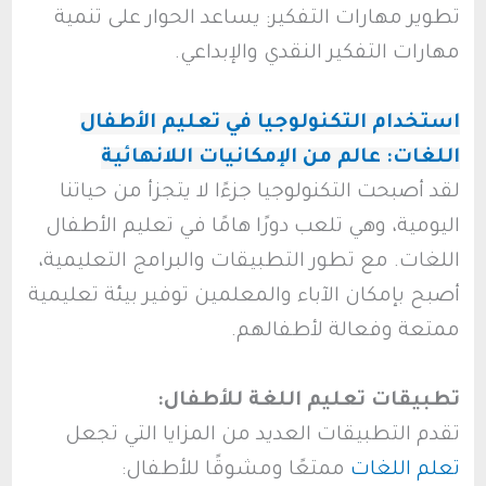
تطوير مهارات التفكير: يساعد الحوار على تنمية
مهارات التفكير النقدي والإبداعي.
استخدام التكنولوجيا في تعليم الأطفال
اللغات: عالم من الإمكانيات اللانهائية
لقد أصبحت التكنولوجيا جزءًا لا يتجزأ من حياتنا
اليومية، وهي تلعب دورًا هامًا في تعليم الأطفال
اللغات. مع تطور التطبيقات والبرامج التعليمية،
أصبح بإمكان الآباء والمعلمين توفير بيئة تعليمية
ممتعة وفعالة لأطفالهم.
تطبيقات تعليم اللغة للأطفال:
تقدم التطبيقات العديد من المزايا التي تجعل
تعلم اللغات
ممتعًا ومشوقًا للأطفال: