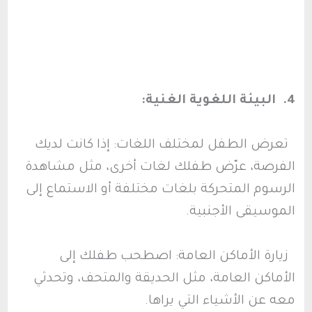
4. البيئة اللغوية الغنية:
تعرض الطفل لمختلف اللغات: إذا كانت لديك
الفرصة، عرّض طفلك لغات أخرى، مثل مشاهدة
الرسوم المتحركة بلغات مختلفة أو الاستماع إلى
الموسيقى الأجنبية.
زيارة الأماكن العامة: اصطحب طفلك إلى
الأماكن العامة، مثل الحديقة والمتحف، وتحدثي
معه عن الأشياء التي يراها.