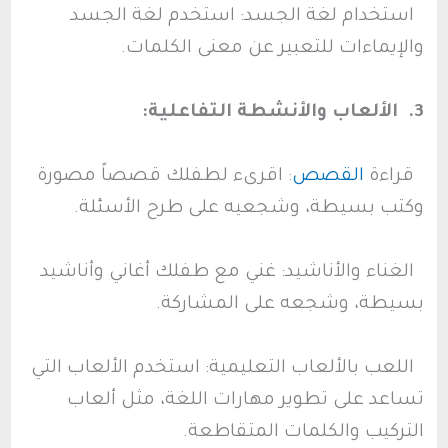
استخدام لغة الجسد: استخدم لغة الجسد
والإيماءات للتعبير عن معنى الكلمات.
3. الألعاب والأنشطة التفاعلية:
قراءة
القصص
: اقرىء لطفلك قصصاً مصورة
وكتب بسيطة، وشجعيه على طرح الأسئلة.
الغناء والأناشيد: غني مع طفلك أغاني وأناشيد
بسيطة، وشجعه على المشاركة.
اللعب بالألعاب التعليمية: استخدم الألعاب التي
تساعد على تطوير مهارات اللغة، مثل ألعاب
التركيب والكلمات المتقاطعة.