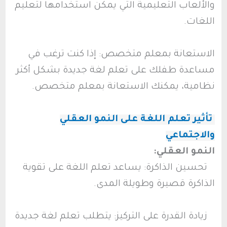
والألعاب التعليمية التي يمكن استخدامها لتعليم
اللغات.
الاستعانة بمعلم متخصص: إذا كنت ترغب في
مساعدة طفلك على تعلم لغة جديدة بشكل أكثر
نظامية، يمكنك الاستعانة بمعلم متخصص.
تأثير تعلم اللغة على النمو العقلي
والاجتماعي
النمو العقلي:
تحسين الذاكرة: يساعد تعلم اللغة على تقوية
الذاكرة قصيرة وطويلة المدى.
زيادة القدرة على التركيز: يتطلب تعلم لغة جديدة