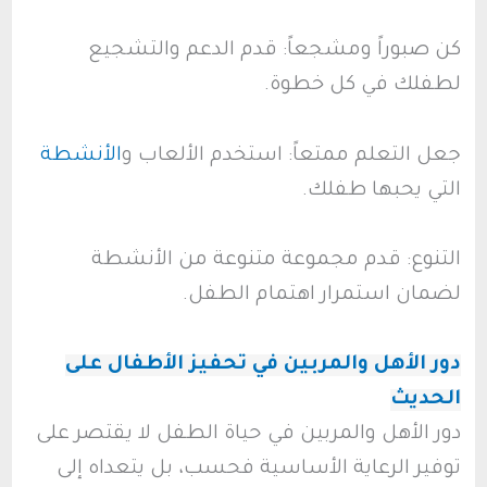
كن صبوراً ومشجعاً: قدم الدعم والتشجيع
لطفلك في كل خطوة.
جعل التعلم ممتعاً: استخدم الألعاب و
الأنشطة
التي يحبها طفلك.
التنوع: قدم مجموعة متنوعة من الأنشطة
لضمان استمرار اهتمام الطفل.
دور الأهل والمربين في تحفيز الأطفال على
الحديث
دور الأهل والمربين في حياة الطفل لا يقتصر على
توفير الرعاية الأساسية فحسب، بل يتعداه إلى