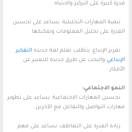
قدرة كبيرة على التركيز والانتباه.
تنمية المهارات التحليلية: يساعد على تحسين
القدرة على تحليل المعلومات وتفكيكها.
تعزيز الإبداع: يتطلب تعلم لغة جديدة
التفكير
الإبداعي
والبحث عن طرق جديدة للتعبير عن
الأفكار.
النمو الاجتماعي:
تحسين المهارات الاجتماعية: يساعد على تطوير
مهارات التواصل والتفاعل مع الآخرين.
زيادة القدرة على التعاطف: يساعد على فهم