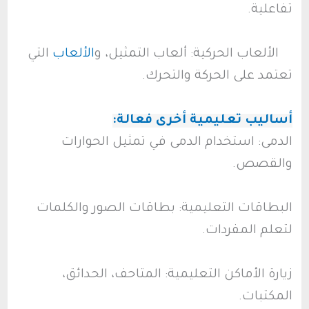
تفاعلية.
الألعاب الحركية: ألعاب التمثيل، و
الألعاب
التي
تعتمد على الحركة والتحرك.
أساليب تعليمية أخرى فعالة:
الدمى: استخدام الدمى في تمثيل الحوارات
والقصص.
البطاقات التعليمية: بطاقات الصور والكلمات
لتعلم المفردات.
زيارة الأماكن التعليمية: المتاحف، الحدائق،
المكتبات.