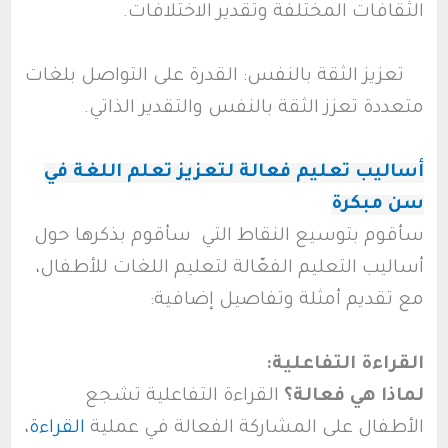
الثقافات المختلفة وتقدير الاختلافات.
تعزيز الثقة بالنفس: القدرة على التواصل بلغات
متعددة تعزز الثقة بالنفس والتقدير الذاتي.
أساليب تعليم فعالة لتعزيز تعلم اللغة في
سن مبكرة
سأقوم بتوسيع النقاط التي سأقوم بذكرها حول
أساليب التعليم الفعّالة لتعليم اللغات للأطفال،
مع تقديم أمثلة وتفاصيل إضافية:
القراءة التفاعلية:
لماذا هي فعالة؟
القراءة التفاعلية تشجع
الأطفال على المشاركة الفعالة في عملية
القراءة
،