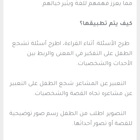
مما يعزز فهمهم للغة ويثير خيالهم.
كيف يتم تطبيقها؟
طرح الأسئلة: أثناء القراءة، اطرح أسئلة تشجع
الطفل على التفكير في المعنى والربط بين
الأحداث والشخصيات.
التعبير عن المشاعر: شجع الطفل على التعبير
عن مشاعره تجاه القصة والشخصيات.
التصوير: اطلب من الطفل رسم صور توضيحية
للقصة أو تصور أحداثها.