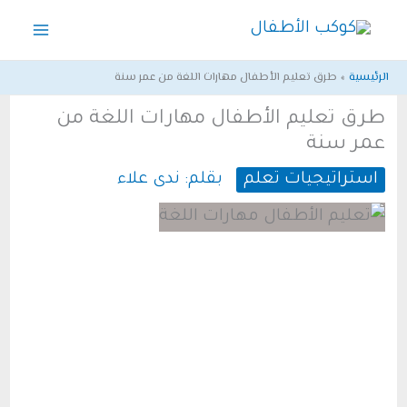
خطي
لى
لمحتوى
الرئيسية
طرق تعليم الأطفال مهارات اللغة من عمر سنة
طرق تعليم الأطفال مهارات اللغة من
عمر سنة
استراتيجيات تعلم
بقلم:
ندى علاء