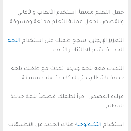
جعل التعلم ممتعاً: استخدم الألعاب والأغاني
والقصص لجعل عملية التعلم ممتعة ومشوقة.
التعزيز الإيجابي: شجع طفلك على استخدام
اللغة
الجديدة وقدم له الثناء والتقدير.
التحدث معه بلغة جديدة: تحدث مع طفلك بلغة
جديدة بانتظام، حتى لو كانت كلمات بسيطة.
قراءة القصص: اقرأ لطفلك قصصاً بلغة جديدة
بانتظام.
استخدام
التكنولوجيا
: هناك العديد من التطبيقات