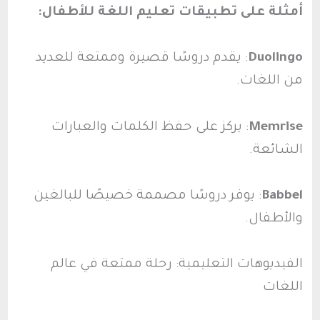
أمثلة على تطبيقات تعليم اللغة للأطفال:
Duolingo
: يقدم دروسًا قصيرة وممتعة للعديد
من اللغات.
Memrise
: يركز على حفظ الكلمات والعبارات
الشائعة.
Babbel
: يوفر دروسًا مصممة خصيصًا للبالغين
والأطفال.
الفيديوهات التعليمية: رحلة ممتعة في عالم
اللغات