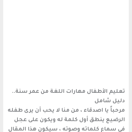
تعليم الأطفال مهارات اللغة من عمر سنة..
دليل شامل
مرحباً يا اصدقاء ، من منا لا يحب أن يرى طفله
الرضيع ينطق أول كلمة له ويكون على عجل
في سماع كلماته وصوته ، سيكون هذا المقال