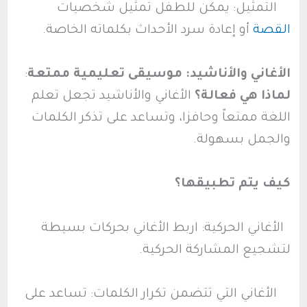
التمثيل: يمكن للطفل تمثيل شخصيات
القصة
أو إعادة سرد الأحداث بكلماته الخاصة.
الأغاني والأناشيد: موسيقى تعليمية ممتعة
:
لماذا هي فعالة؟
الأغاني والأناشيد تجعل تعلم
اللغة ممتعاً وحافزا، وتساعد على تذكر الكلمات
والجمل بسهولة.
كيف يتم تطبيقها؟
الأغاني الحركية: اربط الأغاني بحركات بسيطة
لتشجيع المشاركة الحركية.
الأغاني التي تتضمن تكرار الكلمات: تساعد على