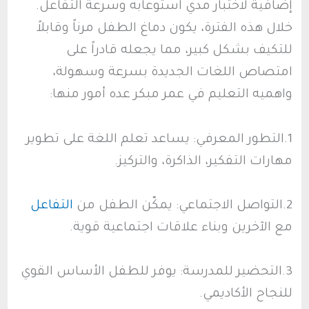
إضافية لاختبار مدي استوعابه وسرعة التفاعل.
خلال هذه الفترة، يكون دماغ الطفل مرناً وقابلاً
للتكيف بشكل كبير، مما يجعله قادراً على
امتصاص اللغات الجديدة بسرعة وسهولة،
واهميه التعليم في عمر مبكر عده أمور منها:
1.التطور المعرفي: يساعد تعلم اللغة على تطوير
مهارات التفكير، الذاكرة، والتركيز.
2.التواصل الاجتماعي: يمكّن الطفل من
التفاعل
مع الآخرين وبناء علاقات اجتماعية قوية.
3.التحضير للمدرسة: يوفر للطفل الأساس القوي
للنجاح الأكاديمي.