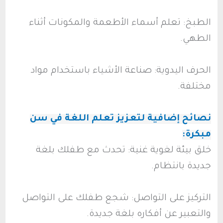
الطبخ: تعلم أسماء الأطعمة والمكونات أثناء
الطهي.
الحرف اليدوية: صناعة الأشياء باستخدام مواد
مختلفة.
نصائح إضافية لتعزيز تعلم اللغة في سن
مبكرة:
خلق بيئة لغوية غنية: تحدث مع طفلك بلغة
جديدة بانتظام.
التركيز على التواصل: شجع طفلك على التواصل
والتعبير عن أفكاره بلغة جديدة.