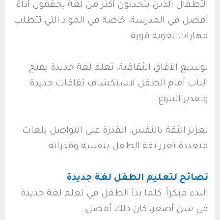
الأطفال الذين يتحدثون أكثر من لغة يحققون أداءً
أفضل في المدرسة، خاصة في المواد التي تتطلب
مهارات لغوية قوية.
توسيع الآفاق الثقافية: تعلم لغة جديدة يفتح
الباب أمام الطفل لاستكشاف ثقافات جديدة
وتقدير التنوع.
تعزيز الثقة بالنفس: القدرة على التواصل بلغات
متعددة تعزز ثقة الطفل بنفسه وقدراته.
نصائح لتعليم الطفل لغة جديدة
البدء مبكراً: كلما بدأ الطفل في تعلم لغة جديدة
في سن أصغر، كان ذلك أفضل.