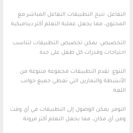
التفاعل: تتيح التطبيقات التفاعل المباشر مع
المحتوى، مما يجعل عملية التعلم أكثر ديناميكية.
التخصيص: يمكن تخصيص التطبيقات لتناسب
احتياجات وقدرات كل طفل على حدة.
التنوع: تقدم التطبيقات مجموعة متنوعة من
الأنشطة والتمارين التي تغطي جميع جوانب
اللغة.
التوفر: يمكن الوصول إلى التطبيقات في أي وقت
ومن أي مكان، مما يجعل التعلم أكثر مرونة.