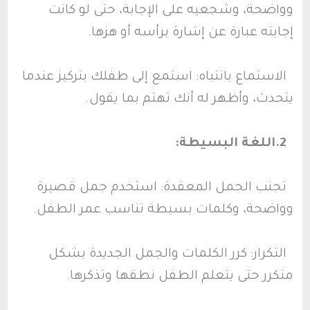
وواضحة، وشجعيه على الإجابة، حتى لو كانت
إجابته عبارة عن إشارة برأسه أو هزها.
الاستماع بانتباه: استمع إلى طفلك بتركيز عندما
يتحدث، وأظهر له أنك تهتم بما يقول.
2.اللغة البسيطة:
تجنب الجمل المعقدة: استخدم جمل قصيرة
وواضحة، وكلمات بسيطة تناسب عمر الطفل.
التكرار: كرر الكلمات والجمل الجديدة بشكل
متكرر حتى يتعلم الطفل نطقها وتذكرها.