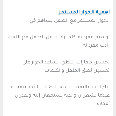
أهمية الحوار المستمر
الحوار المستمر مع الطفل يساهم في:
توسيع مفرداته: كلما زاد تفاعل الطفل مع اللغة،
زادت مفرداته.
تحسين مهارات النطق: يساعد الحوار على
تحسين نطق الطفل والكلمات.
بناء الثقة بالنفس: يشعر الطفل بالثقة بنفسه
عندما يشعر أن والديه يستمعان إليه ويقدران
أفكاره.