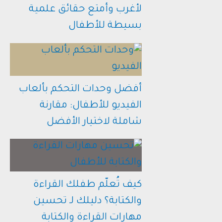
لأغرب وأمتع حقائق علمية
بسيطة للأطفال
أفضل وحدات التحكم بألعاب
الفيديو للأطفال: مقارنة
شاملة لاختيار الأفضل
كيف تُعلّم طفلك القراءة
والكتابة؟ دليلك لـ تحسين
مهارات القراءة والكتابة