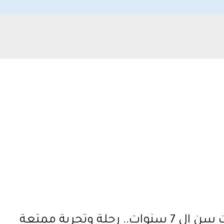
 وتجربة ممتعة