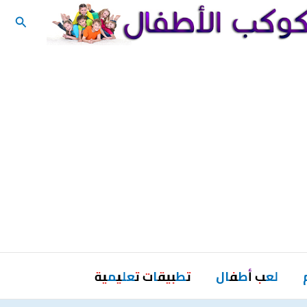
البحث
لعب أطفال
تطبيقات تعليمية