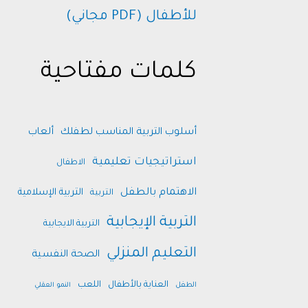
للأطفال (PDF مجاني)
كلمات مفتاحية
أسلوب التربية المناسب لطفلك
ألعاب
استراتيجيات تعليمية
الاطفال
الاهتمام بالطفل
التربية الإسلامية
التربية
التربية الإيجابية
التربية الايجابية
التعليم المنزلي
الصحة النفسية
العناية بالأطفال
اللعب
الطفل
النمو العقلي