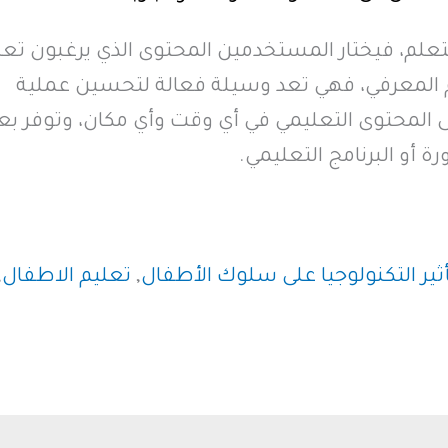
تعلم، فيختار المستخدمين المحتوى الذي يرغبون تع
 المعرفي، فهي تعد وسيلة فعالة لتحسين عملية
ى المحتوى التعليمي في أي وقت وأي مكان، وتوفر 
ة أو البرنامج التعليمي.
ثير التكنولوجيا على سلوك الأطفال
,
تعليم الاطفال
,