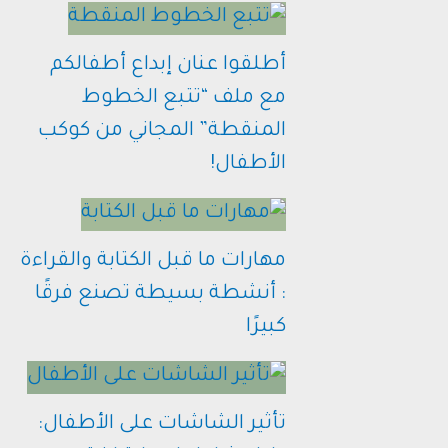
أطلقوا عنان إبداع أطفالكم
مع ملف “تتبع الخطوط
المنقطة” المجاني من كوكب
الأطفال!
مهارات ما قبل الكتابة والقراءة
: أنشطة بسيطة تصنع فرقًا
كبيرًا
تأثير الشاشات على الأطفال: