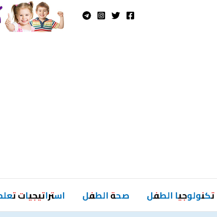
تكنولوجيا الطفل
صحة الطفل
استراتيجيات تعلم