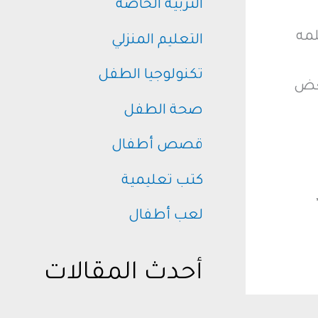
التربية الخاصة
لمه
التعليم المنزلي
تكنولوجيا الطفل
بعض
صحة الطفل
قصص أطفال
كتب تعليمية
لعب أطفال
أحدث المقالات