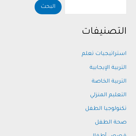
البحث
التصنيفات
استراتيجيات تعلم
التربية الإيجابية
التربية الخاصة
التعليم المنزلي
تكنولوجيا الطفل
صحة الطفل