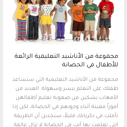
للأطفال
مجموعة من الأناشيد التعليمية الرائعة
للأطفال في الحضانة
مجموعة من الأناشيد التعليمية التي ستساعد
طفلك على التعلم بيسر وسهولة. العديد من
الأمهات يشكين من صعوبة تعليم أطفالهن
أموراً معينة أثناء وجودهم في الحضانة، لكن إذا
تأملت في ذكرياتك قليلاً، ستجدين أن الطريقة
التي تعلمت بها أنتِ في الحضانة لا تزال عالقة