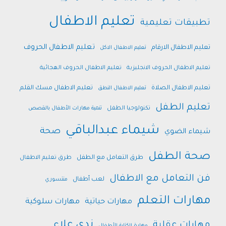
تعليم الاطفال
تطبيقات تعليمية
تعليم الاطفال الحروف
تعليم الاطفال الارقام
تعليم الاطفال الاكل
تعليم الاطفال الحروف الانجليزية
تعليم الاطفال الحروف الهجائية
تعليم الاطفال الصلاة
تعليم الاطفال مسك القلم
تعليم الاطفال النطق
تعليم الطفل
تكنولوجيا الطفل
تنمية مهارات الأطفال بالقصص
شيماء عبدالباقي
صحة
شيماء الضوي
صحة الطفل
طرق التعامل مع الطفل
طرق تعليم الاطفال
فن التعامل مع الاطفال
لعب أطفال
منتسوري
مهارات التعلم
مهارات حياتية
مهارات سلوكية
ندى علاء
مهارات عقلية