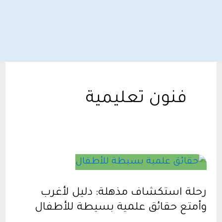
فنون تعليمية
رحلة استكشاف مذهلة: دليل لأغرب
وأمتع حقائق علمية بسيطة للأطفال