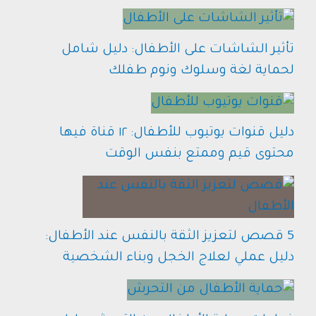
تأثير الشاشات على الأطفال: دليل شامل
لحماية لغة وسلوك ونوم طفلك
دليل قنوات يوتيوب للأطفال: ١٢ قناة فيها
محتوى قيم وممتع بنفس الوقت
5 قصص لتعزيز الثقة بالنفس عند الأطفال:
دليل عملي لعلاج الخجل وبناء الشخصية