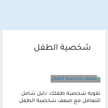
شخصية الطفل
تقوية شخصية طفلك: دليل شامل
للتعامل مع ضعف شخصية الطفل