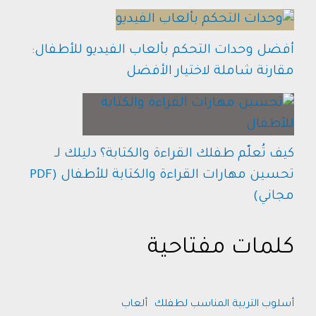
أفضل وحدات التحكم بألعاب الفيديو للأطفال:
مقارنة شاملة لاختيار الأفضل
كيف تُعلّم طفلك القراءة والكتابة؟ دليلك لـ
تحسين مهارات القراءة والكتابة للأطفال (PDF
مجاني)
كلمات مفتاحية
أسلوب التربية المناسب لطفلك
ألعاب