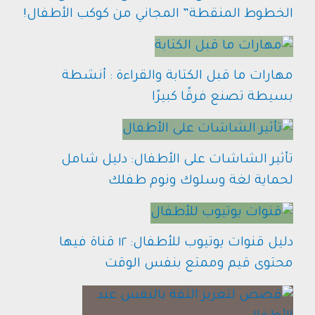
الخطوط المنقطة” المجاني من كوكب الأطفال!
مهارات ما قبل الكتابة والقراءة : أنشطة
بسيطة تصنع فرقًا كبيرًا
تأثير الشاشات على الأطفال: دليل شامل
لحماية لغة وسلوك ونوم طفلك
دليل قنوات يوتيوب للأطفال: ١٢ قناة فيها
محتوى قيم وممتع بنفس الوقت