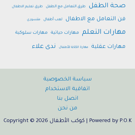
صحة الطفل
طرق التعامل مع الطفل
طرق تعليم الاطفال
فن التعامل مع الاطفال
لعب أطفال
منتسوري
مهارات التعلم
مهارات حياتية
مهارات سلوكية
ندى علاء
مهارات عقلية
مهارة الكتابة للأطفال
سياسة الخصوصية
اتفاقية الاستخدام
اتصل بنا
من نحن
Copyright © 2026 كوكب الأطفال | Powered by P.O.K