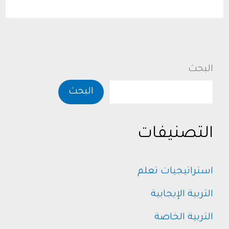
للتعامل
مع
ضعف
شخصية
البحث
الطفل
البحث
التصنيفات
استراتيجيات تعلم
التربية الإيجابية
التربية الخاصة