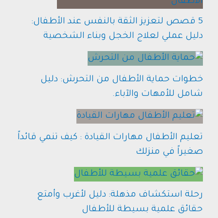
5 قصص لتعزيز الثقة بالنفس عند الأطفال:
دليل عملي لعلاج الخجل وبناء الشخصية
خطوات حماية الأطفال من التحرش: دليل
شامل للأمهات والآباء.
تعليم الأطفال مهارات القيادة : كيف تنمي قائداً
صغيراً في منزلك
رحلة استكشاف مذهلة: دليل لأغرب وأمتع
حقائق علمية بسيطة للأطفال