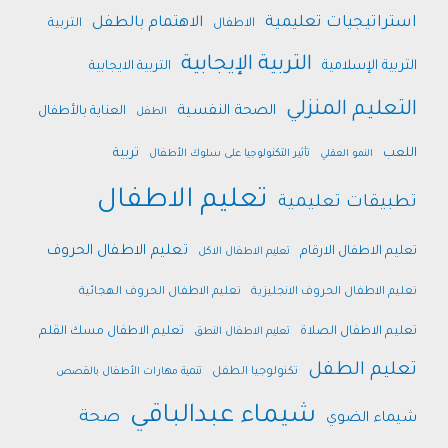
استراتيجيات تعليمية
الاهتمام بالطفل
الاطفال
التربية
التربية الإيجابية
التربية الإسلامية
التربية الايجابية
التعليم المنزلي
الصحة النفسية
العناية بالأطفال
الطفل
اللعب
تربية
النمو العقلي
تأثير التكنولوجيا على سلوك الأطفال
تعليم الاطفال
تطبيقات تعليمية
تعليم الاطفال الحروف
تعليم الاطفال الارقام
تعليم الاطفال الاكل
تعليم الاطفال الحروف الانجليزية
تعليم الاطفال الحروف الهجائية
تعليم الاطفال الصلاة
تعليم الاطفال مسك القلم
تعليم الاطفال النطق
تعليم الطفل
تكنولوجيا الطفل
تنمية مهارات الأطفال بالقصص
شيماء عبدالباقي
صحة
شيماء الضوي