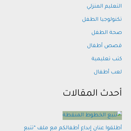
التعليم المنزلي
تكنولوجيا الطفل
صحة الطفل
قصص أطفال
كتب تعليمية
لعب أطفال
أحدث المقالات
أطلقوا عنان إبداع أطفالكم مع ملف “تتبع