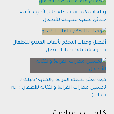
رحلة استكشاف مذهلة: دليل لأغرب وأمتع
حقائق علمية بسيطة للأطفال
أفضل وحدات التحكم بألعاب الفيديو للأطفال:
مقارنة شاملة لاختيار الأفضل
كيف تُعلّم طفلك القراءة والكتابة؟ دليلك لـ
تحسين مهارات القراءة والكتابة للأطفال (PDF
مجاني)