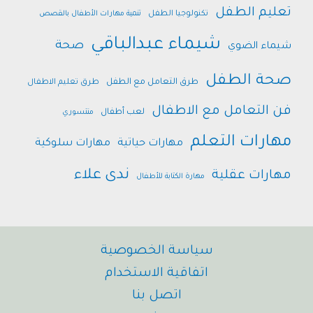
تعليم الطفل
تكنولوجيا الطفل
تنمية مهارات الأطفال بالقصص
شيماء عبدالباقي
صحة
شيماء الضوي
صحة الطفل
طرق التعامل مع الطفل
طرق تعليم الاطفال
فن التعامل مع الاطفال
لعب أطفال
منتسوري
مهارات التعلم
مهارات حياتية
مهارات سلوكية
ندى علاء
مهارات عقلية
مهارة الكتابة للأطفال
سياسة الخصوصية
اتفاقية الاستخدام
اتصل بنا