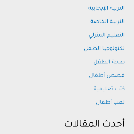
التربية الإيجابية
التربية الخاصة
التعليم المنزلي
تكنولوجيا الطفل
صحة الطفل
قصص أطفال
كتب تعليمية
لعب أطفال
أحدث المقالات