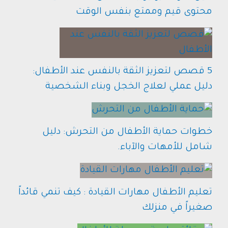
محتوى قيم وممتع بنفس الوقت
5 قصص لتعزيز الثقة بالنفس عند الأطفال:
دليل عملي لعلاج الخجل وبناء الشخصية
خطوات حماية الأطفال من التحرش: دليل
شامل للأمهات والآباء.
تعليم الأطفال مهارات القيادة : كيف تنمي قائداً
صغيراً في منزلك