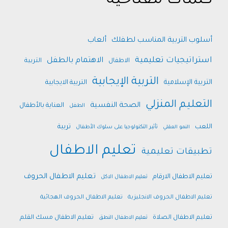
كلمات مفتاحية
أسلوب التربية المناسب لطفلك
ألعاب
استراتيجيات تعليمية
الاهتمام بالطفل
الاطفال
التربية
التربية الإيجابية
التربية الإسلامية
التربية الايجابية
التعليم المنزلي
الصحة النفسية
العناية بالأطفال
الطفل
اللعب
تربية
النمو العقلي
تأثير التكنولوجيا على سلوك الأطفال
تعليم الاطفال
تطبيقات تعليمية
تعليم الاطفال الحروف
تعليم الاطفال الارقام
تعليم الاطفال الاكل
تعليم الاطفال الحروف الانجليزية
تعليم الاطفال الحروف الهجائية
تعليم الاطفال الصلاة
تعليم الاطفال مسك القلم
تعليم الاطفال النطق