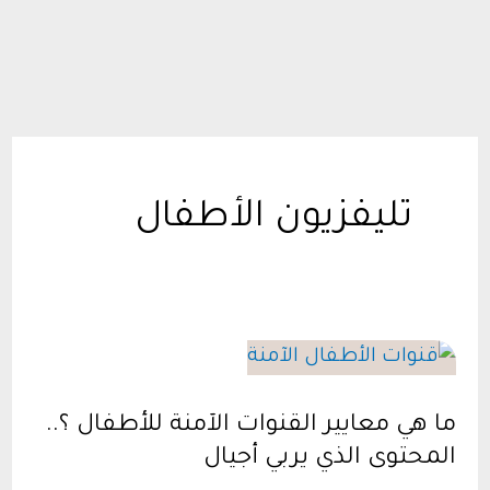
تليفزيون الأطفال
ما هي معايير القنوات الآمنة للأطفال ؟..
المحتوى الذي يربي أجيال