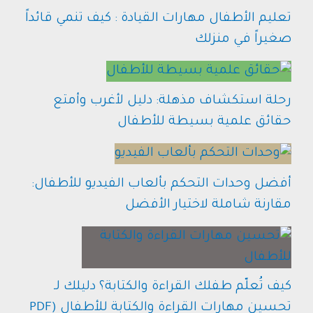
تعليم الأطفال مهارات القيادة : كيف تنمي قائداً
صغيراً في منزلك
رحلة استكشاف مذهلة: دليل لأغرب وأمتع
حقائق علمية بسيطة للأطفال
أفضل وحدات التحكم بألعاب الفيديو للأطفال:
مقارنة شاملة لاختيار الأفضل
كيف تُعلّم طفلك القراءة والكتابة؟ دليلك لـ
تحسين مهارات القراءة والكتابة للأطفال (PDF