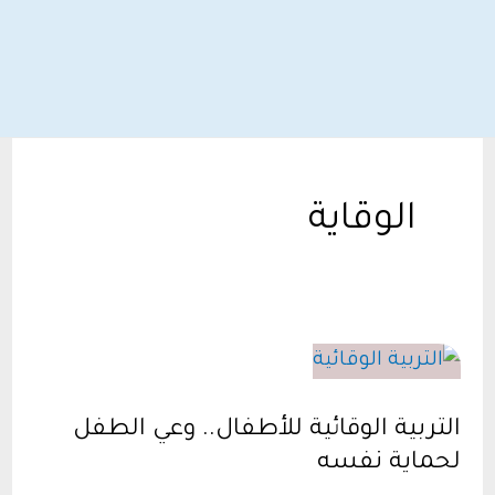
الوقاية
التربية الوقائية للأطفال.. وعي الطفل
لحماية نفسه