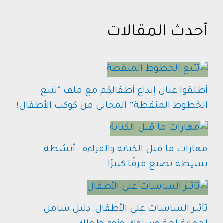
أحدث المقالات
أطلقوا عنان إبداع أطفالكم مع ملف “تتبع
الخطوط المنقطة” المجاني من كوكب الأطفال!
مهارات ما قبل الكتابة والقراءة : أنشطة
بسيطة تصنع فرقًا كبيرًا
تأثير الشاشات على الأطفال: دليل شامل