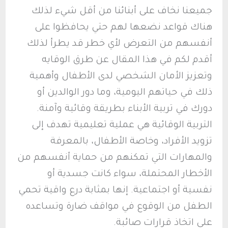
جميعنا نخاف على أبنائنا من أقل شيء لذلك
هناك قواعد نضعها لهم حتي يحافظوا على
أنفسهم من التعرض لأي خطر قد يطرأ لذلك
أقدم لكم في هذا المقال عن طرق الوقايه
وتعزيز الأمان الشخصي لدى الأطفال وأهمية
ذلك في حياتهم اليومية، وما دور الوالدين أو
دورك في تربية الأبناء بطريقة وقائية وآمنة.
التربية الوقائية هي عملية تعليمية تهدف إلى
تزويد الأفراد، وخاصة الأطفال، بالمعرفة
والمهارات التي تمكنهم من حماية أنفسهم من
الأخطار المحتملة، سواء كانت جسدية أو
نفسية أو اجتماعية. إنها بمثابة درع واقية تحمي
الطفل من الوقوع في مواقف ضارة وتساعده
على اتخاذ قرارات صائبة.