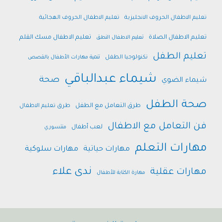
تعليم الاطفال الحروف الانجليزية
تعليم الاطفال الحروف الهجائية
تعليم الاطفال الصلاة
تعليم الاطفال مسك القلم
تعليم الاطفال النطق
تعليم الطفل
تكنولوجيا الطفل
تنمية مهارات الأطفال بالقصص
شيماء عبدالباقي
صحة
شيماء الضوي
صحة الطفل
طرق التعامل مع الطفل
طرق تعليم الاطفال
فن التعامل مع الاطفال
لعب أطفال
منتسوري
مهارات التعلم
مهارات حياتية
مهارات سلوكية
ندى علاء
مهارات عقلية
مهارة الكتابة للأطفال