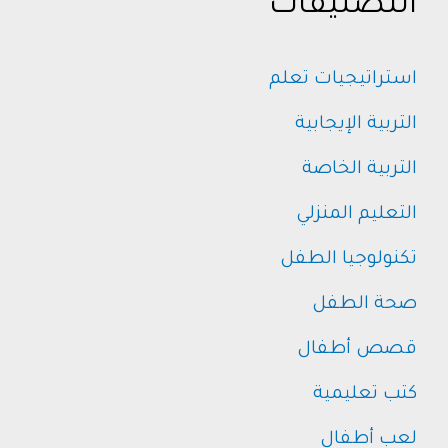
التصنيفات
استراتيجيات تعلم
التربية الإيجابية
التربية الخاصة
التعليم المنزلي
تكنولوجيا الطفل
صحة الطفل
قصص أطفال
كتب تعليمية
لعب أطفال