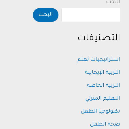
البحث
للأطفال
البحث
التصنيفات
استراتيجيات تعلم
التربية الإيجابية
التربية الخاصة
التعليم المنزلي
تكنولوجيا الطفل
صحة الطفل