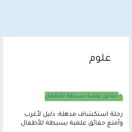
علوم
رحلة استكشاف مذهلة: دليل لأغرب
وأمتع حقائق علمية بسيطة للأطفال