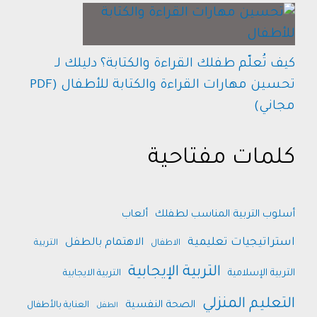
كيف تُعلّم طفلك القراءة والكتابة؟ دليلك لـ
تحسين مهارات القراءة والكتابة للأطفال (PDF
مجاني)
كلمات مفتاحية
أسلوب التربية المناسب لطفلك
ألعاب
استراتيجيات تعليمية
الاهتمام بالطفل
الاطفال
التربية
التربية الإيجابية
التربية الإسلامية
التربية الايجابية
التعليم المنزلي
الصحة النفسية
العناية بالأطفال
الطفل