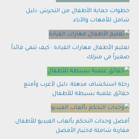
خطوات حماية الأطفال من التحرش: دليل
شامل للأمهات والآباء.
تعليم الأطفال مهارات القيادة : كيف تنمي قائداً
صغيراً في منزلك
رحلة استكشاف مذهلة: دليل لأغرب وأمتع
حقائق علمية بسيطة للأطفال
أفضل وحدات التحكم بألعاب الفيديو للأطفال:
مقارنة شاملة لاختيار الأفضل