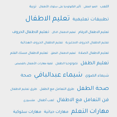
اللعب
تربية
النمو العقلي
تأثير التكنولوجيا على سلوك الأطفال
تعليم الاطفال
تطبيقات تعليمية
تعليم الاطفال الحروف
تعليم الاطفال الارقام
تعليم الاطفال الاكل
تعليم الاطفال الحروف الانجليزية
تعليم الاطفال الحروف الهجائية
تعليم الاطفال الصلاة
تعليم الاطفال مسك القلم
تعليم الاطفال النطق
تعليم الطفل
تكنولوجيا الطفل
تنمية مهارات الأطفال بالقصص
شيماء عبدالباقي
صحة
شيماء الضوي
صحة الطفل
طرق التعامل مع الطفل
طرق تعليم الاطفال
فن التعامل مع الاطفال
لعب أطفال
منتسوري
مهارات التعلم
مهارات حياتية
مهارات سلوكية