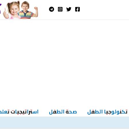
تكنولوجيا الطفل
صحة الطفل
استراتيجيات تعلم