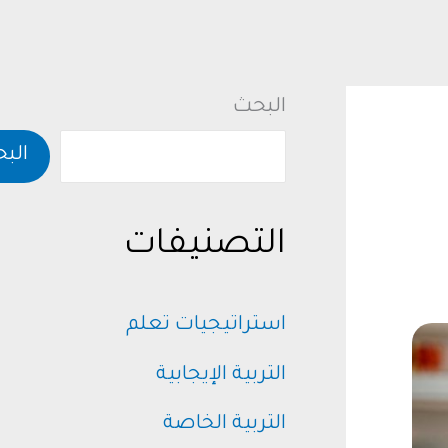
البحث
الب
التصنيفات
استراتيجيات تعلم
التربية الإيجابية
التربية الخاصة