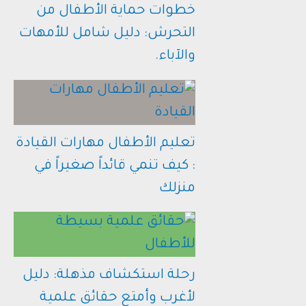
خطوات حماية الأطفال من
التحرش: دليل شامل للأمهات
والآباء.
تعليم الأطفال مهارات القيادة
: كيف تنمي قائداً صغيراً في
منزلك
رحلة استكشاف مذهلة: دليل
لأغرب وأمتع حقائق علمية