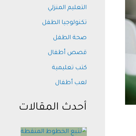
التعليم المنزلي
تكنولوجيا الطفل
صحة الطفل
قصص أطفال
كتب تعليمية
لعب أطفال
أحدث المقالات