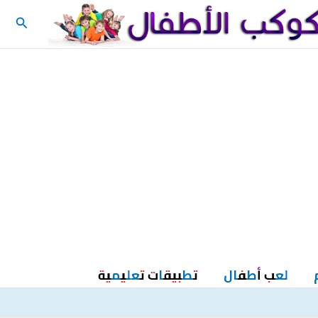
البحث
لعب أطفال
تطبيقات تعليمية