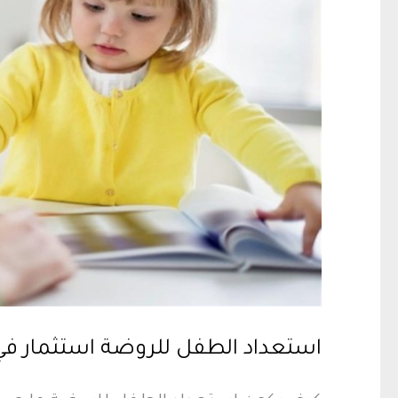
استعداد الطفل للروضة استثمار ف