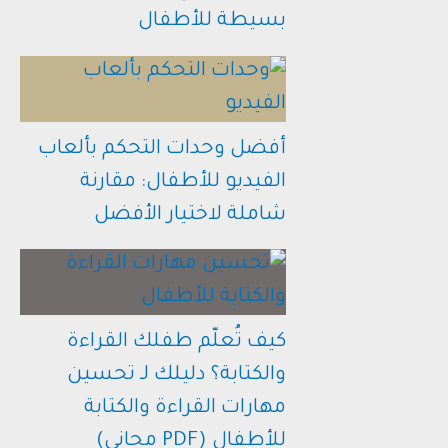
بسيطة للأطفال
أفضل وحدات التحكم بألعاب
الفيديو للأطفال: مقارنة
شاملة لاختيار الأفضل
كيف تُعلّم طفلك القراءة
والكتابة؟ دليلك لـ تحسين
مهارات القراءة والكتابة
للأطفال (PDF مجاني)