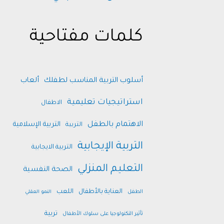
كلمات مفتاحية
أسلوب التربية المناسب لطفلك
ألعاب
استراتيجيات تعليمية
الاطفال
الاهتمام بالطفل
التربية الإسلامية
التربية
التربية الإيجابية
التربية الايجابية
التعليم المنزلي
الصحة النفسية
العناية بالأطفال
اللعب
الطفل
النمو العقلي
تربية
تأثير التكنولوجيا على سلوك الأطفال