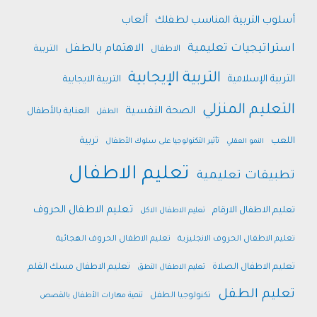
أسلوب التربية المناسب لطفلك
ألعاب
استراتيجيات تعليمية
الاهتمام بالطفل
الاطفال
التربية
التربية الإيجابية
التربية الإسلامية
التربية الايجابية
التعليم المنزلي
الصحة النفسية
العناية بالأطفال
الطفل
اللعب
تربية
النمو العقلي
تأثير التكنولوجيا على سلوك الأطفال
تعليم الاطفال
تطبيقات تعليمية
تعليم الاطفال الحروف
تعليم الاطفال الارقام
تعليم الاطفال الاكل
تعليم الاطفال الحروف الانجليزية
تعليم الاطفال الحروف الهجائية
تعليم الاطفال الصلاة
تعليم الاطفال مسك القلم
تعليم الاطفال النطق
تعليم الطفل
تكنولوجيا الطفل
تنمية مهارات الأطفال بالقصص