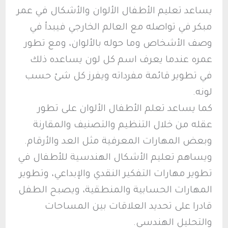
يساعد تعليم الأطفال الألوان والأشكال في عمر
مبكر في تواصله مع العالم الخارجي فيبدأ في
وصف الأشخاص وما حوله بالألوان، ومع تطور
عمره عندما يعرف اسم كل لون يساعده ذلك
في تطوير قائمة مفرداته ويفرز كل شئ حسب
لونه.
كما يساعد تعلم الأطفال الألوان على تطور
عقله من خلال التنظيم والتصنيف والمقارنة
وبعض المهارات المعرفية مثل العد والأرقام.
ويساهم تعليم الأشكال الهندسية للأطفال في
تطوير مهارات التفكير النقدي والإبداعي، وتطوير
المهارات الحسابية والمنطقية، ويصبح الطفل
قادرا على تحديد العلاقات بين المساحات
والتحليل الهندسي.