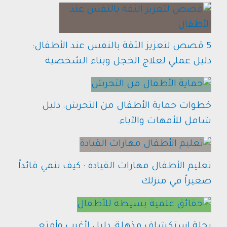
5 قصص لتعزيز الثقة بالنفس عند الأطفال:
دليل عملي لعلاج الخجل وبناء الشخصية
خطوات حماية الأطفال من التحرش: دليل
شامل للأمهات والآباء.
تعليم الأطفال مهارات القيادة : كيف تنمي قائداً
صغيراً في منزلك
رحلة استكشاف مذهلة: دليل لأغرب وأمتع