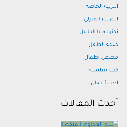
التربية الخاصة
التعليم المنزلي
تكنولوجيا الطفل
صحة الطفل
قصص أطفال
كتب تعليمية
لعب أطفال
أحدث المقالات