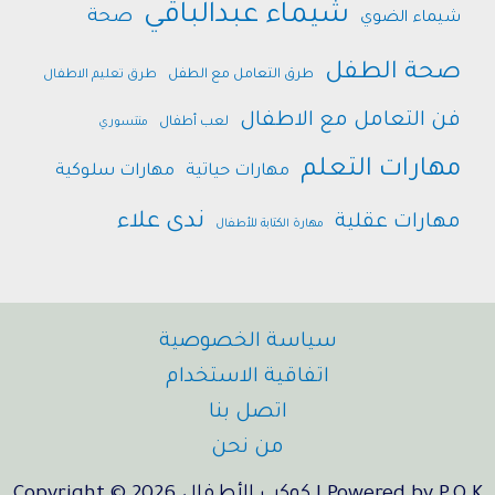
شيماء عبدالباقي
صحة
شيماء الضوي
صحة الطفل
طرق التعامل مع الطفل
طرق تعليم الاطفال
فن التعامل مع الاطفال
لعب أطفال
منتسوري
مهارات التعلم
مهارات حياتية
مهارات سلوكية
ندى علاء
مهارات عقلية
مهارة الكتابة للأطفال
سياسة الخصوصية
اتفاقية الاستخدام
اتصل بنا
من نحن