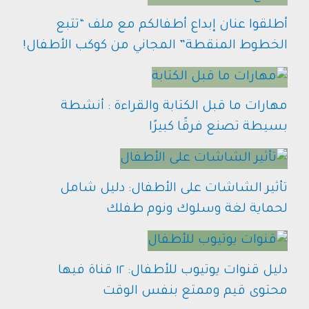
أطلقوا عنان إبداع أطفالكم مع ملف “تتبع
الخطوط المنقطة” المجاني من كوكب الأطفال!
مهارات ما قبل الكتابة والقراءة : أنشطة
بسيطة تصنع فرقًا كبيرًا
تأثير الشاشات على الأطفال: دليل شامل
لحماية لغة وسلوك ونوم طفلك
دليل قنوات يوتيوب للأطفال: ١٢ قناة فيها
محتوى قيم وممتع بنفس الوقت