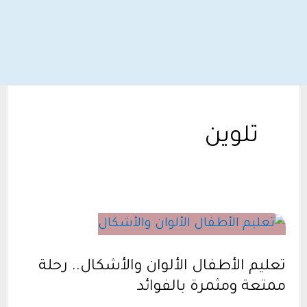
تلوين
تعليم الأطفال الألوان والأشكال.. رحلة
ممتعة ومثمرة بالفوائد