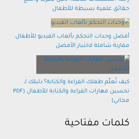
حقائق علمية بسيطة للأطفال
أفضل وحدات التحكم بألعاب الفيديو للأطفال:
مقارنة شاملة لاختيار الأفضل
كيف تُعلّم طفلك القراءة والكتابة؟ دليلك لـ
تحسين مهارات القراءة والكتابة للأطفال (PDF
مجاني)
كلمات مفتاحية