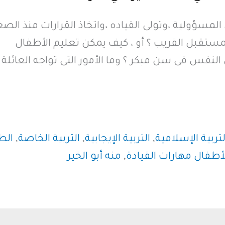
المسؤولية ،وتولى القياده ،واتخاذ القرارات منذ الصغ
مستقبل القريب ؟ أو ، كيف يمكن تعليم الأطفال
 النفس فى سن مبكر ؟ وما الأمور التى تواجه العائلة
لتربية الإسلامية
,
التربية الإيجابية
,
التربية الخاصة
,
الط
أطفال مهارات القيادة
,
منه أبو الخير