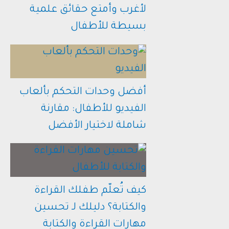
لأغرب وأمتع حقائق علمية
بسيطة للأطفال
أفضل وحدات التحكم بألعاب
الفيديو للأطفال: مقارنة
شاملة لاختيار الأفضل
كيف تُعلّم طفلك القراءة
والكتابة؟ دليلك لـ تحسين
مهارات القراءة والكتابة