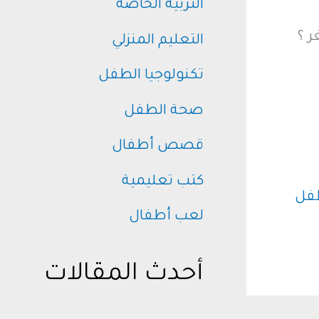
التربية الخاصة
ر ؟
التعليم المنزلي
تكنولوجيا الطفل
صحة الطفل
قصص أطفال
كتب تعليمية
فل
لعب أطفال
أحدث المقالات