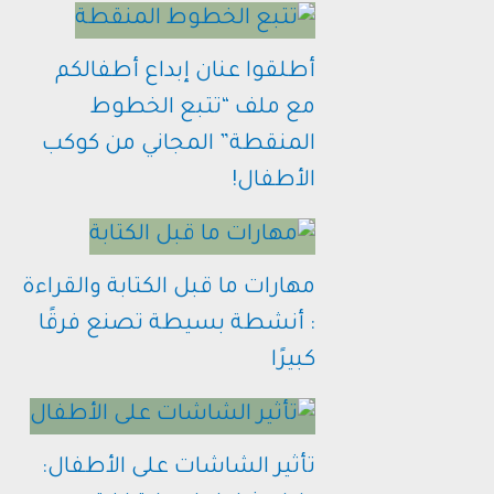
أطلقوا عنان إبداع أطفالكم
مع ملف “تتبع الخطوط
المنقطة” المجاني من كوكب
الأطفال!
مهارات ما قبل الكتابة والقراءة
: أنشطة بسيطة تصنع فرقًا
كبيرًا
تأثير الشاشات على الأطفال: