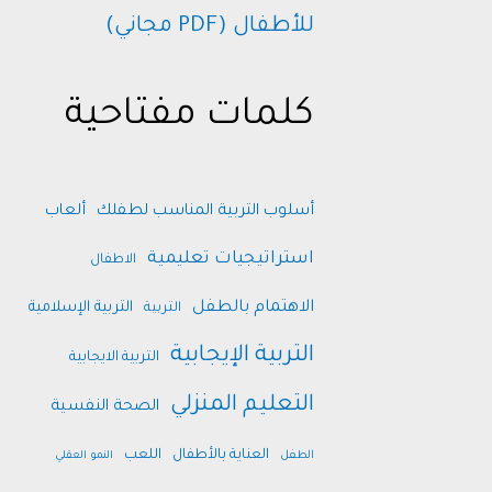
للأطفال (PDF مجاني)
كلمات مفتاحية
أسلوب التربية المناسب لطفلك
ألعاب
استراتيجيات تعليمية
الاطفال
الاهتمام بالطفل
التربية الإسلامية
التربية
التربية الإيجابية
التربية الايجابية
التعليم المنزلي
الصحة النفسية
العناية بالأطفال
اللعب
الطفل
النمو العقلي