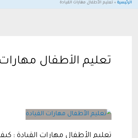
الرئيسية
تعليم الأطفال مهارات القيادة
تعليم الأطفال مهارات 
تعليم الأطفال مهارات القيادة : كيف