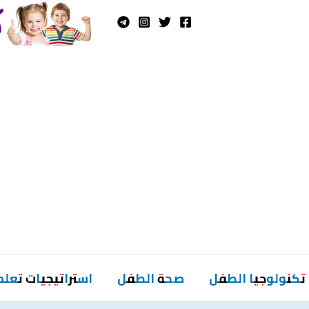
تكنولوجيا الطفل
صحة الطفل
استراتيجيات تعلم