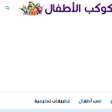
البحث
لعب أطفال
تطبيقات تعليمية