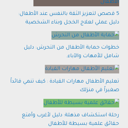
5 قصص لتعزيز الثقة بالنفس عند الأطفال:
دليل عملي لعلاج الخجل وبناء الشخصية
خطوات حماية الأطفال من التحرش: دليل
شامل للأمهات والآباء.
تعليم الأطفال مهارات القيادة : كيف تنمي قائداً
صغيراً في منزلك
رحلة استكشاف مذهلة: دليل لأغرب وأمتع
حقائق علمية بسيطة للأطفال