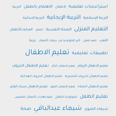
استراتيجيات تعليمية
الاهتمام بالطفل
الاطفال
التربية
التربية الإيجابية
التربية الإسلامية
التربية الايجابية
التعليم المنزلي
الصحة النفسية
العناية بالأطفال
الطفل
اللعب
تربية
النمو العقلي
تأثير التكنولوجيا على سلوك الأطفال
تعليم الاطفال
تطبيقات تعليمية
تعليم الاطفال الحروف
تعليم الاطفال الارقام
تعليم الاطفال الاكل
تعليم الاطفال الحروف الانجليزية
تعليم الاطفال الحروف الهجائية
تعليم الاطفال الصلاة
تعليم الاطفال مسك القلم
تعليم الاطفال النطق
تعليم الطفل
تكنولوجيا الطفل
تنمية مهارات الأطفال بالقصص
شيماء عبدالباقي
صحة
شيماء الضوي