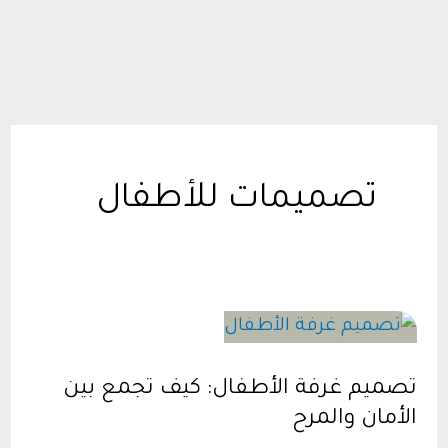
تصميمات للأطفال
تصميم غرفة الأطفال: كيف تجمع بين
الأمان والمرح