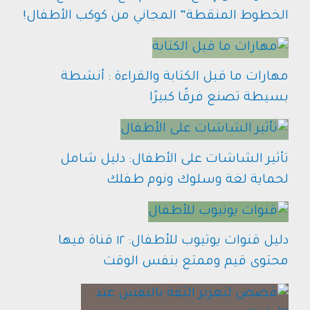
الخطوط المنقطة” المجاني من كوكب الأطفال!
مهارات ما قبل الكتابة والقراءة : أنشطة
بسيطة تصنع فرقًا كبيرًا
تأثير الشاشات على الأطفال: دليل شامل
لحماية لغة وسلوك ونوم طفلك
دليل قنوات يوتيوب للأطفال: ١٢ قناة فيها
محتوى قيم وممتع بنفس الوقت