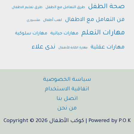
صحة الطفل
طرق التعامل مع الطفل
طرق تعليم الاطفال
فن التعامل مع الاطفال
لعب أطفال
منتسوري
مهارات التعلم
مهارات حياتية
مهارات سلوكية
ندى علاء
مهارات عقلية
مهارة الكتابة للأطفال
سياسة الخصوصية
اتفاقية الاستخدام
اتصل بنا
من نحن
Copyright © 2026 كوكب الأطفال | Powered by P.O.K