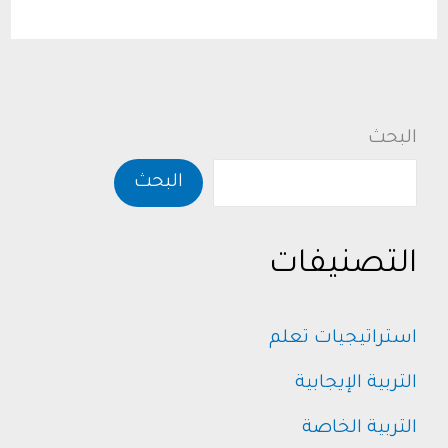
بين
الأمان
والمرح
البحث
البحث
التصنيفات
استراتيجيات تعلم
التربية الإيجابية
التربية الخاصة