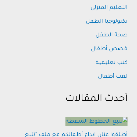
التعليم المنزلي
تكنولوجيا الطفل
صحة الطفل
قصص أطفال
كتب تعليمية
لعب أطفال
أحدث المقالات
أطلقوا عنان إبداع أطفالكم مع ملف “تتبع