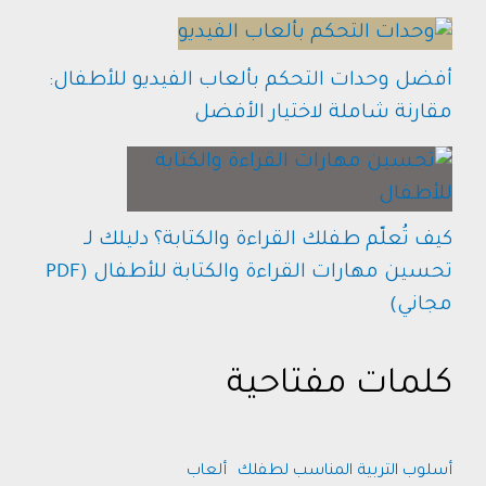
أفضل وحدات التحكم بألعاب الفيديو للأطفال:
مقارنة شاملة لاختيار الأفضل
كيف تُعلّم طفلك القراءة والكتابة؟ دليلك لـ
تحسين مهارات القراءة والكتابة للأطفال (PDF
مجاني)
كلمات مفتاحية
أسلوب التربية المناسب لطفلك
ألعاب