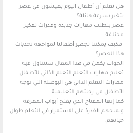
هل تعلم أن أطفال اليوم يعيشون في عصر
يتغير بسرعة هائلة؟
عصر يتطلب مهارات جديدة وقدرات تفكير
مختلفة.
فكيف يمكننا تجهيز أطفالنا لمواجهة تحديات
هذا العصر؟
الجواب يكمن في هذا المقال سنتناول فيه
تعليم مهارات التعلم التعلم الذاتي للأطفال .
مهارات التعلم الذاتي هي البوصلة التي توجه
الأطفال في رحلتهم التعليمية.
كما إنها المفتاح الذي يفتح أبواب المعرفة
ويمنحهم القدرة على الاستمرار في التعلم طوال
حياتهم.