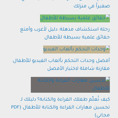
صغيراً في منزلك
رحلة استكشاف مذهلة: دليل لأغرب وأمتع
حقائق علمية بسيطة للأطفال
أفضل وحدات التحكم بألعاب الفيديو للأطفال:
مقارنة شاملة لاختيار الأفضل
كيف تُعلّم طفلك القراءة والكتابة؟ دليلك لـ
تحسين مهارات القراءة والكتابة للأطفال (PDF
مجاني)