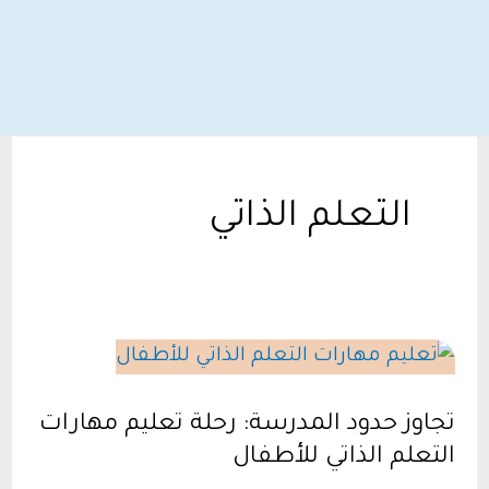
التعلم الذاتي
تجاوز حدود المدرسة: رحلة تعليم مهارات
التعلم الذاتي للأطفال