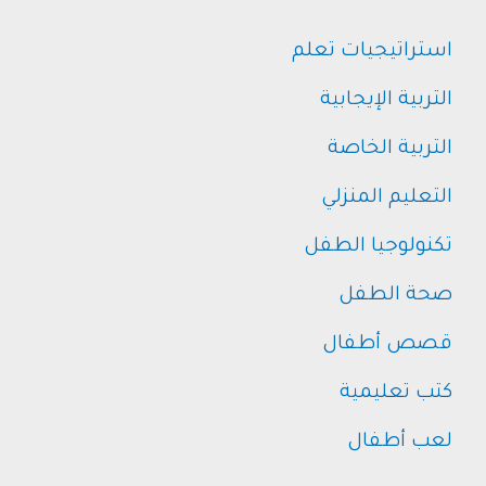
استراتيجيات تعلم
التربية الإيجابية
التربية الخاصة
التعليم المنزلي
تكنولوجيا الطفل
صحة الطفل
قصص أطفال
كتب تعليمية
لعب أطفال