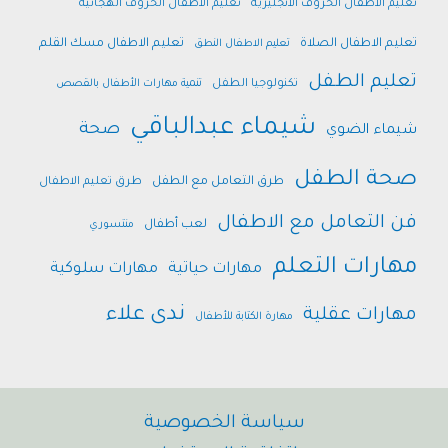
تعليم الاطفال الحروف الانجليزية
تعليم الاطفال الحروف الهجائية
تعليم الاطفال الصلاة
تعليم الاطفال مسك القلم
تعليم الاطفال النطق
تعليم الطفل
تكنولوجيا الطفل
تنمية مهارات الأطفال بالقصص
شيماء عبدالباقي
صحة
شيماء الضوي
صحة الطفل
طرق التعامل مع الطفل
طرق تعليم الاطفال
فن التعامل مع الاطفال
لعب أطفال
منتسوري
مهارات التعلم
مهارات حياتية
مهارات سلوكية
ندى علاء
مهارات عقلية
مهارة الكتابة للأطفال
سياسة الخصوصية