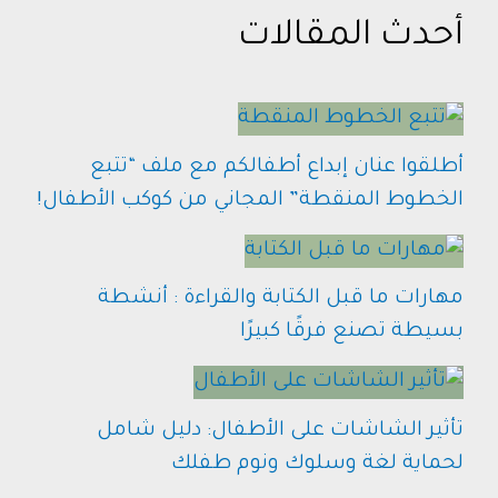
أحدث المقالات
أطلقوا عنان إبداع أطفالكم مع ملف “تتبع
الخطوط المنقطة” المجاني من كوكب الأطفال!
مهارات ما قبل الكتابة والقراءة : أنشطة
بسيطة تصنع فرقًا كبيرًا
تأثير الشاشات على الأطفال: دليل شامل
لحماية لغة وسلوك ونوم طفلك