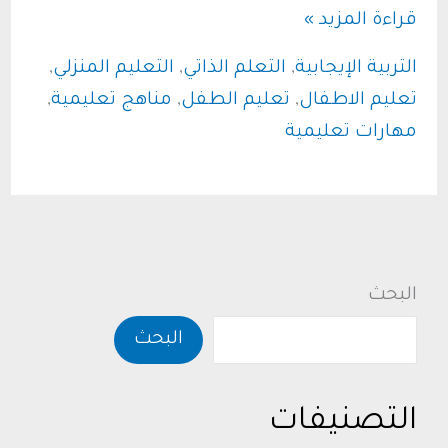
تجاوز
قراءة المزيد »
حدود
التربية الإيجابية
,
التعلم الذاتي
,
التعليم المنزلي
,
المدرسة:
تعليم الاطفال
,
تعليم الطفل
,
مناهج تعليمية
,
رحلة
مهارات تعليمية
تعليم
مهارات
التعلم
الذاتي
للأطفال
البحث
البحث
التصنيفات